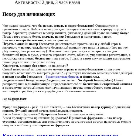
Активность: 2 дня, 3 часа назад
Покер для начинающих
Что нужно сделать, что бы начать
играть в покер бесплатно
? Ознакомиться с
правилами покера. Выбрать покеррум где планируете начать свою карьеру игрока в
покер. Зарегистрироваться в покер комнате, указав код дающий право на
покер бонус
.
После этого можно будет,
скачать покер бесплатно
и приступить к игре.
Что же в
покере бесплатно
, а что за деньги?
Играть в онлайн покер бесплатно
действительно просто, как и у любой игры в
интернете у
покера онлайн
есть бесплатный вариант, это игра на фишки (free money,
play money, free poker money). Для этого вам просто нужно открыть счет для
бесплатной игры в руме, у такого игрового счета, обычно, упрощенная регистрация, а
потом
скачать покер бесплатно
и вы в игре. Только в таком случае вашим выигрышем
тоже будут только free poker money.
Как
играть в покер без денег
, но на деньги?
Самый интересный вопрос как же можно
играть в покер бесплатно
и при этом
получить возможность выиграть деньги? Существует несколько возможностей для
игры
в покер онлайн бесплатно
–
бездепозитные бонусы
и
фрироллы
.
Бездепозитный бонус покер
(
бездеп
- разг. от анг.
No deposit bonus poker
) Очень
распространен в
онлайн покере
и представляет собой
бесплатный стартовый капитал
в покер руме, который позволяет начинающему игроку попробовать свои силы в
настоящей игре, без риска и ущерба для собственного кошелька.
Faq по фрироллам:
Фриролл (
фрирол
- разг. от анг.
freeroll
) – это
бесплатный покер турнир
с денежным
призом. Лучший способ начать зарабатывать покером.
Какие бывают фрироллы?
Фрироллы
бывают приватные и открытые.
В чем преимущество приватных фрироллов?
Приватные фрироллы
– это
покер
турниры
, организованные для ограниченного круга игроков доступ на которые можно
получить по билету или
паролю на фриролл
.
Как увидеть скрытые пароли к приватным