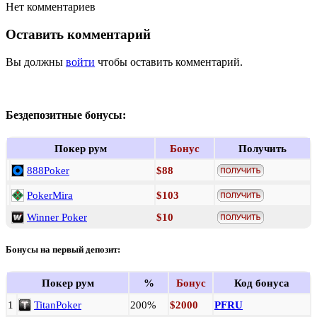
Нет комментариев
Оставить комментарий
Вы должны
войти
чтобы оставить комментарий.
Бездепозитные бонусы:
Покер рум
Бонус
Получить
888Poker
$88
PokerMira
$103
Winner Poker
$10
Бонусы на первый депозит:
Покер рум
%
Бонус
Код бонуса
1
TitanPoker
200%
$2000
PFRU