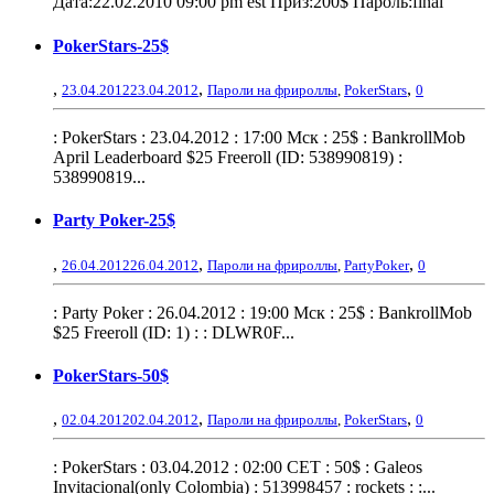
Дата:22.02.2010 09:00 pm est Приз:200$ Пароль:final
PokerStars-25$
,
,
,
23.04.2012
23.04.2012
Пароли на фрироллы
,
PokerStars
0
: PokerStars : 23.04.2012 : 17:00 Мск : 25$ : BankrollMob
April Leaderboard $25 Freeroll (ID: 538990819) :
538990819...
Party Poker-25$
,
,
,
26.04.2012
26.04.2012
Пароли на фрироллы
,
PartyPoker
0
: Party Poker : 26.04.2012 : 19:00 Мск : 25$ : BankrollMob
$25 Freeroll (ID: 1) : : DLWR0F...
PokerStars-50$
,
,
,
02.04.2012
02.04.2012
Пароли на фрироллы
,
PokerStars
0
: PokerStars : 03.04.2012 : 02:00 CET : 50$ : Galeos
Invitacional(only Colombia) : 513998457 : rockets : :...