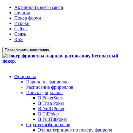
Активность всего сайта
Группы
Покер форум
Игроки
Сайты
Связь
RSS
Переключить навигацию
Фрироллы
Пароли на фрироллы
Расписание фрироллов
Поиск фрироллов
В PokerStars
В Titan Poker
В NoIQPoker
В CdPoker
В FullTiltPoker
Стратегия фрироллов
Этапы турниров по покеру фриролл