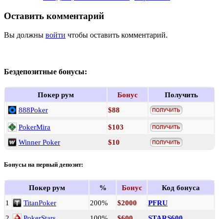
Оставить комментарий
Вы должны
войти
чтобы оставить комментарий.
Бездепозитные бонусы:
Покер рум
Бонус
Получить
888Poker
$88
PokerMira
$103
Winner Poker
$10
Бонусы на первый депозит:
Покер рум
%
Бонус
Код бонуса
1
TitanPoker
200%
$2000
PFRU
2
PokerStars
100%
$600
STARS600