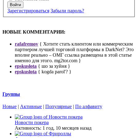
Войти
Зарегистрироваться
Забыли пароль?
НОВЫЕ КОММЕНТАРИИ:
rafafremov
{ Хотите стать клиентом или коммерческим
партнером лучшей торговой платформы в DarkNet? Это
вполне реально – ОМГ ссылка размещена в этой статье
именно для этого. mg2tor.com }
epskuslota
{ шо за хуйня }
epskuslota
{ kogda parol'? }
Группы
Новые
|
Активные
|
Популярные
|
По алфавиту
Новости покера
Активность: 1 год, 10 месяцев назад