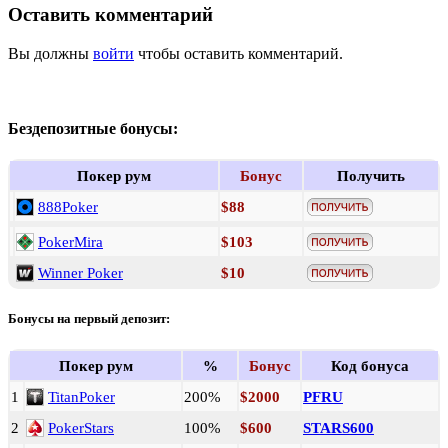
Оставить комментарий
Вы должны
войти
чтобы оставить комментарий.
Бездепозитные бонусы:
Покер рум
Бонус
Получить
888Poker
$88
PokerMira
$103
Winner Poker
$10
Бонусы на первый депозит:
Покер рум
%
Бонус
Код бонуса
1
TitanPoker
200%
$2000
PFRU
2
PokerStars
100%
$600
STARS600