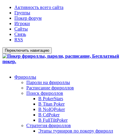
Активность всего сайта
Группы
Покер форум
Игроки
Сайты
Связь
RSS
Переключить навигацию
Фрироллы
Пароли на фрироллы
Расписание фрироллов
Поиск фрироллов
В PokerStars
В Titan Poker
В NoIQPoker
В CdPoker
В FullTiltPoker
Стратегия фрироллов
Этапы турниров по покеру фриролл