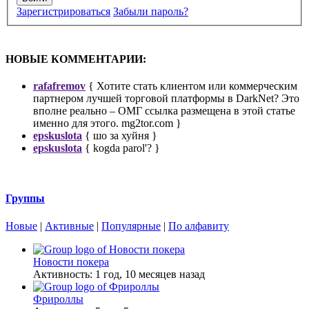
Зарегистрироваться
Забыли пароль?
НОВЫЕ КОММЕНТАРИИ:
rafafremov
{ Хотите стать клиентом или коммерческим
партнером лучшей торговой платформы в DarkNet? Это
вполне реально – ОМГ ссылка размещена в этой статье
именно для этого. mg2tor.com }
epskuslota
{ шо за хуйня }
epskuslota
{ kogda parol'? }
Группы
Новые
|
Активные
|
Популярные
|
По алфавиту
Новости покера
Активность: 1 год, 10 месяцев назад
Фрироллы