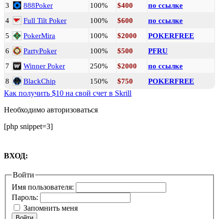
3
888Poker
100%
$400
по ссылке
4
Full Tilt Poker
100%
$600
по ссылке
5
PokerMira
100%
$2000
POKERFREE
6
PartyPoker
100%
$500
PFRU
7
Winner Poker
250%
$2000
по ссылке
8
BlackChip
150%
$750
POKERFREE
Как получить $10 на свой счет в Skrill
Необходимо авторизоваться
[php snippet=3]
ВХОД:
Войти
Имя пользователя:
Пароль:
Запомнить меня
Войти