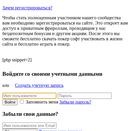
Зачем регистрироваться?
Чтобы стать полноценным участником нашего сообщества
вам необходимо зарегистрироваться на сайте. Это откроет вам
доступ к приватным фрироллам, проходящим у нас
бездепозитным бонусам и другим акциям. После этого вы
сможете бесплатно скачать покер софт участвовать в жизни
сайта и бесплатно играть в покер.
[php snippet=2]
Войдите со своими учетными данными
или
Создать учетную запись
Запомнить меня
Забыли пароль?
Войти
Забыли свои данные?