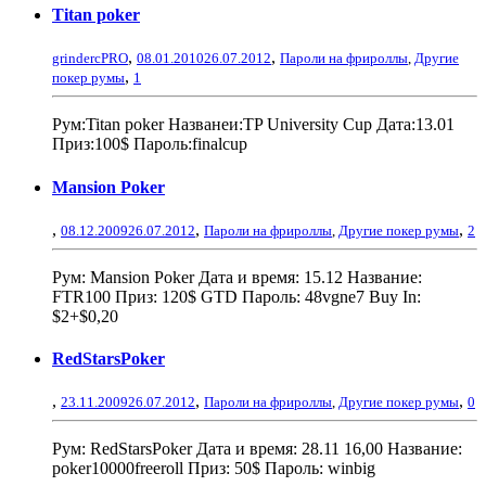
Titan poker
,
,
grindercPRO
08.01.2010
26.07.2012
Пароли на фрироллы
,
Другие
,
покер румы
1
Рум:Titan poker Названеи:TP University Cup Дата:13.01
Приз:100$ Пароль:finalcup
Mansion Poker
,
,
,
08.12.2009
26.07.2012
Пароли на фрироллы
,
Другие покер румы
2
Рум: Mansion Poker Дата и время: 15.12 Название:
FTR100 Приз: 120$ GTD Пароль: 48vgne7 Buy In:
$2+$0,20
RedStarsPoker
,
,
,
23.11.2009
26.07.2012
Пароли на фрироллы
,
Другие покер румы
0
Рум: RedStarsPoker Дата и время: 28.11 16,00 Название:
poker10000freeroll Приз: 50$ Пароль: winbig