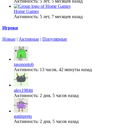
Активность: 5 лет, 5 месяцев назад
Home Games
Активность: 5 лет, 7 месяцев назад
Игроки
Новые
|
Активные
|
Популярные
jasonontob
Активность: 13 часов, 42 минуты назад
alex1984ti
Активность: 2 дня, 5 часов назад
gatinpreto
Активность: 2 дня, 5 часов назад