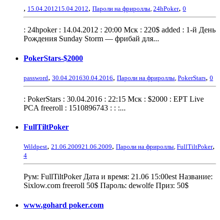
,
,
,
15.04.2012
15.04.2012
Пароли на фрироллы
,
24hPoker
0
: 24hpoker : 14.04.2012 : 20:00 Мск : 220$ added : 1-й День
Рождения Sunday Storm — фрибай для...
PokerStars-$2000
,
,
,
password
30.04.2016
30.04.2016
Пароли на фрироллы
,
PokerStars
0
: PokerStars : 30.04.2016 : 22:15 Мск : $2000 : EPT Live
PCA freeroll : 1510896743 : : :...
FullTiltPoker
,
,
,
Wildpest
21.06.2009
21.06.2009
Пароли на фрироллы
,
FullTiltPoker
4
Рум: FullTiltPoker Дата и время: 21.06 15:00est Название:
Sixlow.com freeroll 50$ Пароль: dewolfe Приз: 50$
www.gohard poker.com