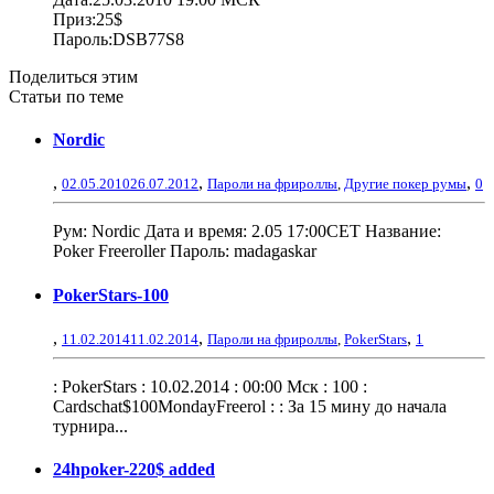
Приз:25$
Пароль:DSB77S8
Поделиться этим
Cтатьи по теме
Nordic
,
,
,
02.05.2010
26.07.2012
Пароли на фрироллы
,
Другие покер румы
0
Рум: Nordic Дата и время: 2.05 17:00CET Название:
Poker Freeroller Пароль: madagaskar
PokerStars-100
,
,
,
11.02.2014
11.02.2014
Пароли на фрироллы
,
PokerStars
1
: PokerStars : 10.02.2014 : 00:00 Мск : 100 :
Cardschat$100MondayFreerol : : За 15 мину до начала
турнира...
24hpoker-220$ added