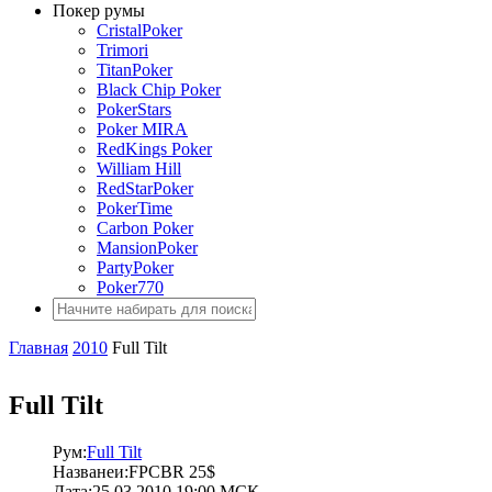
Покер румы
CristalPoker
Trimori
TitanPoker
Black Chip Poker
PokerStars
Poker MIRA
RedKings Poker
William Hill
RedStarPoker
PokerTime
Carbon Poker
MansionPoker
PartyPoker
Poker770
Главная
2010
Full Tilt
Full Tilt
Рум:
Full Tilt
Названеи:FPCBR 25$
Дата:25.03.2010 19:00 МСК