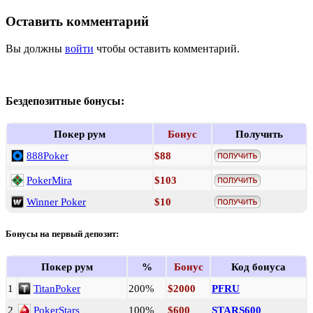
Оставить комментарий
Вы должны
войти
чтобы оставить комментарий.
Бездепозитные бонусы:
Покер рум
Бонус
Получить
888Poker
$88
PokerMira
$103
Winner Poker
$10
Бонусы на первый депозит:
Покер рум
%
Бонус
Код бонуса
1
TitanPoker
200%
$2000
PFRU
2
PokerStars
100%
$600
STARS600