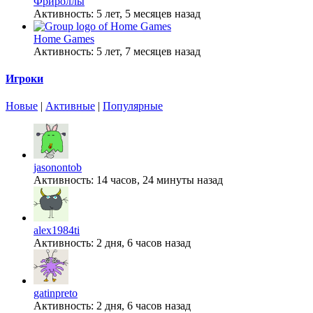
Фрироллы
Активность: 5 лет, 5 месяцев назад
Home Games
Активность: 5 лет, 7 месяцев назад
Игроки
Новые
|
Активные
|
Популярные
jasonontob
Активность: 14 часов, 24 минуты назад
alex1984ti
Активность: 2 дня, 6 часов назад
gatinpreto
Активность: 2 дня, 6 часов назад