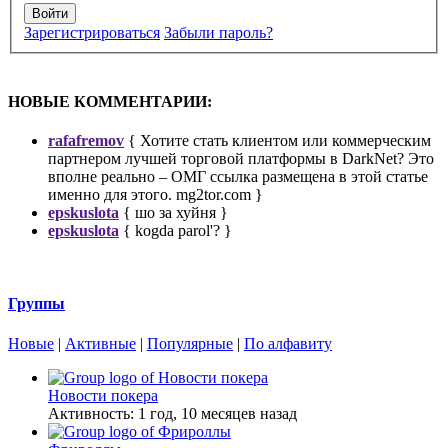
Войти
Зарегистрироваться
Забыли пароль?
НОВЫЕ КОММЕНТАРИИ:
rafafremov
{ Хотите стать клиентом или коммерческим
партнером лучшей торговой платформы в DarkNet? Это
вполне реально – ОМГ ссылка размещена в этой статье
именно для этого. mg2tor.com }
epskuslota
{ шо за хуйня }
epskuslota
{ kogda parol'? }
Группы
Новые
|
Активные
|
Популярные
|
По алфавиту
Новости покера
Активность: 1 год, 10 месяцев назад