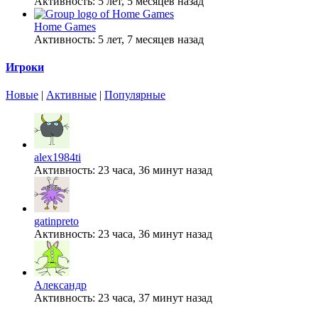
Активность: 5 лет, 5 месяцев назад
Home Games
Активность: 5 лет, 7 месяцев назад
Игроки
Новые
|
Активные
|
Популярные
alex1984ti
Активность: 23 часа, 36 минут назад
gatinpreto
Активность: 23 часа, 36 минут назад
Александр
Активность: 23 часа, 37 минут назад