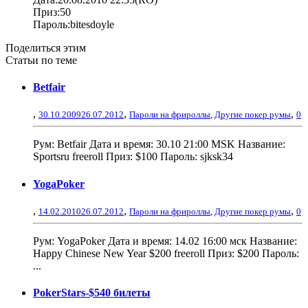
Приз:50
Пароль:bitesdoyle
Поделиться этим
Cтатьи по теме
Betfair
,
,
,
30.10.2009
26.07.2012
Пароли на фрироллы
,
Другие покер румы
0
Рум: Betfair Дата и время: 30.10 21:00 MSK Название:
Sportsru freeroll Приз: $100 Пароль: sjksk34
YogaPoker
,
,
,
14.02.2010
26.07.2012
Пароли на фрироллы
,
Другие покер румы
0
Рум: YogaPoker Дата и время: 14.02 16:00 мск Название:
Happy Chinese New Year $200 freeroll Приз: $200 Пароль:
...
PokerStars-$540 билеты