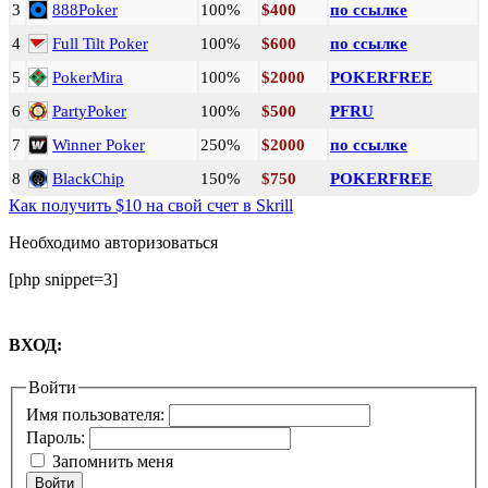
3
888Poker
100%
$400
по ссылке
4
Full Tilt Poker
100%
$600
по ссылке
5
PokerMira
100%
$2000
POKERFREE
6
PartyPoker
100%
$500
PFRU
7
Winner Poker
250%
$2000
по ссылке
8
BlackChip
150%
$750
POKERFREE
Как получить $10 на свой счет в Skrill
Необходимо авторизоваться
[php snippet=3]
ВХОД:
Войти
Имя пользователя:
Пароль:
Запомнить меня
Войти