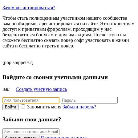
Зачем регистрироваться?
Чтобы стать полноценным участником нашего сообщества
вам необходимо зарегистрироваться на сайте. Это откроет вам
доступ к приватным фрироллам, проходящим у нас
бездепозитным бонусам и другим акциям. После этого вы
сможете бесплатно скачать покер софт участвовать в жизни
сайта и бесплатно играть в покер.
[php snippet=2]
Войдите со своими учетными данными
или
Создать учетную запись
Запомнить меня
Забыли пароль?
Войти
Забыли свои данные?
Я помню мои данные