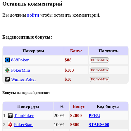
Оставить комментарий
Вы должны
войти
чтобы оставить комментарий.
Бездепозитные бонусы:
Покер рум
Бонус
Получить
888Poker
$88
PokerMira
$103
Winner Poker
$10
Бонусы на первый депозит:
Покер рум
%
Бонус
Код бонуса
1
TitanPoker
200%
$2000
PFRU
2
PokerStars
100%
$600
STARS600