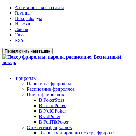
Активность всего сайта
Группы
Покер форум
Игроки
Сайты
Связь
RSS
Переключить навигацию
Фрироллы
Пароли на фрироллы
Расписание фрироллов
Поиск фрироллов
В PokerStars
В Titan Poker
В NoIQPoker
В CdPoker
В FullTiltPoker
Стратегия фрироллов
Этапы турниров по покеру фриролл