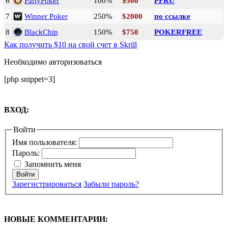
6
PartyPoker
100%
$500
PFRU
7
Winner Poker
250%
$2000
по ссылке
8
BlackChip
150%
$750
POKERFREE
Как получить $10 на свой счет в Skrill
Необходимо авторизоваться
[php snippet=3]
ВХОД:
Войти
Имя пользователя:
Пароль:
Запомнить меня
Войти
Зарегистрироваться
Забыли пароль?
НОВЫЕ КОММЕНТАРИИ: