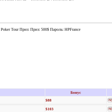
h Poker Tour Приз: Приз: 500$ Пароль: HPFrance
Бонус
$88
$103