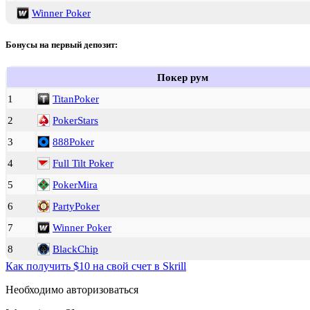
Winner Poker
Бонусы на первый депозит:
Покер рум
1
TitanPoker
2
PokerStars
3
888Poker
4
Full Tilt Poker
5
PokerMira
6
PartyPoker
7
Winner Poker
8
BlackChip
Как получить $10 на свой счет в Skrill
Необходимо авторизоваться