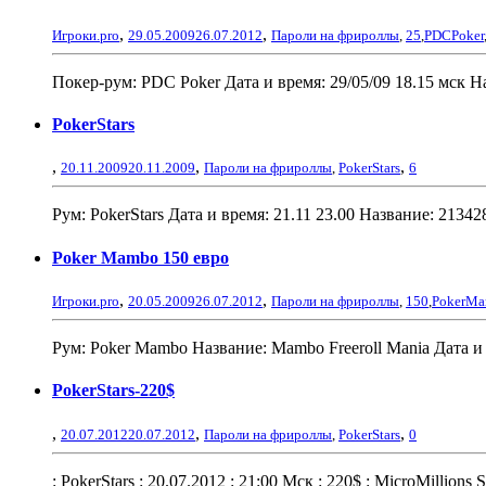
,
,
Игроки.pro
29.05.2009
26.07.2012
Пароли на фрироллы
,
25
,
PDCPoker
Покер-рум: PDC Poker Дата и время: 29/05/09 18.15 мск На
PokerStars
,
,
,
20.11.2009
20.11.2009
Пароли на фрироллы
,
PokerStars
6
Рум: PokerStars Дата и время: 21.11 23.00 Название: 2134
Poker Mambo 150 евро
,
,
Игроки.pro
20.05.2009
26.07.2012
Пароли на фрироллы
,
150
,
PokerM
Рум: Poker Mambo Название: Mambo Freeroll Mania Дата и 
PokerStars-220$
,
,
,
20.07.2012
20.07.2012
Пароли на фрироллы
,
PokerStars
0
: PokerStars : 20.07.2012 : 21:00 Мск : 220$ : MicroMillions