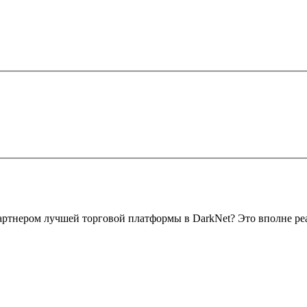
артнером лучшей торговой платформы в DarkNet? Это вполне ре