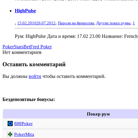
HighPulse
,
,
,
15.02.2010
26.07.2012
Пароли на фрироллы
,
Другие покер румы
1
Рум: HighPulse Дата и время: 17.02 23.00 Название: Frenc
PokerStars
BetFred Poker
Нет комментариев
Оставить комментарий
Вы должны
войти
чтобы оставить комментарий.
Бездепозитные бонусы:
Покер рум
888Poker
PokerMira