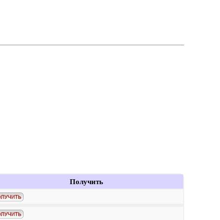
Получить