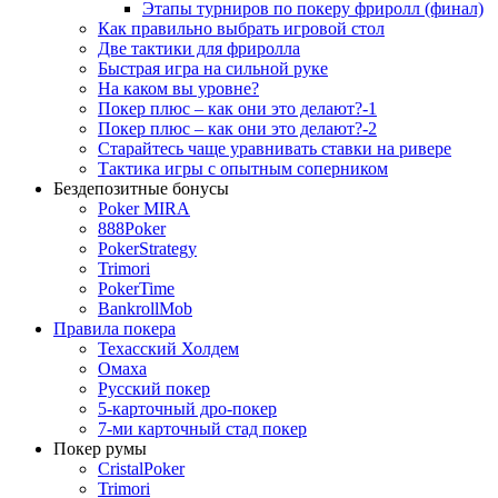
Этапы турниров по покеру фриролл (финал)
Как правильно выбрать игровой стол
Две тактики для фриролла
Быстрая игра на сильной руке
На каком вы уровне?
Покер плюс – как они это делают?-1
Покер плюс – как они это делают?-2
Старайтесь чаще уравнивать ставки на ривере
Тактика игры с опытным соперником
Бездепозитные бонусы
Poker MIRA
888Poker
PokerStrategy
Trimori
PokerTime
BankrollMob
Правила покера
Техасский Холдем
Омаха
Русский покер
5-карточный дро-покер
7-ми карточный стад покер
Покер румы
CristalPoker
Trimori