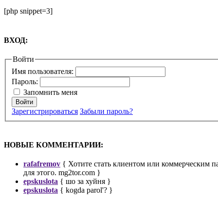
[php snippet=3]
ВХОД:
Войти
Имя пользователя:
Пароль:
Запомнить меня
Войти
Зарегистрироваться
Забыли пароль?
НОВЫЕ КОММЕНТАРИИ:
rafafremov
{ Хотите стать клиентом или коммерческим п
для этого. mg2tor.com }
epskuslota
{ шо за хуйня }
epskuslota
{ kogda parol'? }