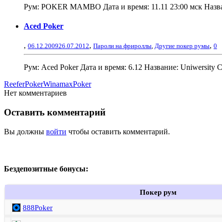
Рум: POKER MAMBO Дата и время: 11.11 23:00 мск Названи
Aced Poker
,
,
,
06.12.2009
26.07.2012
Пароли на фрироллы
,
Другие покер румы
0
Рум: Aced Poker Дата и время: 6.12 Название: Uniwersity C
ReeferPoker
WinamaxPoker
Нет комментариев
Оставить комментарий
Вы должны
войти
чтобы оставить комментарий.
Бездепозитные бонусы:
Покер рум
888Poker