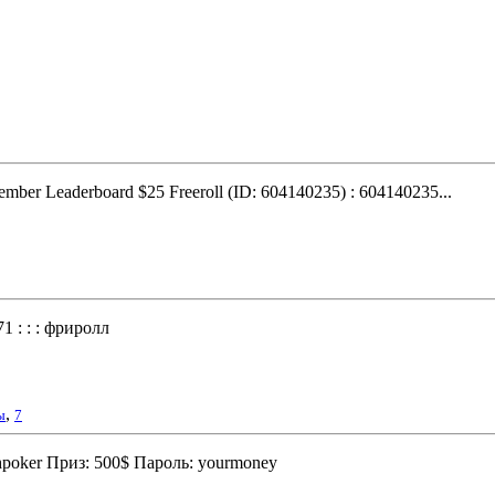
tember Leaderboard $25 Freeroll (ID: 604140235) : 604140235...
71 : : : фриролл
,
ы
7
whpoker Приз: 500$ Пароль: yourmoney