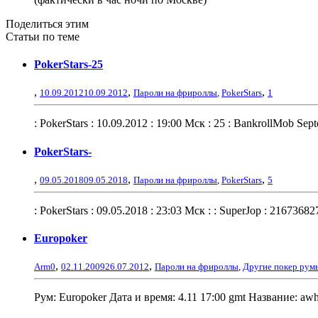
Поделиться этим
Cтатьи по теме
PokerStars-25
,
,
,
10.09.2012
10.09.2012
Пароли на фрироллы
,
PokerStars
1
: PokerStars : 10.09.2012 : 19:00 Мск : 25 : BankrollMob Sep
PokerStars-
,
,
,
09.05.2018
09.05.2018
Пароли на фрироллы
,
PokerStars
5
: PokerStars : 09.05.2018 : 23:03 Мск : : SuperJop : 21673682
Europoker
,
,
Arm0
02.11.2009
26.07.2012
Пароли на фрироллы
,
Другие покер рум
Рум: Europoker Дата и время: 4.11 17:00 gmt Название: a