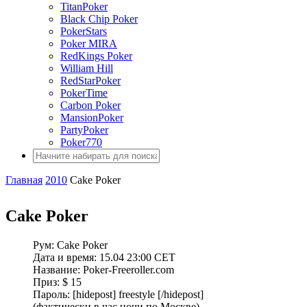
TitanPoker
Black Chip Poker
PokerStars
Poker MIRA
RedKings Poker
William Hill
RedStarPoker
PokerTime
Carbon Poker
MansionPoker
PartyPoker
Poker770
Главная
2010
Cake Poker
Cake Poker
Рум: Cake Poker
Дата и время: 15.04 23:00 CET
Название: Poker-Freeroller.com
Приз: $ 15
Пароль: [hidepost] freestyle [/hidepost]
(фактически в час ночи по Москве)