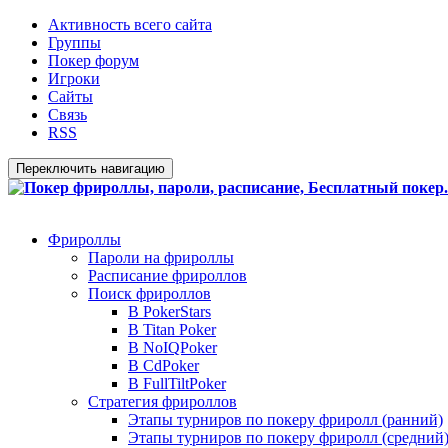
Активность всего сайта
Группы
Покер форум
Игроки
Сайты
Связь
RSS
Переключить навигацию
Фрироллы
Пароли на фрироллы
Расписание фрироллов
Поиск фрироллов
В PokerStars
В Titan Poker
В NoIQPoker
В CdPoker
В FullTiltPoker
Стратегия фрироллов
Этапы турниров по покеру фриролл (ранний)
Этапы турниров по покеру фриролл (средний