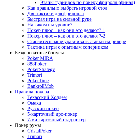
Этапы турниров по покеру фриролл (финал)
Как правильно выбрать игровой стол
Две тактики для фриролла
Быстрая игра на сильной руке
На каком вы уровне?
Покер плюс – как они это делают?-1
Покер плюс – как они это делают?-2
Старайтесь чаще уравнивать ставки на ривере
Тактика игры с опытным соперником
Бездепозитные бонусы
Poker MIRA
888Poker
PokerStrategy
Trimori
PokerTime
BankrollMob
Правила покера
Техасский Холдем
Омаха
Русский покер
5-карточный дро-покер
7-ми карточный стад покер
Покер румы
CristalPoker
Trimori