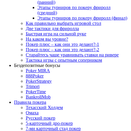
(ранний)
Этапы турниров по покеру фриролл
(средний)
Этапы турниров по покеру фриролл (финал)
Как правильно выбрать игровой стол
Две тактики для фриролла
Быстрая игра на сильной руке
На каком вы уровне?
Покер плюс – как они это делают?-1
Покер плюс – как они это делают?-2
Старайтесь чаще уравнивать ставки на ривере
Тактика игры с опытным соперником
Бездепозитные бонусы
Poker MIRA
888Poker
PokerStrategy
Trimori
PokerTime
BankrollMob
Правила покера
Техасский Холдем
Омаха
Русский покер
5-карточный дро-покер
7-ми карточный стад покер