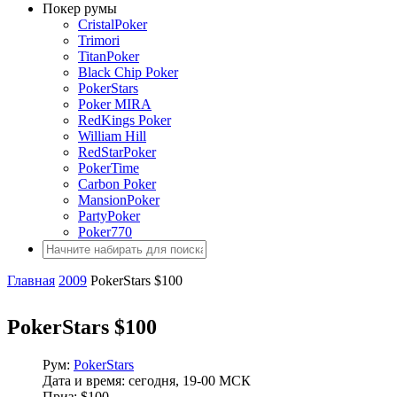
Покер румы
CristalPoker
Trimori
TitanPoker
Black Chip Poker
PokerStars
Poker MIRA
RedKings Poker
William Hill
RedStarPoker
PokerTime
Carbon Poker
MansionPoker
PartyPoker
Poker770
Главная
2009
PokerStars $100
PokerStars $100
Рум:
PokerStars
Дата и время: сегодня, 19-00 МСК
Приз: $100