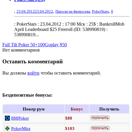
,
,
,
23.04.2012
23.04.2012
Пароли на фрироллы
,
PokerStars
0
: PokerStars : 23.04.2012 : 17:00 Мск : 25$ : BankrollMob
April Leaderboard $25 Freeroll (ID: 538990819) :
538990819...
Full Tilt Poker 50+100
Goplay $50
Нет комментариев
Оставить комментарий
Вы должны
войти
чтобы оставить комментарий.
Бездепозитные бонусы:
Покер рум
Бонус
Получить
888Poker
$88
PokerMira
$103