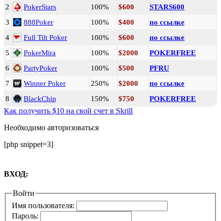
2
PokerStars
100%
$600
STARS600
3
888Poker
100%
$400
по ссылке
4
Full Tilt Poker
100%
$600
по ссылке
5
PokerMira
100%
$2000
POKERFREE
6
PartyPoker
100%
$500
PFRU
7
Winner Poker
250%
$2000
по ссылке
8
BlackChip
150%
$750
POKERFREE
Как получить $10 на свой счет в Skrill
Необходимо авторизоваться
[php snippet=3]
ВХОД:
Войти
Имя пользователя:
Пароль: