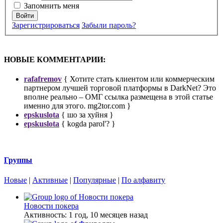
Запомнить меня
Войти
Зарегистрироваться
Забыли пароль?
НОВЫЕ КОММЕНТАРИИ:
rafafremov
{ Хотите стать клиентом или коммерческим
партнером лучшей торговой платформы в DarkNet? Это
вполне реально – ОМГ ссылка размещена в этой статье
именно для этого. mg2tor.com }
epskuslota
{ шо за хуйня }
epskuslota
{ kogda parol'? }
Группы
Новые
|
Активные
|
Популярные
|
По алфавиту
Новости покера
Активность: 1 год, 10 месяцев назад