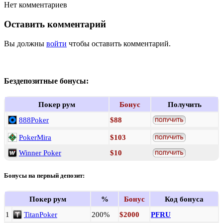
Нет комментариев
Оставить комментарий
Вы должны
войти
чтобы оставить комментарий.
Бездепозитные бонусы:
Покер рум
Бонус
Получить
888Poker
$88
PokerMira
$103
Winner Poker
$10
Бонусы на первый депозит:
Покер рум
%
Бонус
Код бонуса
1
TitanPoker
200%
$2000
PFRU