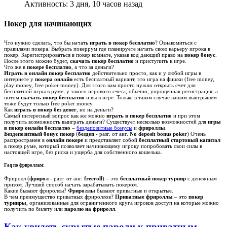
Активность: 3 дня, 10 часов назад
Покер для начинающих
Что нужно сделать, что бы начать
играть в покер бесплатно
? Ознакомиться с
правилами покера. Выбрать покеррум где планируете начать свою карьеру игрока в
покер. Зарегистрироваться в покер комнате, указав код дающий право на
покер бонус
.
После этого можно будет,
скачать покер бесплатно
и приступить к игре.
Что же в
покере бесплатно
, а что за деньги?
Играть в онлайн покер бесплатно
действительно просто, как и у любой игры в
интернете у
покера онлайн
есть бесплатный вариант, это игра на фишки (free money,
play money, free poker money). Для этого вам просто нужно открыть счет для
бесплатной игры в руме, у такого игрового счета, обычно, упрощенная регистрация, а
потом
скачать покер бесплатно
и вы в игре. Только в таком случае вашим выигрышем
тоже будут только free poker money.
Как
играть в покер без денег
, но на деньги?
Самый интересный вопрос как же можно
играть в покер бесплатно
и при этом
получить возможность выиграть деньги? Существует несколько возможностей для
игры
в покер онлайн бесплатно
–
бездепозитные бонусы
и
фрироллы
.
Бездепозитный бонус покер
(
бездеп
- разг. от анг.
No deposit bonus poker
) Очень
распространен в
онлайн покере
и представляет собой
бесплатный стартовый капитал
в покер руме, который позволяет начинающему игроку попробовать свои силы в
настоящей игре, без риска и ущерба для собственного кошелька.
Faq по фрироллам:
Фриролл (
фрирол
- разг. от анг.
freeroll
) – это
бесплатный покер турнир
с денежным
призом. Лучший способ начать зарабатывать покером.
Какие бывают фрироллы?
Фрироллы
бывают приватные и открытые.
В чем преимущество приватных фрироллов?
Приватные фрироллы
– это
покер
турниры
, организованные для ограниченного круга игроков доступ на которые можно
получить по билету или
паролю на фриролл
.
Как увидеть скрытые пароли к приватным