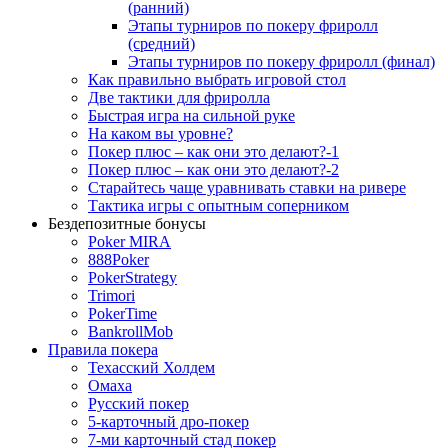
(ранний)
Этапы турниров по покеру фриролл
(средний)
Этапы турниров по покеру фриролл (финал)
Как правильно выбрать игровой стол
Две тактики для фриролла
Быстрая игра на сильной руке
На каком вы уровне?
Покер плюс – как они это делают?-1
Покер плюс – как они это делают?-2
Старайтесь чаще уравнивать ставки на ривере
Тактика игры с опытным соперником
Бездепозитные бонусы
Poker MIRA
888Poker
PokerStrategy
Trimori
PokerTime
BankrollMob
Правила покера
Техасский Холдем
Омаха
Русский покер
5-карточный дро-покер
7-ми карточный стад покер