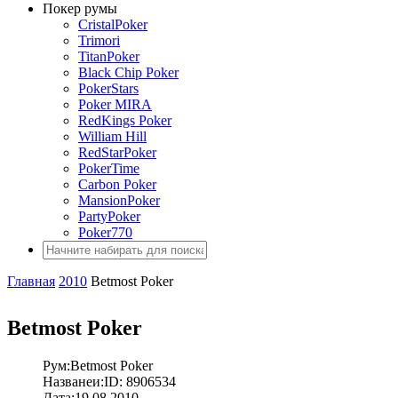
Покер румы
CristalPoker
Trimori
TitanPoker
Black Chip Poker
PokerStars
Poker MIRA
RedKings Poker
William Hill
RedStarPoker
PokerTime
Carbon Poker
MansionPoker
PartyPoker
Poker770
Главная
2010
Betmost Poker
Betmost Poker
Рум:Betmost Poker
Названеи:ID: 8906534
Дата:19.08.2010