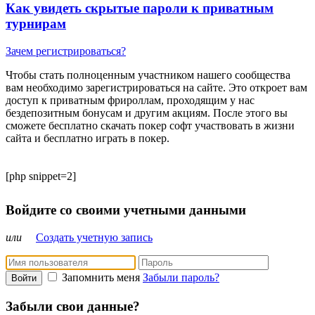
Как увидеть скрытые пароли к приватным
турнирам
Зачем регистрироваться?
Чтобы стать полноценным участником нашего сообщества
вам необходимо зарегистрироваться на сайте. Это откроет вам
доступ к приватным фрироллам, проходящим у нас
бездепозитным бонусам и другим акциям. После этого вы
сможете бесплатно скачать покер софт участвовать в жизни
сайта и бесплатно играть в покер.
[php snippet=2]
Войдите со своими учетными данными
или
Создать учетную запись
Запомнить меня
Забыли пароль?
Войти
Забыли свои данные?