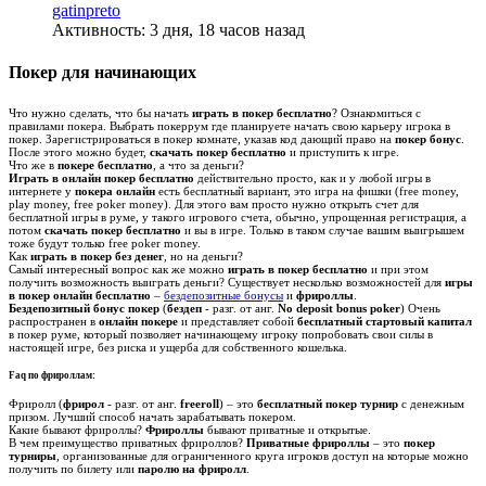
gatinpreto
Активность: 3 дня, 18 часов назад
Покер для начинающих
Что нужно сделать, что бы начать
играть в покер бесплатно
? Ознакомиться с
правилами покера. Выбрать покеррум где планируете начать свою карьеру игрока в
покер. Зарегистрироваться в покер комнате, указав код дающий право на
покер бонус
.
После этого можно будет,
скачать покер бесплатно
и приступить к игре.
Что же в
покере бесплатно
, а что за деньги?
Играть в онлайн покер бесплатно
действительно просто, как и у любой игры в
интернете у
покера онлайн
есть бесплатный вариант, это игра на фишки (free money,
play money, free poker money). Для этого вам просто нужно открыть счет для
бесплатной игры в руме, у такого игрового счета, обычно, упрощенная регистрация, а
потом
скачать покер бесплатно
и вы в игре. Только в таком случае вашим выигрышем
тоже будут только free poker money.
Как
играть в покер без денег
, но на деньги?
Самый интересный вопрос как же можно
играть в покер бесплатно
и при этом
получить возможность выиграть деньги? Существует несколько возможностей для
игры
в покер онлайн бесплатно
–
бездепозитные бонусы
и
фрироллы
.
Бездепозитный бонус покер
(
бездеп
- разг. от анг.
No deposit bonus poker
) Очень
распространен в
онлайн покере
и представляет собой
бесплатный стартовый капитал
в покер руме, который позволяет начинающему игроку попробовать свои силы в
настоящей игре, без риска и ущерба для собственного кошелька.
Faq по фрироллам:
Фриролл (
фрирол
- разг. от анг.
freeroll
) – это
бесплатный покер турнир
с денежным
призом. Лучший способ начать зарабатывать покером.
Какие бывают фрироллы?
Фрироллы
бывают приватные и открытые.
В чем преимущество приватных фрироллов?
Приватные фрироллы
– это
покер
турниры
, организованные для ограниченного круга игроков доступ на которые можно
получить по билету или
паролю на фриролл
.