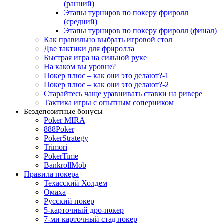
(ранний)
Этапы турниров по покеру фриролл
(средний)
Этапы турниров по покеру фриролл (финал)
Как правильно выбрать игровой стол
Две тактики для фриролла
Быстрая игра на сильной руке
На каком вы уровне?
Покер плюс – как они это делают?-1
Покер плюс – как они это делают?-2
Старайтесь чаще уравнивать ставки на ривере
Тактика игры с опытным соперником
Бездепозитные бонусы
Poker MIRA
888Poker
PokerStrategy
Trimori
PokerTime
BankrollMob
Правила покера
Техасский Холдем
Омаха
Русский покер
5-карточный дро-покер
7-ми карточный стад покер