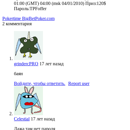
01:00 (GMT) 04:00 (msk 04/01/2010) Приз:120$
Пароль:TPFoffer
Pokertime
BigBetPoker.com
2 комментария
grindercPRO
17 лет назад
баян
Войдите, чтобы ответить.
Report user
Celestial
17 лет назад
Лажа там нет пароля