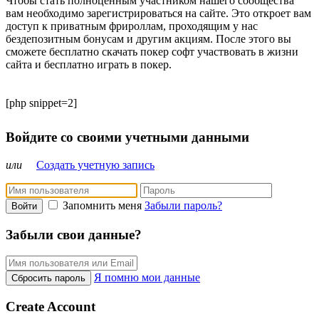
Чтобы стать полноценным участником нашего сообщества
вам необходимо зарегистрироваться на сайте. Это откроет вам
доступ к приватным фрироллам, проходящим у нас
бездепозитным бонусам и другим акциям. После этого вы
сможете бесплатно скачать покер софт участвовать в жизни
сайта и бесплатно играть в покер.
[php snippet=2]
Войдите со своими учетными данными
или
Создать учетную запись
Запомнить меня
Забыли пароль?
Войти
Забыли свои данные?
Я помню мои данные
Сбросить пароль
Create Account