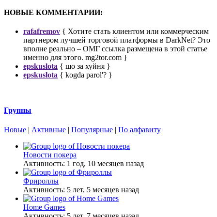
НОВЫЕ КОММЕНТАРИИ:
rafafremov
{ Хотите стать клиентом или коммерческим
партнером лучшей торговой платформы в DarkNet? Это
вполне реально – ОМГ ссылка размещена в этой статье
именно для этого. mg2tor.com }
epskuslota
{ шо за хуйня }
epskuslota
{ kogda parol'? }
Группы
Новые
|
Активные
|
Популярные
|
По алфавиту
Новости покера
Активность: 1 год, 10 месяцев назад
Фрироллы
Активность: 5 лет, 5 месяцев назад
Home Games
Активность: 5 лет, 7 месяцев назад