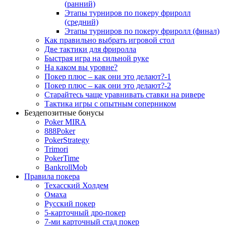
(ранний)
Этапы турниров по покеру фриролл
(средний)
Этапы турниров по покеру фриролл (финал)
Как правильно выбрать игровой стол
Две тактики для фриролла
Быстрая игра на сильной руке
На каком вы уровне?
Покер плюс – как они это делают?-1
Покер плюс – как они это делают?-2
Старайтесь чаще уравнивать ставки на ривере
Тактика игры с опытным соперником
Бездепозитные бонусы
Poker MIRA
888Poker
PokerStrategy
Trimori
PokerTime
BankrollMob
Правила покера
Техасский Холдем
Омаха
Русский покер
5-карточный дро-покер
7-ми карточный стад покер