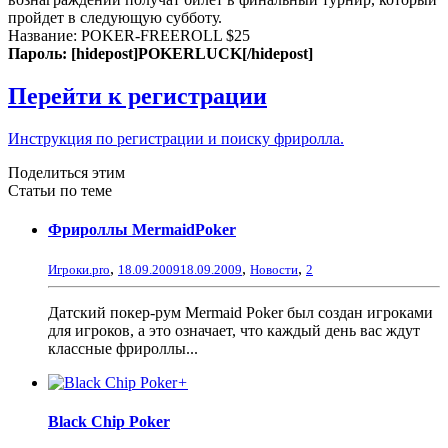
пройдет в следующую субботу.
Название: POKER-FREEROLL $25
Пароль: [hidepost]POKERLUCK[/hidepost]
Перейти к регистрации
Инструкция по регистрации и поиску фриролла.
Поделиться этим
Cтатьи по теме
Фрироллы MermaidPoker
,
,
,
Игроки.pro
18.09.2009
18.09.2009
Новости
2
Датский покер-рум Mermaid Poker был создан игроками
для игроков, а это означает, что каждый день вас ждут
классные фрироллы...
+
Black Chip Poker