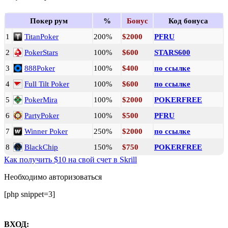
Покер рум
%
Бонус
Код бонуса
1
TitanPoker
200%
$2000
PFRU
2
PokerStars
100%
$600
STARS600
3
888Poker
100%
$400
по ссылке
4
Full Tilt Poker
100%
$600
по ссылке
5
PokerMira
100%
$2000
POKERFREE
6
PartyPoker
100%
$500
PFRU
7
Winner Poker
250%
$2000
по ссылке
8
BlackChip
150%
$750
POKERFREE
Как получить $10 на свой счет в Skrill
Необходимо авторизоваться
[php snippet=3]
ВХОД: