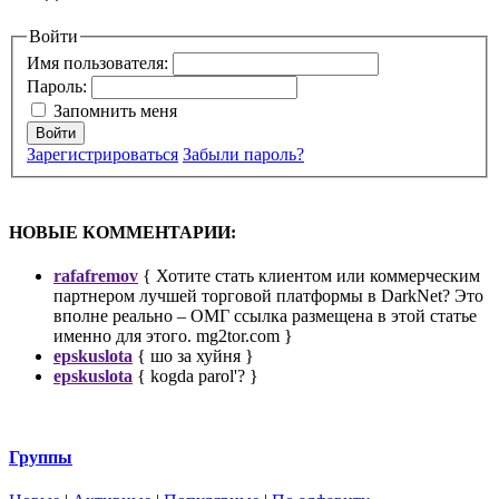
Войти
Имя пользователя:
Пароль:
Запомнить меня
Войти
Зарегистрироваться
Забыли пароль?
НОВЫЕ КОММЕНТАРИИ:
rafafremov
{ Хотите стать клиентом или коммерческим
партнером лучшей торговой платформы в DarkNet? Это
вполне реально – ОМГ ссылка размещена в этой статье
именно для этого. mg2tor.com }
epskuslota
{ шо за хуйня }
epskuslota
{ kogda parol'? }
Группы