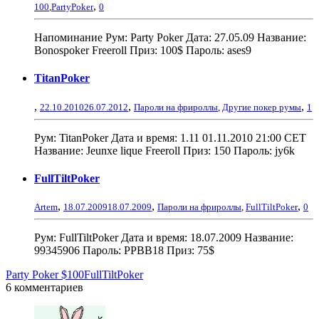
,
100
,
PartyPoker
0
Напоминание Рум: Party Poker Дата: 27.05.09 Название:
Bonospoker Freeroll Приз: 100$ Пароль: ases9
TitanPoker
,
,
,
22.10.2010
26.07.2012
Пароли на фрироллы
,
Другие покер румы
1
Рум: TitanPoker Дата и время: 1.11 01.11.2010 21:00 CET
Название: Jeunxe lique Freeroll Приз: 150 Пароль: jy6k
FullTiltPoker
,
,
,
Artem
18.07.2009
18.07.2009
Пароли на фрироллы
,
FullTiltPoker
0
Рум: FullTiltPoker Дата и время: 18.07.2009 Название:
99345906 Пароль: PPBB18 Приз: 75$
Party Poker $100
FullTiltPoker
6 комментариев