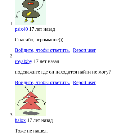
psix40
17 лет назад
Спасибо, агроммное)))
Войдите, чтобы ответить.
Report user
royalxby
17 лет назад
подскажите где он находится найти не могу?
Войдите, чтобы ответить.
Report user
halox
17 лет назад
Тоже не нашел.