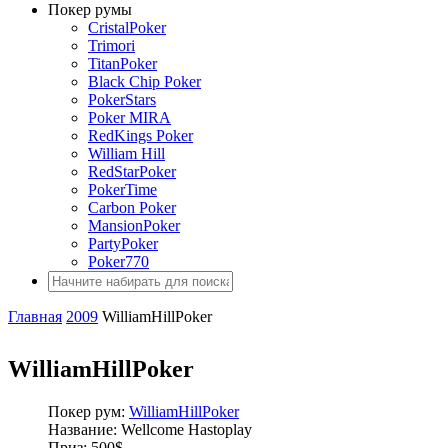
Покер румы
CristalPoker
Trimori
TitanPoker
Black Chip Poker
PokerStars
Poker MIRA
RedKings Poker
William Hill
RedStarPoker
PokerTime
Carbon Poker
MansionPoker
PartyPoker
Poker770
Главная
2009
WilliamHillPoker
WilliamHillPoker
Покер рум:
WilliamHillPoker
Название: Wellcome Hastoplay
Приз: 500$