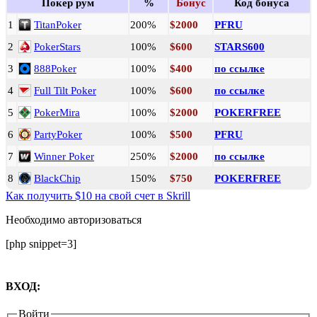
Покер рум
%
Бонус
Код бонуса
1
TitanPoker
200%
$2000
PFRU
2
PokerStars
100%
$600
STARS600
3
888Poker
100%
$400
по ссылке
4
Full Tilt Poker
100%
$600
по ссылке
5
PokerMira
100%
$2000
POKERFREE
6
PartyPoker
100%
$500
PFRU
7
Winner Poker
250%
$2000
по ссылке
8
BlackChip
150%
$750
POKERFREE
Как получить $10 на свой счет в Skrill
Необходимо авторизоваться
[php snippet=3]
ВХОД:
Войти