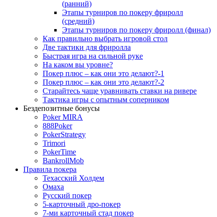
(ранний)
Этапы турниров по покеру фриролл
(средний)
Этапы турниров по покеру фриролл (финал)
Как правильно выбрать игровой стол
Две тактики для фриролла
Быстрая игра на сильной руке
На каком вы уровне?
Покер плюс – как они это делают?-1
Покер плюс – как они это делают?-2
Старайтесь чаще уравнивать ставки на ривере
Тактика игры с опытным соперником
Бездепозитные бонусы
Poker MIRA
888Poker
PokerStrategy
Trimori
PokerTime
BankrollMob
Правила покера
Техасский Холдем
Омаха
Русский покер
5-карточный дро-покер
7-ми карточный стад покер