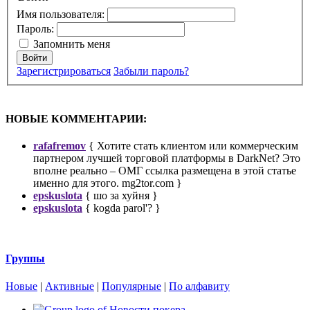
Имя пользователя:
Пароль:
Запомнить меня
Войти
Зарегистрироваться
Забыли пароль?
НОВЫЕ КОММЕНТАРИИ:
rafafremov
{ Хотите стать клиентом или коммерческим
партнером лучшей торговой платформы в DarkNet? Это
вполне реально – ОМГ ссылка размещена в этой статье
именно для этого. mg2tor.com }
epskuslota
{ шо за хуйня }
epskuslota
{ kogda parol'? }
Группы
Новые
|
Активные
|
Популярные
|
По алфавиту