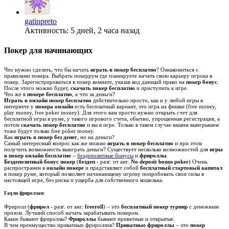
gatinpreto
Активность: 5 дней, 2 часа назад
Покер для начинающих
Что нужно сделать, что бы начать
играть в покер бесплатно
? Ознакомиться с
правилами покера. Выбрать покеррум где планируете начать свою карьеру игрока в
покер. Зарегистрироваться в покер комнате, указав код дающий право на
покер бонус
.
После этого можно будет,
скачать покер бесплатно
и приступить к игре.
Что же в
покере бесплатно
, а что за деньги?
Играть в онлайн покер бесплатно
действительно просто, как и у любой игры в
интернете у
покера онлайн
есть бесплатный вариант, это игра на фишки (free money,
play money, free poker money). Для этого вам просто нужно открыть счет для
бесплатной игры в руме, у такого игрового счета, обычно, упрощенная регистрация, а
потом
скачать покер бесплатно
и вы в игре. Только в таком случае вашим выигрышем
тоже будут только free poker money.
Как
играть в покер без денег
, но на деньги?
Самый интересный вопрос как же можно
играть в покер бесплатно
и при этом
получить возможность выиграть деньги? Существует несколько возможностей для
игры
в покер онлайн бесплатно
–
бездепозитные бонусы
и
фрироллы
.
Бездепозитный бонус покер
(
бездеп
- разг. от анг.
No deposit bonus poker
) Очень
распространен в
онлайн покере
и представляет собой
бесплатный стартовый капитал
в покер руме, который позволяет начинающему игроку попробовать свои силы в
настоящей игре, без риска и ущерба для собственного кошелька.
Faq по фрироллам:
Фриролл (
фрирол
- разг. от анг.
freeroll
) – это
бесплатный покер турнир
с денежным
призом. Лучший способ начать зарабатывать покером.
Какие бывают фрироллы?
Фрироллы
бывают приватные и открытые.
В чем преимущество приватных фрироллов?
Приватные фрироллы
– это
покер