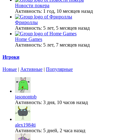
Новости покера
Активность: 1 год, 10 месяцев назад
Фрироллы
Активность: 5 лет, 5 месяцев назад
Home Games
Активность: 5 лет, 7 месяцев назад
Игроки
Новые
|
Активные
|
Популярные
jasonontob
Активность: 3 дня, 10 часов назад
alex1984ti
Активность: 5 дней, 2 часа назад