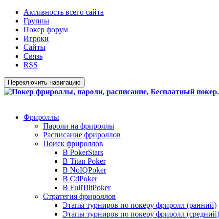
Активность всего сайта
Группы
Покер форум
Игроки
Сайты
Связь
RSS
Переключить навигацию
Фрироллы
Пароли на фрироллы
Расписание фрироллов
Поиск фрироллов
В PokerStars
В Titan Poker
В NoIQPoker
В CdPoker
В FullTiltPoker
Стратегия фрироллов
Этапы турниров по покеру фриролл (ранний)
Этапы турниров по покеру фриролл (средний