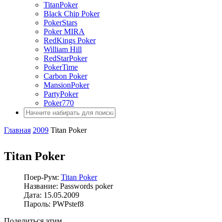
TitanPoker
Black Chip Poker
PokerStars
Poker MIRA
RedKings Poker
William Hill
RedStarPoker
PokerTime
Carbon Poker
MansionPoker
PartyPoker
Poker770
Главная
2009
Titan Poker
Titan Poker
Поер-Рум:
Titan Poker
Название: Passwords poker
Дата: 15.05.2009
Пароль: PWPstef8
Поделиться этим