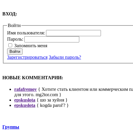
ВХОД:
Войти
Имя пользователя:
Пароль:
Запомнить меня
Войти
Зарегистрироваться
Забыли пароль?
НОВЫЕ КОММЕНТАРИИ:
rafafremov
{ Хотите стать клиентом или коммерческим п
для этого. mg2tor.com }
epskuslota
{ шо за хуйня }
epskuslota
{ kogda parol'? }
Группы