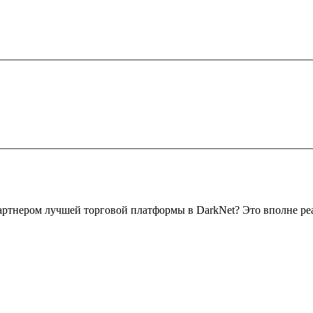
артнером лучшей торговой платформы в DarkNet? Это вполне ре