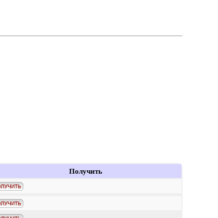
Получить