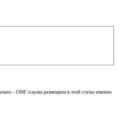
ально – ОМГ ссылка размещена в этой статье именно