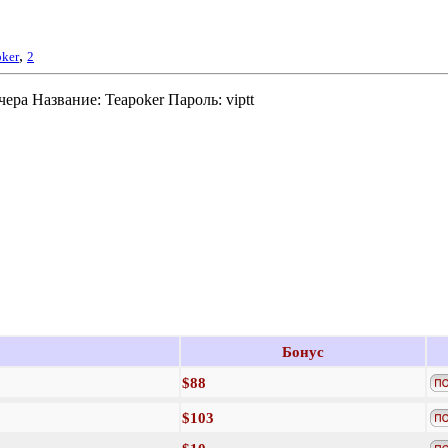
,
oker
2
чера Название: Teapoker Пароль: viptt
Бонус
$88
$103