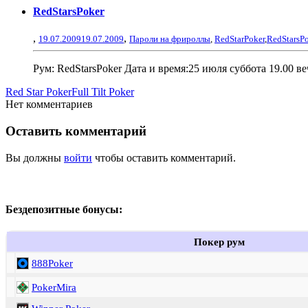
RedStarsPoker
,
,
19.07.2009
19.07.2009
Пароли на фрироллы
,
RedStarPoker
,
RedStarsP
Рум: RedStarsPoker Дата и время:25 июля суббота 19.00 ве
Red Star Poker
Full Tilt Poker
Нет комментариев
Оставить комментарий
Вы должны
войти
чтобы оставить комментарий.
Бездепозитные бонусы:
Покер рум
888Poker
PokerMira