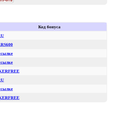
Код бонуса
RU
ARS600
ссылке
ссылке
KERFREE
RU
ссылке
KERFREE