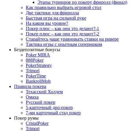
Этапы турниров по покеру фриролл (финал)
Как правильно выбрать игровой стол
Две тактики для фриролла
Быстрая игра на сильной руке
На каком вы уровне?
Покер плюс – как они это делают?-1
Покер плюс – как они это делают?-2
Старайтесь чаще уравнивать ставки на ривере
Тактика игры с опытным соперником
Бездепозитные бонусы
Poker MIRA
888Poker
PokerStrategy
Trimori
PokerTime
BankrollMob
Правила покера
Техасский Холдем
Омаха
Русский покер
5-карточный дро-покер
7-ми карточный стад покер
Покер румы
CristalPoker
Trimori