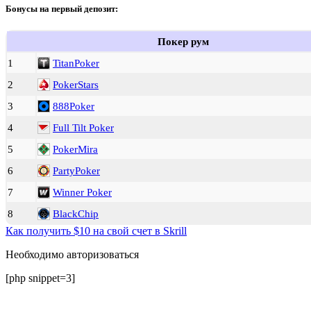
Бонусы на первый депозит:
Покер рум
1
TitanPoker
2
PokerStars
3
888Poker
4
Full Tilt Poker
5
PokerMira
6
PartyPoker
7
Winner Poker
8
BlackChip
Как получить $10 на свой счет в Skrill
Необходимо авторизоваться
[php snippet=3]