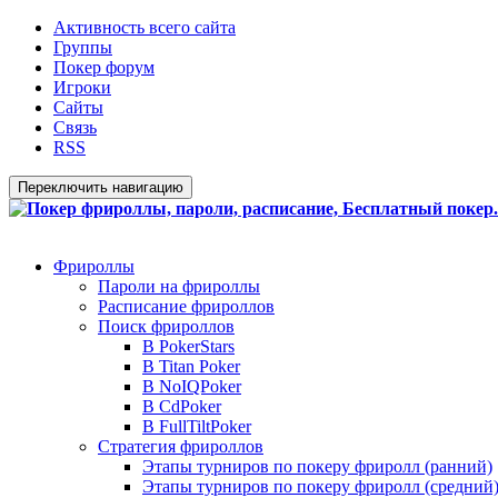
Активность всего сайта
Группы
Покер форум
Игроки
Сайты
Связь
RSS
Переключить навигацию
Фрироллы
Пароли на фрироллы
Расписание фрироллов
Поиск фрироллов
В PokerStars
В Titan Poker
В NoIQPoker
В CdPoker
В FullTiltPoker
Стратегия фрироллов
Этапы турниров по покеру фриролл (ранний)
Этапы турниров по покеру фриролл (средний