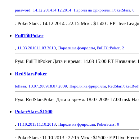
,
,
,
password
14.12.2014
14.12.2014
Пароли на фрироллы
,
PokerStars
0
: PokerStars : 14.12.2014 : 22:15 Мск : $1500 : EPTlive Leagu
FullTiltPoker
,
,
,
11.03.2010
11.03.2010
Пароли на фрироллы
,
FullTiltPoker
2
Рум: FullTiltPoker Дата и время: 14.03 15:00 ET Название: F
RedStarsPoker
,
,
leffaaa
18.07.2009
18.07.2009
Пароли на фрироллы
,
RedStarPoker
,
Red
Рум: RedStarsPoker Дата и время: 18.07.2009 17.00 msk Наз
PokerStars-$1500
,
,
,
11.10.2013
11.10.2013
Пароли на фрироллы
,
PokerStars
0
: PokerStars : 11.10.2013 : 22:15 Мск : $1500 : EPTlive Freer