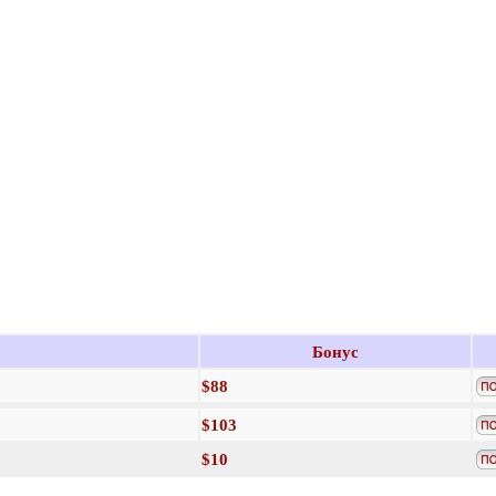
Бонус
$88
$103
$10