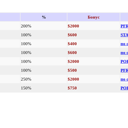
%
Бонус
200%
$2000
PF
100%
$600
ST
100%
$400
по 
100%
$600
по 
100%
$2000
PO
100%
$500
PF
250%
$2000
по 
150%
$750
PO