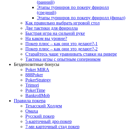
(ранний)
Этапы турниров по покеру фриролл
(средний)
Этапы турниров по покеру фриролл (финал)
Как правильно выбрать игровой стол
Две тактики для фриролла
Быстрая игра на сильной руке
На каком вы уровне?
Покер плюс – как они это делают?-1
Покер плюс – как они это делают?-2
Старайтесь чаще уравнивать ставки на ривере
Тактика игры с опытным соперником
Бездепозитные бонусы
Poker MIRA
888Poker
PokerStrategy
Trimori
PokerTime
BankrollMob
Правила покера
Техасский Холдем
Омаха
Русский покер
5-карточный дро-покер
7-ми карточный стад покер