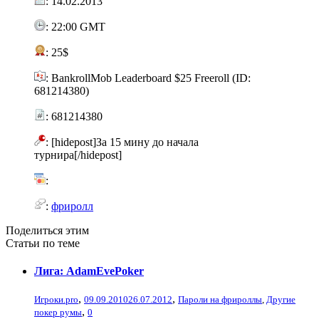
: 14.02.2013
: 22:00 GMT
: 25$
: BankrollMob Leaderboard $25 Freeroll (ID:
681214380)
: 681214380
: [hidepost]За 15 мину до начала
турнира[/hidepost]
:
:
фриролл
Поделиться этим
Cтатьи по теме
Лига: AdamEvePoker
,
,
Игроки.pro
09.09.2010
26.07.2012
Пароли на фрироллы
,
Другие
,
покер румы
0