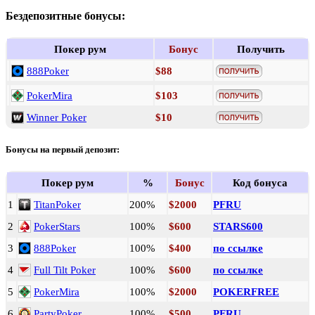
Бездепозитные бонусы:
Покер рум
Бонус
Получить
888Poker
$88
PokerMira
$103
Winner Poker
$10
Бонусы на первый депозит:
Покер рум
%
Бонус
Код бонуса
1
TitanPoker
200%
$2000
PFRU
2
PokerStars
100%
$600
STARS600
3
888Poker
100%
$400
по ссылке
4
Full Tilt Poker
100%
$600
по ссылке
5
PokerMira
100%
$2000
POKERFREE
6
PartyPoker
100%
$500
PFRU