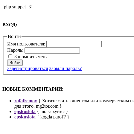
[php snippet=3]
ВХОД:
Войти
Имя пользователя:
Пароль:
Запомнить меня
Войти
Зарегистрироваться
Забыли пароль?
НОВЫЕ КОММЕНТАРИИ:
rafafremov
{ Хотите стать клиентом или коммерческим п
для этого. mg2tor.com }
epskuslota
{ шо за хуйня }
epskuslota
{ kogda parol'? }