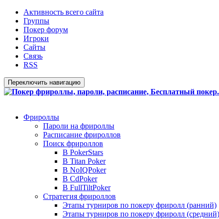
Активность всего сайта
Группы
Покер форум
Игроки
Сайты
Связь
RSS
Переключить навигацию
Фрироллы
Пароли на фрироллы
Расписание фрироллов
Поиск фрироллов
В PokerStars
В Titan Poker
В NoIQPoker
В CdPoker
В FullTiltPoker
Стратегия фрироллов
Этапы турниров по покеру фриролл (ранний)
Этапы турниров по покеру фриролл (средний