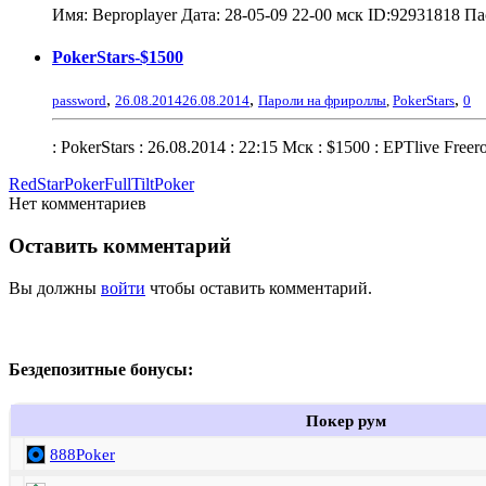
Имя: Beproplayer Дата: 28-05-09 22-00 мск ID:92931818 Па
PokerStars-$1500
,
,
,
password
26.08.2014
26.08.2014
Пароли на фрироллы
,
PokerStars
0
: PokerStars : 26.08.2014 : 22:15 Мск : $1500 : EPTlive Freer
RedStarPoker
FullTiltPoker
Нет комментариев
Оставить комментарий
Вы должны
войти
чтобы оставить комментарий.
Бездепозитные бонусы:
Покер рум
888Poker