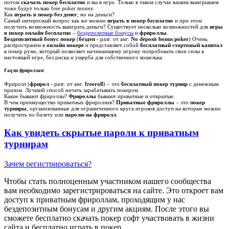
потом
скачать покер бесплатно
и вы в игре. Только в таком случае вашим выигрышем
тоже будут только free poker money.
Как
играть в покер без денег
, но на деньги?
Самый интересный вопрос как же можно
играть в покер бесплатно
и при этом
получить возможность выиграть деньги? Существует несколько возможностей для
игры
в покер онлайн бесплатно
–
бездепозитные бонусы
и
фрироллы
.
Бездепозитный бонус покер
(
бездеп
- разг. от анг.
No deposit bonus poker
) Очень
распространен в
онлайн покере
и представляет собой
бесплатный стартовый капитал
в покер руме, который позволяет начинающему игроку попробовать свои силы в
настоящей игре, без риска и ущерба для собственного кошелька.
Faq по фрироллам:
Фриролл (
фрирол
- разг. от анг.
freeroll
) – это
бесплатный покер турнир
с денежным
призом. Лучший способ начать зарабатывать покером.
Какие бывают фрироллы?
Фрироллы
бывают приватные и открытые.
В чем преимущество приватных фрироллов?
Приватные фрироллы
– это
покер
турниры
, организованные для ограниченного круга игроков доступ на которые можно
получить по билету или
паролю на фриролл
.
Как увидеть скрытые пароли к приватным
турнирам
Зачем регистрироваться?
Чтобы стать полноценным участником нашего сообщества
вам необходимо зарегистрироваться на сайте. Это откроет вам
доступ к приватным фрироллам, проходящим у нас
бездепозитным бонусам и другим акциям. После этого вы
сможете бесплатно скачать покер софт участвовать в жизни
сайта и бесплатно играть в покер.