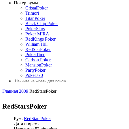
Покер румы
CristalPoker
Trimori
TitanPoker
Black Chip Poker
PokerStars
Poker MIRA
RedKings Poker
William Hill
RedStarPoker
PokerTime
Carbon Poker
MansionPoker
PartyPoker
Poker770
Главная
2009
RedStarsPoker
RedStarsPoker
Рум:
RedStarsPoker
Дата и время:
Название: 52winpoker