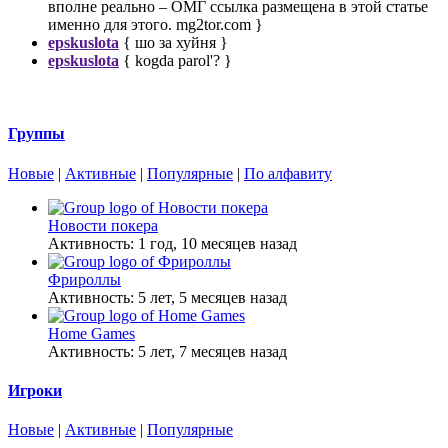
вполне реально – ОМГ ссылка размещена в этой статье
именно для этого. mg2tor.com }
epskuslota
{ шо за хуйня }
epskuslota
{ kogda parol'? }
Группы
Новые
|
Активные
|
Популярные
|
По алфавиту
Новости покера
Активность: 1 год, 10 месяцев назад
Фрироллы
Активность: 5 лет, 5 месяцев назад
Home Games
Активность: 5 лет, 7 месяцев назад
Игроки
Новые
|
Активные
|
Популярные