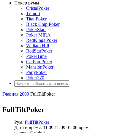
Покер румы
CristalPoker
Trimori
TitanPoker
Black Chip Poker
PokerStars
Poker MIRA
RedKings Poker
William Hill
RedStarPoker
PokerTime
Carbon Poker
MansionPoker
PartyPoker
Poker770
Главная
2009
FullTiltPoker
FullTiltPoker
Рум:
FullTiltPoker
Дата и время: 11.09 11-09 01-00 время
сервера(Lobby)