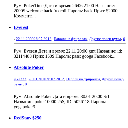
Рум: PokerTime Дата и время: 26/06 21:00 Название:
2000$ welcome back freeroll Пароль: back Приз: $2000
Коммент:...
Everest
,
,
,
22.11.2009
26.07.2012
Пароли на фрироллы
,
Другие покер румы
0
Рум: Everest Дата и время: 22.11 20:00 gmt Название: id:
32114488 Приз: 150$ Пароль: pass: googa Facebook...
Absolute Poker
,
,
jeka777
28.01.2010
26.07.2012
Пароли на фрироллы
,
Другие покер
,
румы
0
Рум: Absolute Poker Дата и время: 30.01 20:00 S/T
Название: poker10000 25$, ID: 5056118 Пароль:
yogapoker9
RedStar- $250