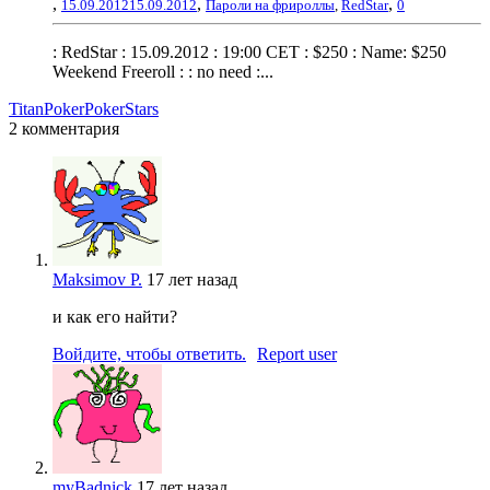
,
,
,
15.09.2012
15.09.2012
Пароли на фрироллы
,
RedStar
0
: RedStar : 15.09.2012 : 19:00 CET : $250 : Name: $250
Weekend Freeroll : : no need :...
TitanPoker
PokerStars
2 комментария
Maksimov P.
17 лет назад
и как его найти?
Войдите, чтобы ответить.
Report user
myBadnick
17 лет назад