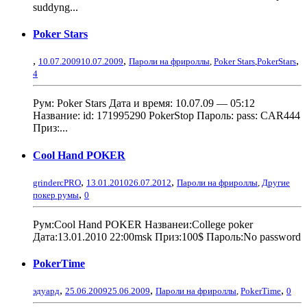
suddyng...
Poker Stars
,
,
,
10.07.2009
10.07.2009
Пароли на фрироллы
,
Poker Stars
,
PokerStars
4
Рум: Poker Stars Дата и время: 10.07.09 — 05:12
Название: id: 171995290 PokerStop Пароль: pass: CAR444
Приз:...
Cool Hand POKER
,
,
grindercPRO
13.01.2010
26.07.2012
Пароли на фрироллы
,
Другие
,
покер румы
0
Рум:Cool Hand POKER Названеи:College poker
Дата:13.01.2010 22:00msk Приз:100$ Пароль:No password
PokerTime
,
,
,
эдуард
25.06.2009
25.06.2009
Пароли на фрироллы
,
PokerTime
0