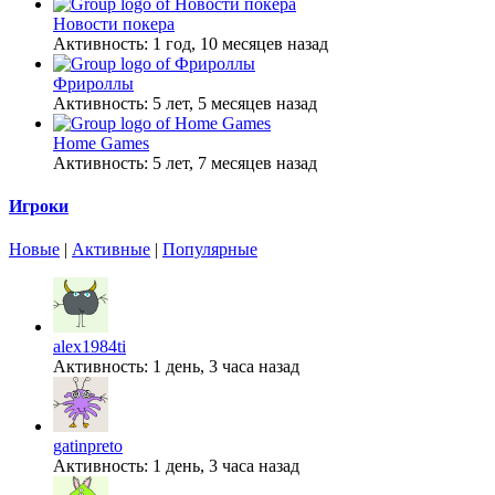
Новости покера
Активность: 1 год, 10 месяцев назад
Фрироллы
Активность: 5 лет, 5 месяцев назад
Home Games
Активность: 5 лет, 7 месяцев назад
Игроки
Новые
|
Активные
|
Популярные
alex1984ti
Активность: 1 день, 3 часа назад
gatinpreto
Активность: 1 день, 3 часа назад