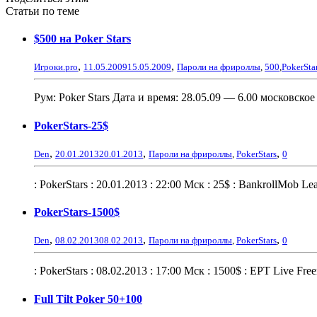
Cтатьи по теме
$500 на Poker Stars
,
,
Игроки.pro
11.05.2009
15.05.2009
Пароли на фрироллы
,
500
,
PokerSta
Рум: Poker Stars Дата и время: 28.05.09 — 6.00 московское
PokerStars-25$
,
,
,
Den
20.01.2013
20.01.2013
Пароли на фрироллы
,
PokerStars
0
: PokerStars : 20.01.2013 : 22:00 Мск : 25$ : BankrollMob Lea
PokerStars-1500$
,
,
,
Den
08.02.2013
08.02.2013
Пароли на фрироллы
,
PokerStars
0
: PokerStars : 08.02.2013 : 17:00 Мск : 1500$ : EPT Live Free
Full Tilt Poker 50+100