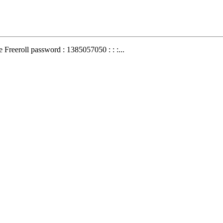
 Freeroll password : 1385057050 : : :...