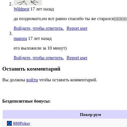
Wildpest
17 лет назад
да поздновато,но все равно спасибо ты же старался))))))))))
Войдите, чтобы ответить.
Report user
manora
17 лет назад
его выложили за 10 минут)
Войдите, чтобы ответить.
Report user
Оставить комментарий
Вы должны
войти
чтобы оставить комментарий.
Бездепозитные бонусы:
Покер рум
888Poker