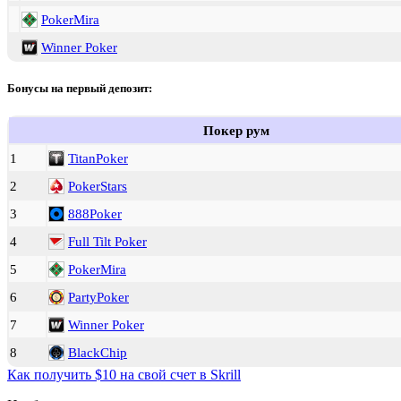
PokerMira
Winner Poker
Бонусы на первый депозит:
Покер рум
1
TitanPoker
2
PokerStars
3
888Poker
4
Full Tilt Poker
5
PokerMira
6
PartyPoker
7
Winner Poker
8
BlackChip
Как получить $10 на свой счет в Skrill