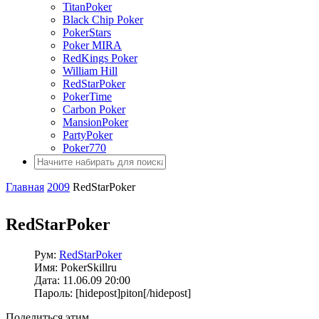
TitanPoker
Black Chip Poker
PokerStars
Poker MIRA
RedKings Poker
William Hill
RedStarPoker
PokerTime
Carbon Poker
MansionPoker
PartyPoker
Poker770
Главная
2009
RedStarPoker
RedStarPoker
Рум:
RedStarPoker
Имя: PokerSkillru
Дата: 11.06.09 20:00
Пароль: [hidepost]piton[/hidepost]
Поделиться этим