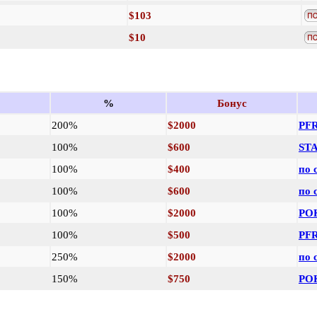
$103
$10
%
Бонус
200%
$2000
PF
100%
$600
ST
100%
$400
по 
100%
$600
по 
100%
$2000
PO
100%
$500
PF
250%
$2000
по 
150%
$750
PO