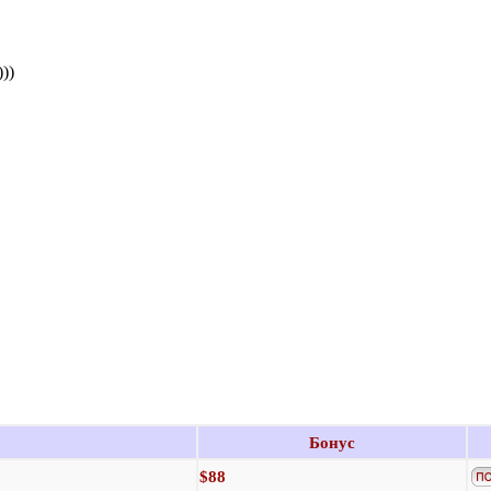
))
Бонус
$88