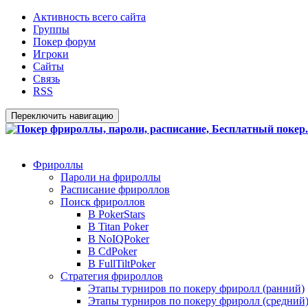
Активность всего сайта
Группы
Покер форум
Игроки
Сайты
Связь
RSS
Переключить навигацию
Фрироллы
Пароли на фрироллы
Расписание фрироллов
Поиск фрироллов
В PokerStars
В Titan Poker
В NoIQPoker
В CdPoker
В FullTiltPoker
Стратегия фрироллов
Этапы турниров по покеру фриролл (ранний)
Этапы турниров по покеру фриролл (средний