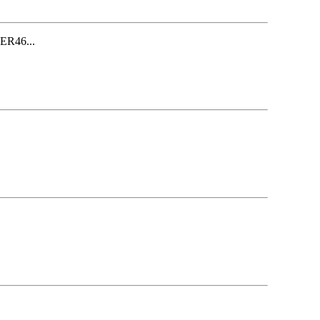
ER46...