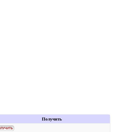
Получить