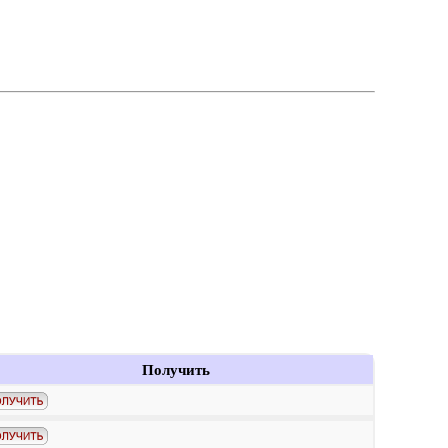
Получить