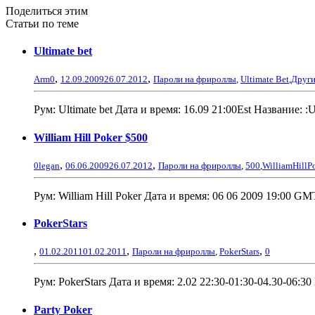
Поделиться этим
Cтатьи по теме
Ultimate bet
,
,
Arm0
12.09.2009
26.07.2012
Пароли на фрироллы
,
Ultimate Bet
,
Други
Рум: Ultimate bet Дата и время: 16.09 21:00Est Название: :
William Hill Poker $500
,
,
0legan
06.06.2009
26.07.2012
Пароли на фрироллы
,
500
,
WilliamHillP
Рум: William Hill Poker Дата и время: 06 06 2009 19:00 G
PokerStars
,
,
,
01.02.2011
01.02.2011
Пароли на фрироллы
,
PokerStars
0
Рум: PokerStars Дата и время: 2.02 22:30-01:30-04.30-06:3
Party Poker