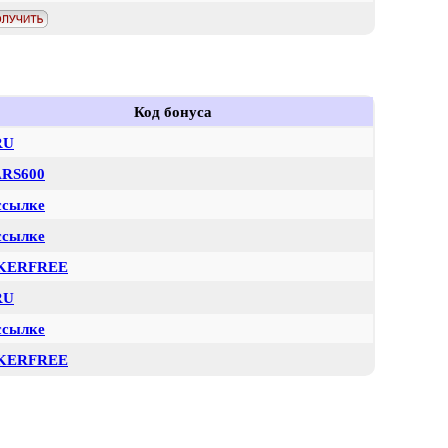
Код бонуса
RU
ARS600
ссылке
ссылке
KERFREE
RU
ссылке
KERFREE