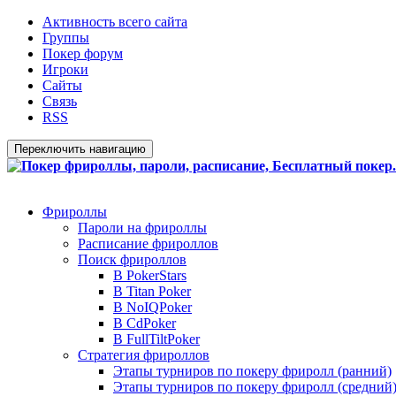
Активность всего сайта
Группы
Покер форум
Игроки
Сайты
Связь
RSS
Переключить навигацию
Фрироллы
Пароли на фрироллы
Расписание фрироллов
Поиск фрироллов
В PokerStars
В Titan Poker
В NoIQPoker
В CdPoker
В FullTiltPoker
Стратегия фрироллов
Этапы турниров по покеру фриролл (ранний)
Этапы турниров по покеру фриролл (средний