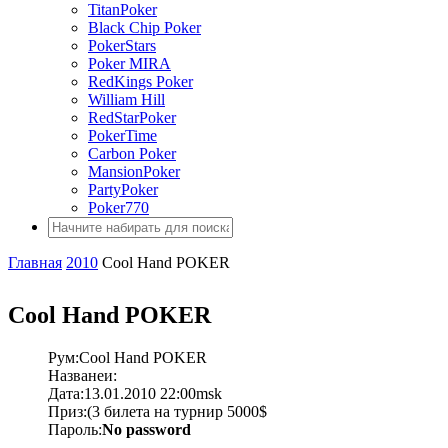
TitanPoker
Black Chip Poker
PokerStars
Poker MIRA
RedKings Poker
William Hill
RedStarPoker
PokerTime
Carbon Poker
MansionPoker
PartyPoker
Poker770
Главная
2010
Cool Hand POKER
Cool Hand POKER
Рум:Cool Hand POKER
Названеи:
Дата:13.01.2010 22:00msk
Приз:(3 билета на турнир 5000$
Пароль:
No password