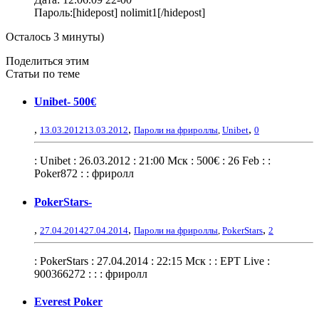
Пароль:[hidepost] nolimit1[/hidepost]
Осталось 3 минуты)
Поделиться этим
Cтатьи по теме
Unibet- 500€
,
,
,
13.03.2012
13.03.2012
Пароли на фрироллы
,
Unibet
0
: Unibet : 26.03.2012 : 21:00 Мск : 500€ : 26 Feb : :
Poker872 : : фриролл
PokerStars-
,
,
,
27.04.2014
27.04.2014
Пароли на фрироллы
,
PokerStars
2
: PokerStars : 27.04.2014 : 22:15 Мск : : EPT Live :
900366272 : : : фриролл
Everest Poker