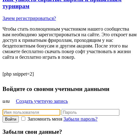
турнирам
Зачем регистрироваться?
Чтобы стать полноценным участником нашего сообщества
вам необходимо зарегистрироваться на сайте. Это откроет вам
доступ к приватным фрироллам, проходящим у нас
бездепозитным бонусам и другим акциям. После этого вы
сможете бесплатно скачать покер софт участвовать в жизни
сайта и бесплатно играть в покер.
[php snippet=2]
Войдите со своими учетными данными
или
Создать учетную запись
Запомнить меня
Забыли пароль?
Войти
Забыли свои данные?