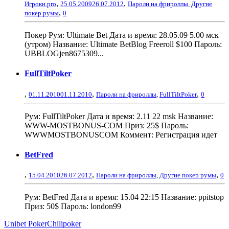
,
,
Игроки.pro
25.05.2009
26.07.2012
Пароли на фрироллы
,
Другие
,
покер румы
0
Покер Рум: Ultimate Bet Дата и время: 28.05.09 5.00 мск
(утром) Название: Ultimate BetBlog Freeroll $100 Пароль:
UBBLOGjen8675309...
FullTiltPoker
,
,
,
01.11.2010
01.11.2010
Пароли на фрироллы
,
FullTiltPoker
0
Рум: FullTiltPoker Дата и время: 2.11 22 msk Название:
WWW-MOSTBONUS-COM Приз: 25$ Пароль:
WWWMOSTBONUSCOM Коммент: Регистрация идет
BetFred
,
,
,
15.04.2010
26.07.2012
Пароли на фрироллы
,
Другие покер румы
0
Рум: BetFred Дата и время: 15.04 22:15 Название: ppitstop
Приз: 50$ Пароль: london99
Unibet Poker
Chilipoker