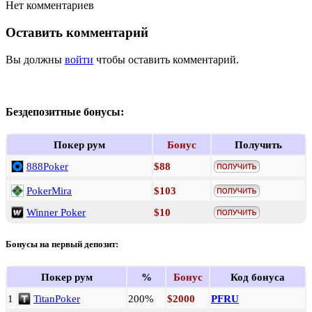
Нет комментариев
Оставить комментарий
Вы должны
войти
чтобы оставить комментарий.
Бездепозитные бонусы:
Покер рум
Бонус
Получить
888Poker
$88
PokerMira
$103
Winner Poker
$10
Бонусы на первый депозит:
Покер рум
%
Бонус
Код бонуса
1
TitanPoker
200%
$2000
PFRU