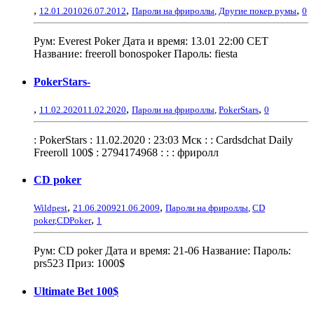
,
,
,
12.01.2010
26.07.2012
Пароли на фрироллы
,
Другие покер румы
0
Рум: Everest Poker Дата и время: 13.01 22:00 CET
Название: freeroll bonospoker Пароль: fiesta
PokerStars-
,
,
,
11.02.2020
11.02.2020
Пароли на фрироллы
,
PokerStars
0
: PokerStars : 11.02.2020 : 23:03 Мск : : Cardsdchat Daily
Freeroll 100$ : 2794174968 : : : фриролл
CD poker
,
,
Wildpest
21.06.2009
21.06.2009
Пароли на фрироллы
,
CD
,
poker
,
CDPoker
1
Рум: CD poker Дата и время: 21-06 Название: Пароль:
prs523 Приз: 1000$
Ultimate Bet 100$