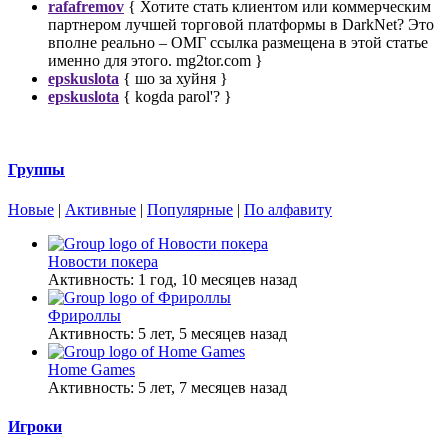
rafafremov
{ Хотите стать клиентом или коммерческим
партнером лучшей торговой платформы в DarkNet? Это
вполне реально – ОМГ ссылка размещена в этой статье
именно для этого. mg2tor.com }
epskuslota
{ шо за хуйня }
epskuslota
{ kogda parol'? }
Группы
Новые
|
Активные
|
Популярные
|
По алфавиту
Новости покера
Активность: 1 год, 10 месяцев назад
Фрироллы
Активность: 5 лет, 5 месяцев назад
Home Games
Активность: 5 лет, 7 месяцев назад
Игроки