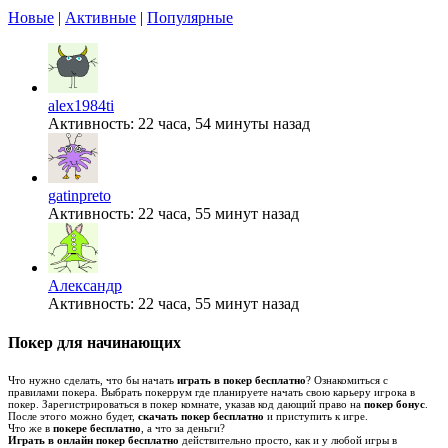
Новые
|
Активные
|
Популярные
alex1984ti
Активность: 22 часа, 54 минуты назад
gatinpreto
Активность: 22 часа, 55 минут назад
Александр
Активность: 22 часа, 55 минут назад
Покер для начинающих
Что нужно сделать, что бы начать
играть в покер бесплатно
? Ознакомиться с
правилами покера. Выбрать покеррум где планируете начать свою карьеру игрока в
покер. Зарегистрироваться в покер комнате, указав код дающий право на
покер бонус
.
После этого можно будет,
скачать покер бесплатно
и приступить к игре.
Что же в
покере бесплатно
, а что за деньги?
Играть в онлайн покер бесплатно
действительно просто, как и у любой игры в