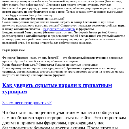
интернете у
покера онлайн
есть бесплатный вариант, это игра на фишки (free money,
play money, free poker money). Для этого вам просто нужно открыть счет для
бесплатной игры в руме, у такого игрового счета, обычно, упрощенная регистрация, а
потом
скачать покер бесплатно
и вы в игре. Только в таком случае вашим выигрышем
тоже будут только free poker money.
Как
играть в покер без денег
, но на деньги?
Самый интересный вопрос как же можно
играть в покер бесплатно
и при этом
получить возможность выиграть деньги? Существует несколько возможностей для
игры
в покер онлайн бесплатно
–
бездепозитные бонусы
и
фрироллы
.
Бездепозитный бонус покер
(
бездеп
- разг. от анг.
No deposit bonus poker
) Очень
распространен в
онлайн покере
и представляет собой
бесплатный стартовый капитал
в покер руме, который позволяет начинающему игроку попробовать свои силы в
настоящей игре, без риска и ущерба для собственного кошелька.
Faq по фрироллам:
Фриролл (
фрирол
- разг. от анг.
freeroll
) – это
бесплатный покер турнир
с денежным
призом. Лучший способ начать зарабатывать покером.
Какие бывают фрироллы?
Фрироллы
бывают приватные и открытые.
В чем преимущество приватных фрироллов?
Приватные фрироллы
– это
покер
турниры
, организованные для ограниченного круга игроков доступ на которые можно
получить по билету или
паролю на фриролл
.
Как увидеть скрытые пароли к приватным
турнирам
Зачем регистрироваться?
Чтобы стать полноценным участником нашего сообщества
вам необходимо зарегистрироваться на сайте. Это откроет вам
доступ к приватным фрироллам, проходящим у нас
бездепозитным бонусам и другим акциям. После этого вы