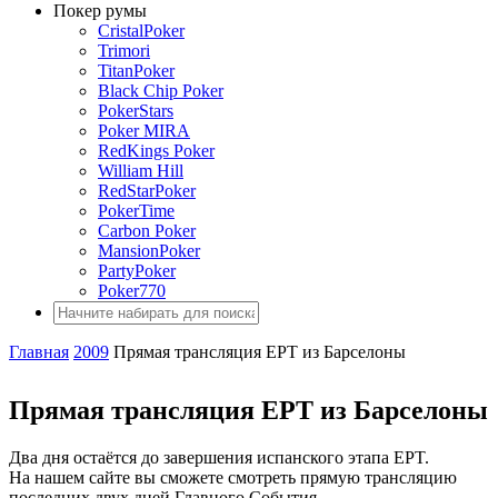
Покер румы
CristalPoker
Trimori
TitanPoker
Black Chip Poker
PokerStars
Poker MIRA
RedKings Poker
William Hill
RedStarPoker
PokerTime
Carbon Poker
MansionPoker
PartyPoker
Poker770
Главная
2009
Прямая трансляция EPT из Барселоны
Прямая трансляция EPT из Барселоны
Два дня остаётся до завершения испанского этапа EPT.
На нашем сайте вы сможете смотреть прямую трансляцию
последних двух дней Главного События.