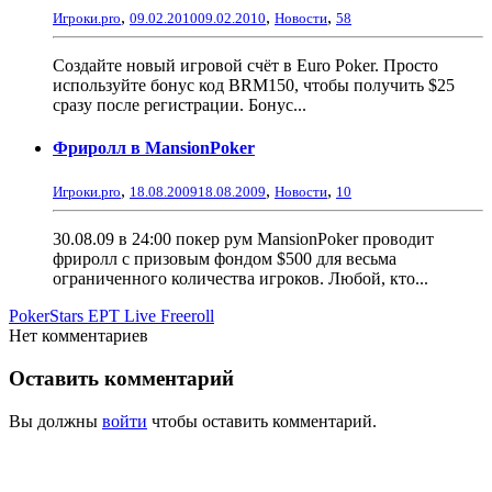
,
,
,
Игроки.pro
09.02.2010
09.02.2010
Новости
58
Создайте новый игровой счёт в Euro Poker. Просто
используйте бонус код BRM150, чтобы получить $25
сразу после регистрации. Бонус...
Фриролл в MansionPoker
,
,
,
Игроки.pro
18.08.2009
18.08.2009
Новости
10
30.08.09 в 24:00 покер рум MansionPoker проводит
фриролл с призовым фондом $500 для весьма
ограниченного количества игроков. Любой, кто...
PokerStars
EPT Live Freeroll
Нет комментариев
Оставить комментарий
Вы должны
войти
чтобы оставить комментарий.