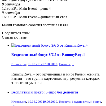
8 сентября
12:30 EPT Main Event – день 4
9 сентября
16:00 EPT Main Event – финальный стол
Байин главного события составил €8300.
Поделиться этим
Cтатьи по теме
+
Бездепозитный бонус $/€ 5 от RummyRoyal
,
,
,
Игроки.pro
06.08.2012
07.08.2012
Новости
1
RummyRoyal – это крупнейшая в мире Рамми комната
Рамми – это группа карточных игр, результат которых
зависит от умений...
Бесплатный покер: 5 евро без депозита
,
,
,
Игроки.pro
19.06.2009
19.06.2009
Новости
,
бездепозитный бонус
14