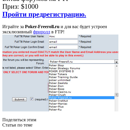
Приз: $1000
Пройти предрегистрацию.
Играйте за
Poker-Freeroll.ru
и для вас будет устроен
эксклюзивный
фриролл
в FTP!
Поделиться этим
Cтатьи по теме