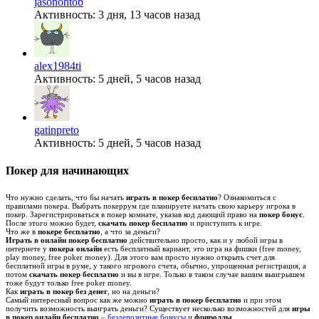
jasonontob
Активность: 3 дня, 13 часов назад
alex1984ti
Активность: 5 дней, 5 часов назад
gatinpreto
Активность: 5 дней, 5 часов назад
Покер для начинающих
Что нужно сделать, что бы начать
играть в покер бесплатно
? Ознакомиться с
правилами покера. Выбрать покеррум где планируете начать свою карьеру игрока в
покер. Зарегистрироваться в покер комнате, указав код дающий право на
покер бонус
.
После этого можно будет,
скачать покер бесплатно
и приступить к игре.
Что же в
покере бесплатно
, а что за деньги?
Играть в онлайн покер бесплатно
действительно просто, как и у любой игры в
интернете у
покера онлайн
есть бесплатный вариант, это игра на фишки (free money,
play money, free poker money). Для этого вам просто нужно открыть счет для
бесплатной игры в руме, у такого игрового счета, обычно, упрощенная регистрация, а
потом
скачать покер бесплатно
и вы в игре. Только в таком случае вашим выигрышем
тоже будут только free poker money.
Как
играть в покер без денег
, но на деньги?
Самый интересный вопрос как же можно
играть в покер бесплатно
и при этом
получить возможность выиграть деньги? Существует несколько возможностей для
игры
в покер онлайн бесплатно
–
бездепозитные бонусы
и
фрироллы
.