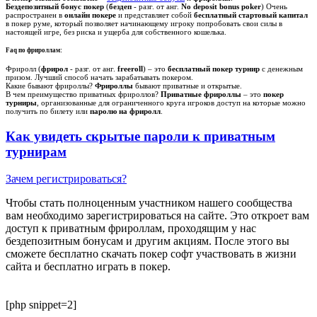
Бездепозитный бонус покер
(
бездеп
- разг. от анг.
No deposit bonus poker
) Очень
распространен в
онлайн покере
и представляет собой
бесплатный стартовый капитал
в покер руме, который позволяет начинающему игроку попробовать свои силы в
настоящей игре, без риска и ущерба для собственного кошелька.
Faq по фрироллам:
Фриролл (
фрирол
- разг. от анг.
freeroll
) – это
бесплатный покер турнир
с денежным
призом. Лучший способ начать зарабатывать покером.
Какие бывают фрироллы?
Фрироллы
бывают приватные и открытые.
В чем преимущество приватных фрироллов?
Приватные фрироллы
– это
покер
турниры
, организованные для ограниченного круга игроков доступ на которые можно
получить по билету или
паролю на фриролл
.
Как увидеть скрытые пароли к приватным
турнирам
Зачем регистрироваться?
Чтобы стать полноценным участником нашего сообщества
вам необходимо зарегистрироваться на сайте. Это откроет вам
доступ к приватным фрироллам, проходящим у нас
бездепозитным бонусам и другим акциям. После этого вы
сможете бесплатно скачать покер софт участвовать в жизни
сайта и бесплатно играть в покер.
[php snippet=2]