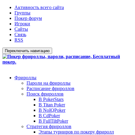
Активность всего сайта
Группы
Покер форум
Игроки
Сайты
Связь
RSS
Переключить навигацию
Фрироллы
Пароли на фрироллы
Расписание фрироллов
Поиск фрироллов
В PokerStars
В Titan Poker
В NoIQPoker
В CdPoker
В FullTiltPoker
Стратегия фрироллов
Этапы турниров по покеру фриролл