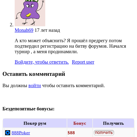
Monah69
17 лет назад
А кто может объяснить? Я прошёл предрегу потом
подтвердил регистрацию на битву форумов. Начался
турнир , а меня продинамили.
Войдите, чтобы ответить.
Report user
Оставить комментарий
Вы должны
войти
чтобы оставить комментарий.
Бездепозитные бонусы:
Покер рум
Бонус
Получить
888Poker
$88