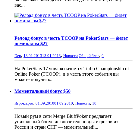
вас...
+
Релоад-бонус в честь TCOOP на PokerStars — билет
номиналом $27
,
,
,
Den
13.01.2013
13.01.2013
Новости
,
Общий блог
0
На PokerStars 17 января начнется Turbo Championship of
Online Poker (TCOOP), и в честь этого события вы
можете получить...
Моментальный бонус $50
,
,
,
Игроки.pro
01.09.2010
01.09.2010
Новости
10
Новый рум в сети Merge BluffPoker предлагает
уникальный бонус исключительно для игроков из
России и стран СНГ — моментальный...