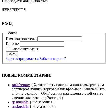
Необходимо авторизоваться
[php snippet=3]
ВХОД:
Войти
Имя пользователя:
Пароль:
Запомнить меня
Войти
Зарегистрироваться
Забыли пароль?
НОВЫЕ КОММЕНТАРИИ:
rafafremov
{ Хотите стать клиентом или коммерческим
партнером лучшей торговой платформы в DarkNet? Это
вполне реально – ОМГ ссылка размещена в этой статье
именно для этого. mg2tor.com }
epskuslota
{ шо за хуйня }
epskuslota
{ kogda parol'? }