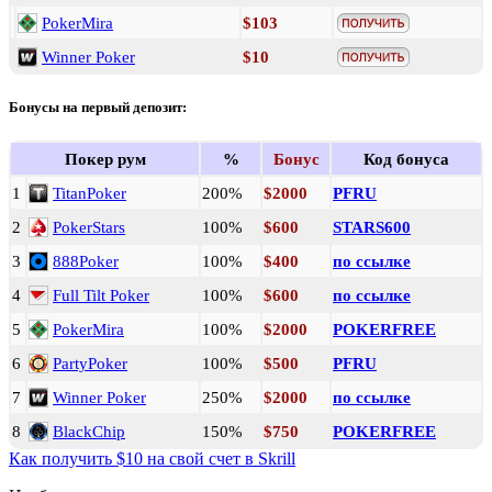
PokerMira
$103
Winner Poker
$10
Бонусы на первый депозит:
Покер рум
%
Бонус
Код бонуса
1
TitanPoker
200%
$2000
PFRU
2
PokerStars
100%
$600
STARS600
3
888Poker
100%
$400
по ссылке
4
Full Tilt Poker
100%
$600
по ссылке
5
PokerMira
100%
$2000
POKERFREE
6
PartyPoker
100%
$500
PFRU
7
Winner Poker
250%
$2000
по ссылке
8
BlackChip
150%
$750
POKERFREE
Как получить $10 на свой счет в Skrill