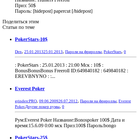
Приз: 50$
Пароль: [hidepost] papercut [/hidepost]
Поделиться этим
Cтатьи по теме
PokerStars-10$
,
,
,
Den
25.01.2013
25.01.2013
Пароли на фрироллы
,
PokerStars
0
: PokerStars : 25.01.2013 : 21:00 Мск : 10$ :
BonusBonusBonus Freeroll ID:649840182 : 649840182 :
EREVBNYNO : :...
Everest Poker
,
,
grindercPRO
09.06.2009
26.07.2012
Пароли на фрироллы
,
Everest
,
Poker
,
Другие покер румы
0
Рум:Everest Poker Название:Bonospoker 100$ Дата и
время:15.6.09 0:00 мск Приз:100$ Пароль:bongo
PokerStars-25$