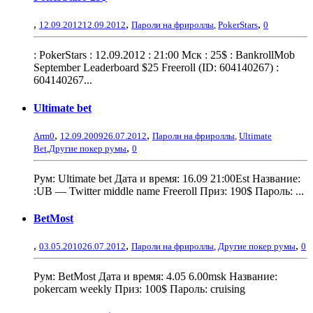
,
,
,
12.09.2012
12.09.2012
Пароли на фрироллы
,
PokerStars
0
: PokerStars : 12.09.2012 : 21:00 Мск : 25$ : BankrollMob
September Leaderboard $25 Freeroll (ID: 604140267) :
604140267...
Ultimate bet
,
,
Arm0
12.09.2009
26.07.2012
Пароли на фрироллы
,
Ultimate
,
Bet
,
Другие покер румы
0
Рум: Ultimate bet Дата и время: 16.09 21:00Est Название:
:UB — Twitter middle name Freeroll Приз: 190$ Пароль: ...
BetMost
,
,
,
03.05.2010
26.07.2012
Пароли на фрироллы
,
Другие покер румы
0
Рум: BetMost Дата и время: 4.05 6.00msk Название:
pokercam weekly Приз: 100$ Пароль: cruising