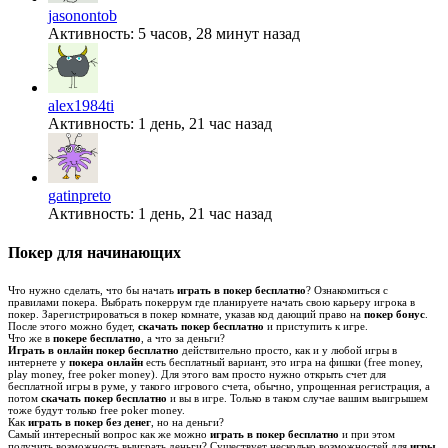
jasonontob
Активность: 5 часов, 28 минут назад
alex1984ti
Активность: 1 день, 21 час назад
gatinpreto
Активность: 1 день, 21 час назад
Покер для начинающих
Что нужно сделать, что бы начать
играть в покер бесплатно
? Ознакомиться с
правилами покера. Выбрать покеррум где планируете начать свою карьеру игрока в
покер. Зарегистрироваться в покер комнате, указав код дающий право на
покер бонус
.
После этого можно будет,
скачать покер бесплатно
и приступить к игре.
Что же в
покере бесплатно
, а что за деньги?
Играть в онлайн покер бесплатно
действительно просто, как и у любой игры в
интернете у
покера онлайн
есть бесплатный вариант, это игра на фишки (free money,
play money, free poker money). Для этого вам просто нужно открыть счет для
бесплатной игры в руме, у такого игрового счета, обычно, упрощенная регистрация, а
потом
скачать покер бесплатно
и вы в игре. Только в таком случае вашим выигрышем
тоже будут только free poker money.
Как
играть в покер без денег
, но на деньги?
Самый интересный вопрос как же можно
играть в покер бесплатно
и при этом
получить возможность выиграть деньги? Существует несколько возможностей для
игры