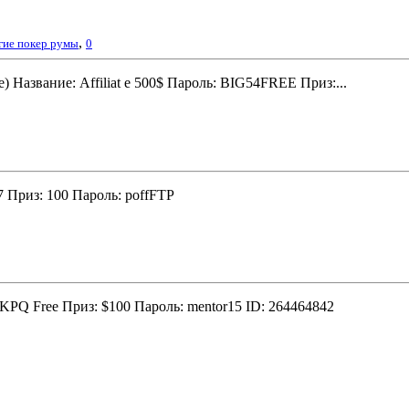
,
гие покер румы
0
e) Название: Affiliat e 500$ Пароль: BIG54FREE Приз:...
17 Приз: 100 Пароль: poffFTP
 PKPQ Free Приз: $100 Пароль: mentor15 ID: 264464842