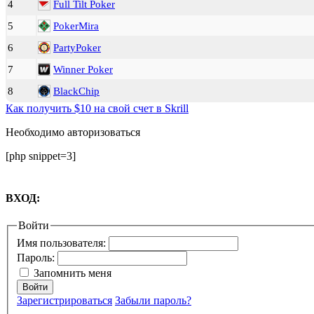
4
Full Tilt Poker
5
PokerMira
6
PartyPoker
7
Winner Poker
8
BlackChip
Как получить $10 на свой счет в Skrill
Необходимо авторизоваться
[php snippet=3]
ВХОД:
Войти
Имя пользователя:
Пароль:
Запомнить меня
Войти
Зарегистрироваться
Забыли пароль?