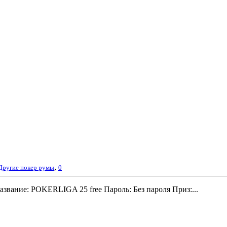
,
Другие покер румы
0
Название: POKERLIGA 25 free Пароль: Без пароля Приз:...