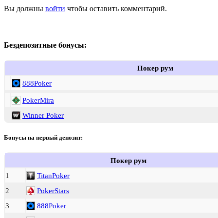
Вы должны
войти
чтобы оставить комментарий.
Бездепозитные бонусы:
Покер рум
888Poker
PokerMira
Winner Poker
Бонусы на первый депозит:
Покер рум
1
TitanPoker
2
PokerStars
3
888Poker