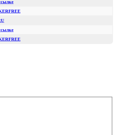
ссылке
KERFREE
RU
ссылке
KERFREE