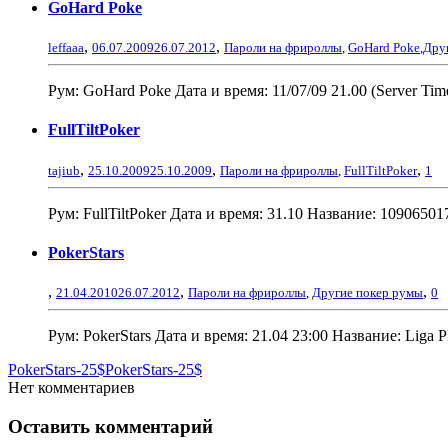
GoHard Poke
,
,
leffaaa
06.07.2009
26.07.2012
Пароли на фрироллы
,
GoHard Poke
,
Дру
Рум: GoHard Poke Дата и время: 11/07/09 21.00 (Server Tim
FullTiltPoker
,
,
,
tajiub
25.10.2009
25.10.2009
Пароли на фрироллы
,
FullTiltPoker
1
Рум: FullTiltPoker Дата и время: 31.10 Название: 1090650
PokerStars
,
,
,
21.04.2010
26.07.2012
Пароли на фрироллы
,
Другие покер румы
0
Рум: PokerStars Дата и время: 21.04 23:00 Название: Liga
PokerStars-25$
PokerStars-25$
Нет комментариев
Оставить комментарий