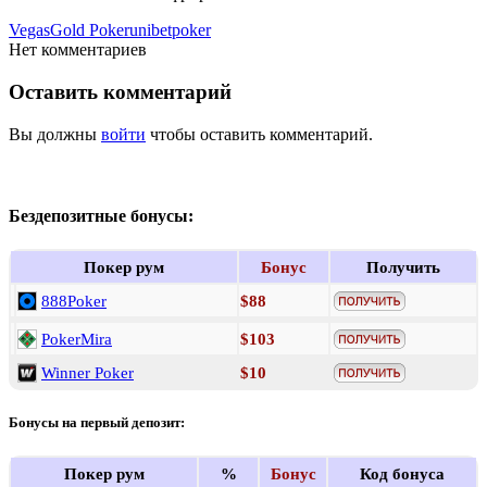
VegasGold Poker
unibetpoker
Нет комментариев
Оставить комментарий
Вы должны
войти
чтобы оставить комментарий.
Бездепозитные бонусы:
Покер рум
Бонус
Получить
888Poker
$88
PokerMira
$103
Winner Poker
$10
Бонусы на первый депозит:
Покер рум
%
Бонус
Код бонуса