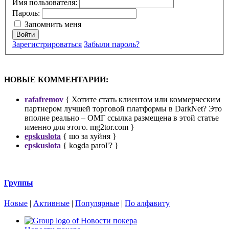
Имя пользователя:
Пароль:
Запомнить меня
Войти
Зарегистрироваться
Забыли пароль?
НОВЫЕ КОММЕНТАРИИ:
rafafremov
{ Хотите стать клиентом или коммерческим
партнером лучшей торговой платформы в DarkNet? Это
вполне реально – ОМГ ссылка размещена в этой статье
именно для этого. mg2tor.com }
epskuslota
{ шо за хуйня }
epskuslota
{ kogda parol'? }
Группы
Новые
|
Активные
|
Популярные
|
По алфавиту