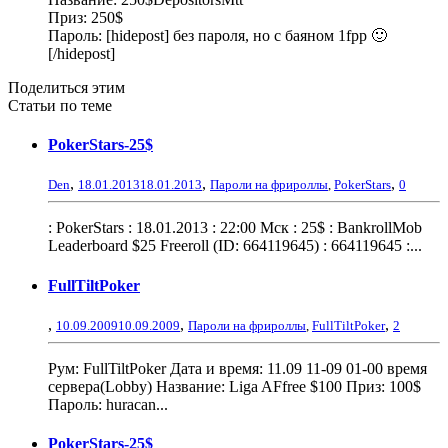
Приз: 250$
Пароль: [hidepost] без пароля, но с баяном 1fpp 🙂
[/hidepost]
Поделиться этим
Cтатьи по теме
PokerStars-25$
,
,
,
Den
18.01.2013
18.01.2013
Пароли на фрироллы
,
PokerStars
0
: PokerStars : 18.01.2013 : 22:00 Мск : 25$ : BankrollMob
Leaderboard $25 Freeroll (ID: 664119645) : 664119645 :...
FullTiltPoker
,
,
,
10.09.2009
10.09.2009
Пароли на фрироллы
,
FullTiltPoker
2
Рум: FullTiltPoker Дата и время: 11.09 11-09 01-00 время
сервера(Lobby) Название: Liga AFfree $100 Приз: 100$
Пароль: huracan...
PokerStars-25$