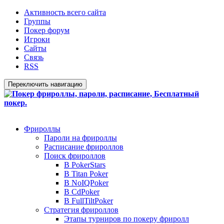
Активность всего сайта
Группы
Покер форум
Игроки
Сайты
Связь
RSS
Переключить навигацию
Фрироллы
Пароли на фрироллы
Расписание фрироллов
Поиск фрироллов
В PokerStars
В Titan Poker
В NoIQPoker
В CdPoker
В FullTiltPoker
Стратегия фрироллов
Этапы турниров по покеру фриролл