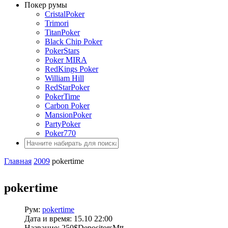
Покер румы
CristalPoker
Trimori
TitanPoker
Black Chip Poker
PokerStars
Poker MIRA
RedKings Poker
William Hill
RedStarPoker
PokerTime
Carbon Poker
MansionPoker
PartyPoker
Poker770
Главная
2009
pokertime
pokertime
Рум:
pokertime
Дата и время: 15.10 22:00
Название: 250$DepositorsMtt