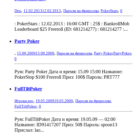
,
,
,
Den
11.02.2013
12.02.2013
Пароли на фрироллы
,
PokerStars
0
: PokerStars : 12.02.2013 : 16:00 GMT : 25$ : BankrollMob
Leaderboard $25 Freeroll (ID: 681214277) : 681214277 :...
Party Poker
,
,
,
15.09.2009
15.09.2009
Пароли на фрироллы
,
Party Poker
,
PartyPoker
0
Рум: Party Poker Дата и время: 15.09 15:00 Название:
PokerStop $100 Freeroll Приз: 100$ Пароль: PRT777
FullTiltPoker
,
,
Игроки.pro
19.05.2009
19.05.2009
Пароли на фрироллы
,
,
FullTiltPoker
0
Рум: FullTiltPoker Дата и время: 19.05.09 — 02:00
Название: ID91417207 Приз: 50$ Пароль: spoon13
Прислал: lao...