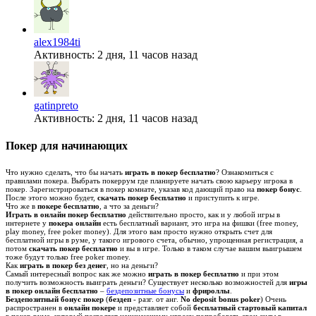
alex1984ti
Активность: 2 дня, 11 часов назад
gatinpreto
Активность: 2 дня, 11 часов назад
Покер для начинающих
Что нужно сделать, что бы начать
играть в покер бесплатно
? Ознакомиться с
правилами покера. Выбрать покеррум где планируете начать свою карьеру игрока в
покер. Зарегистрироваться в покер комнате, указав код дающий право на
покер бонус
.
После этого можно будет,
скачать покер бесплатно
и приступить к игре.
Что же в
покере бесплатно
, а что за деньги?
Играть в онлайн покер бесплатно
действительно просто, как и у любой игры в
интернете у
покера онлайн
есть бесплатный вариант, это игра на фишки (free money,
play money, free poker money). Для этого вам просто нужно открыть счет для
бесплатной игры в руме, у такого игрового счета, обычно, упрощенная регистрация, а
потом
скачать покер бесплатно
и вы в игре. Только в таком случае вашим выигрышем
тоже будут только free poker money.
Как
играть в покер без денег
, но на деньги?
Самый интересный вопрос как же можно
играть в покер бесплатно
и при этом
получить возможность выиграть деньги? Существует несколько возможностей для
игры
в покер онлайн бесплатно
–
бездепозитные бонусы
и
фрироллы
.
Бездепозитный бонус покер
(
бездеп
- разг. от анг.
No deposit bonus poker
) Очень
распространен в
онлайн покере
и представляет собой
бесплатный стартовый капитал
в покер руме, который позволяет начинающему игроку попробовать свои силы в