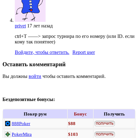
privet
17 лет назад
ctrl+T ——> запрос турнира по его номеру (или ID. если
кому так понятнее)
Войдите, чтобы ответить.
Report user
Оставить комментарий
Вы должны
войти
чтобы оставить комментарий.
Бездепозитные бонусы:
Покер рум
Бонус
Получить
888Poker
$88
PokerMira
$103