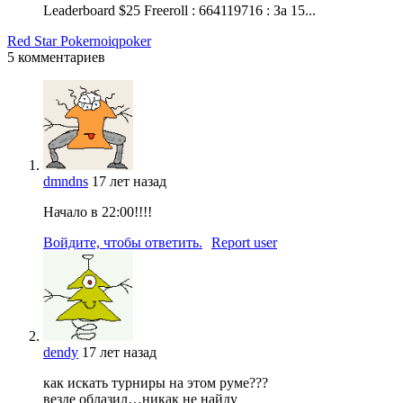
Leaderboard $25 Freeroll : 664119716 : За 15...
Red Star Poker
noiqpoker
5 комментариев
dmndns
17 лет назад
Начало в 22:00!!!!
Войдите, чтобы ответить.
Report user
dendy
17 лет назад
как искать турниры на этом руме???
везде облазил…никак не найду