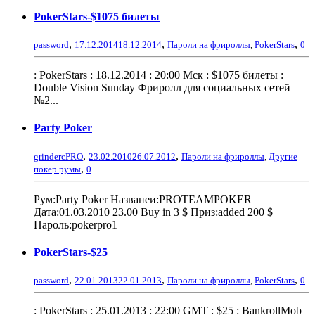
PokerStars-$1075 билеты
,
,
,
password
17.12.2014
18.12.2014
Пароли на фрироллы
,
PokerStars
0
: PokerStars : 18.12.2014 : 20:00 Мск : $1075 билеты :
Double Vision Sunday Фриролл для социальных сетей
№2...
Party Poker
,
,
grindercPRO
23.02.2010
26.07.2012
Пароли на фрироллы
,
Другие
,
покер румы
0
Рум:Party Poker Названеи:PROTEAMPOKER
Дата:01.03.2010 23.00 Buy in 3 $ Приз:added 200 $
Пароль:pokerpro1
PokerStars-$25
,
,
,
password
22.01.2013
22.01.2013
Пароли на фрироллы
,
PokerStars
0
: PokerStars : 25.01.2013 : 22:00 GMT : $25 : BankrollMob