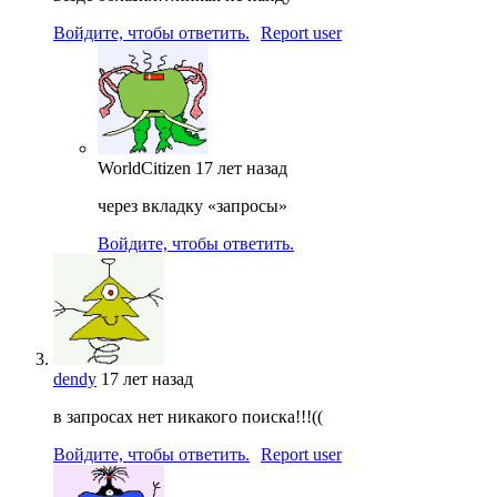
Войдите, чтобы ответить.
Report user
WorldCitizen
17 лет назад
через вкладку «запросы»
Войдите, чтобы ответить.
dendy
17 лет назад
в запросах нет никакого поиска!!!((
Войдите, чтобы ответить.
Report user