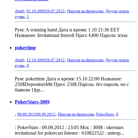
,
,
Arm0
01.10.2009
26.07.2012
Пароли на фрироллы
,
Другие покер
,
румы
1
Рум: A winning hand Дата и время: 1.10 21:30 EET
Название: Invitational freeroll Приз: €400 Пароль: texas
pokertime
,
,
Arm0
12.10.2009
26.07.2012
Пароли на фрироллы
,
Другие покер
,
румы
0
Рум: pokertime Дата и время: 15.10 22:00 Название:
250$DepositorsMtt Приз: 250$ Пароль: без пароля, но с
баяном 1fpp...
PokerStars-300$
,
,
,
09.09.2012
09.09.2012
Пароли на фрироллы
,
PokerStars
0
: PokerStars : 09.09.2012 : 23:05 Мск : 300$ : okerstars
invitational for pokercast listener : 610822522 : anteup...