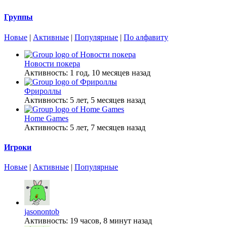
Группы
Новые
|
Активные
|
Популярные
|
По алфавиту
Новости покера
Активность: 1 год, 10 месяцев назад
Фрироллы
Активность: 5 лет, 5 месяцев назад
Home Games
Активность: 5 лет, 7 месяцев назад
Игроки
Новые
|
Активные
|
Популярные
jasonontob
Активность: 19 часов, 8 минут назад