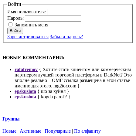
Войти
Имя пользователя:
Пароль:
Запомнить меня
Войти
Зарегистрироваться
Забыли пароль?
НОВЫЕ КОММЕНТАРИИ:
rafafremov
{ Хотите стать клиентом или коммерческим
партнером лучшей торговой платформы в DarkNet? Это
вполне реально – ОМГ ссылка размещена в этой статье
именно для этого. mg2tor.com }
epskuslota
{ шо за хуйня }
epskuslota
{ kogda parol'? }
Группы
Новые
|
Активные
|
Популярные
|
По алфавиту