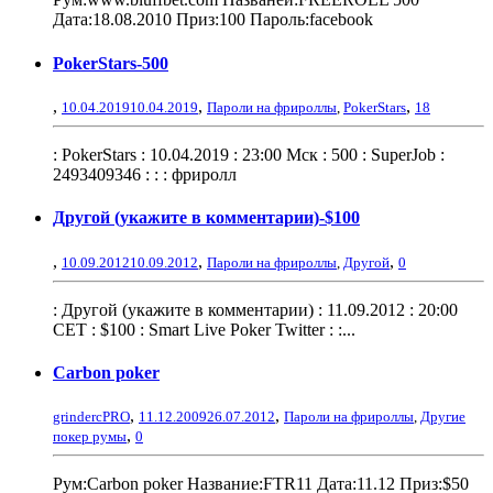
Дата:18.08.2010 Приз:100 Пароль:facebook
PokerStars-500
,
,
,
10.04.2019
10.04.2019
Пароли на фрироллы
,
PokerStars
18
: PokerStars : 10.04.2019 : 23:00 Мск : 500 : SuperJob :
2493409346 : : : фриролл
Другой (укажите в комментарии)-$100
,
,
,
10.09.2012
10.09.2012
Пароли на фрироллы
,
Другой
0
: Другой (укажите в комментарии) : 11.09.2012 : 20:00
CET : $100 : Smart Live Poker Twitter : :...
Carbon poker
,
,
grindercPRO
11.12.2009
26.07.2012
Пароли на фрироллы
,
Другие
,
покер румы
0
Рум:Carbon poker Название:FTR11 Дата:11.12 Приз:$50