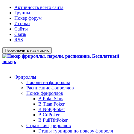
Активность всего сайта
Группы
Покер форум
Игроки
Сайты
Связь
RSS
Переключить навигацию
Фрироллы
Пароли на фрироллы
Расписание фрироллов
Поиск фрироллов
В PokerStars
В Titan Poker
В NoIQPoker
В CdPoker
В FullTiltPoker
Стратегия фрироллов
Этапы турниров по покеру фриролл