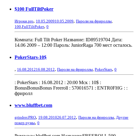
$100 FullTiltPoker
,
,
Игроки.pro
10.05.2009
10.05.2009
Пароли на фрироллы
,
,
100
,
FullTiltPoker
0
Комната: Full Tilt Poker Название: ID89519704 Дата:
14.06 2009 – 12:00 Пароль: JuniorRaga 700 мест осталось.
PokerStars-10$
,
,
,
16.08.2012
16.08.2012
Пароли на фрироллы
,
PokerStars
0
: PokerStars : 16.08.2012 : 20:00 Мск : 10$ :
BonusBonusBonus Freeroll : 570016571 : ENTR0FHG : :
фриролл
www.bluffbet.com
,
,
grindercPRO
19.08.2010
26.07.2012
Пароли на фрироллы
,
Другие
,
покер румы
0
Рум:www.bluffbet.com Названеи:FREEROLL 500