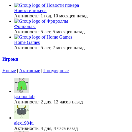
Новости покера
Активность: 1 год, 10 месяцев назад
Фрироллы
Активность: 5 лет, 5 месяцев назад
Home Games
Активность: 5 лет, 7 месяцев назад
Игроки
Новые
|
Активные
|
Популярные
jasonontob
Активность: 2 дня, 12 часов назад
alex1984ti
Активность: 4 дня, 4 часа назад