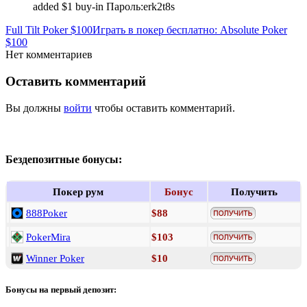
added $1 buy-in Пароль:erk2t8s
Full Tilt Poker $100
Играть в покер бесплатно: Absolute Poker
$100
Нет комментариев
Оставить комментарий
Вы должны
войти
чтобы оставить комментарий.
Бездепозитные бонусы:
Покер рум
Бонус
Получить
888Poker
$88
PokerMira
$103
Winner Poker
$10
Бонусы на первый депозит: