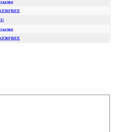
ссылке
KERFREE
RU
ссылке
KERFREE