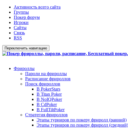
Активность всего сайта
Группы
Покер форум
Игроки
Сайты
Связь
RSS
Переключить навигацию
Фрироллы
Пароли на фрироллы
Расписание фрироллов
Поиск фрироллов
В PokerStars
В Titan Poker
В NoIQPoker
В CdPoker
В FullTiltPoker
Стратегия фрироллов
Этапы турниров по покеру фриролл (ранний)
Этапы турниров по покеру фриролл (средний