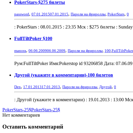
PokerStars-$275 билеты
,
,
,
password
07.01.2015
07.01.2015
Пароли на фрироллы
,
PokerStars
0
: PokerStars : 08.01.2015 : 23:35 Мск : $275 билеты : Sunday 
FullTiltPoker $100
,
,
manora
06.06.2009
06.06.2009
Пароли на фрироллы
,
100
,
FullTiltPoke
Рум:FullTiltPoker Имя:Pokerstop id 93206858 Дата: 07.06.0
Другой (укажите в комментарии)-100 билетов
,
,
,
Den
17.01.2013
17.01.2013
Пароли на фрироллы
,
Другой
0
: Другой (укажите в комментарии) : 19.01.2013 : 13:00 Мс
PokerStars-25$
PokerStars-25$
Нет комментариев
Оставить комментарий