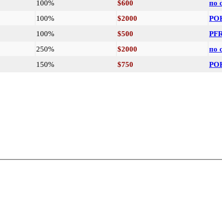
100%
$600
по 
100%
$2000
PO
100%
$500
PF
250%
$2000
по 
150%
$750
PO