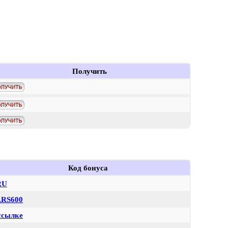
Получить
Код бонуса
RU
ARS600
ссылке