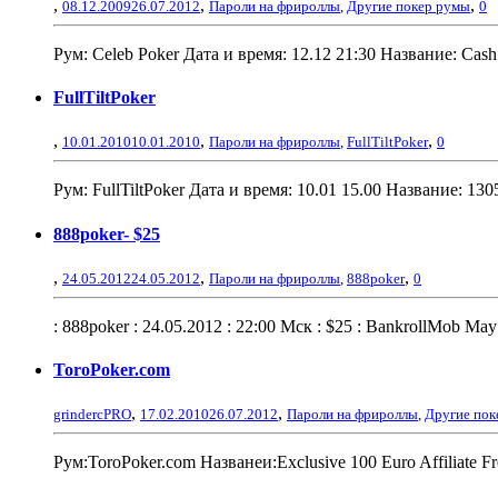
,
,
,
08.12.2009
26.07.2012
Пароли на фрироллы
,
Другие покер румы
0
Рум: Celeb Poker Дата и время: 12.12 21:30 Название: Cash
FullTiltPoker
,
,
,
10.01.2010
10.01.2010
Пароли на фрироллы
,
FullTiltPoker
0
Рум: FullTiltPoker Дата и время: 10.01 15.00 Название: 
888poker- $25
,
,
,
24.05.2012
24.05.2012
Пароли на фрироллы
,
888poker
0
: 888poker : 24.05.2012 : 22:00 Мск : $25 : BankrollMob May
ToroPoker.com
,
,
grindercPRO
17.02.2010
26.07.2012
Пароли на фрироллы
,
Другие пок
Рум:ToroPoker.com Названеи:Exclusive 100 Euro Affiliate F