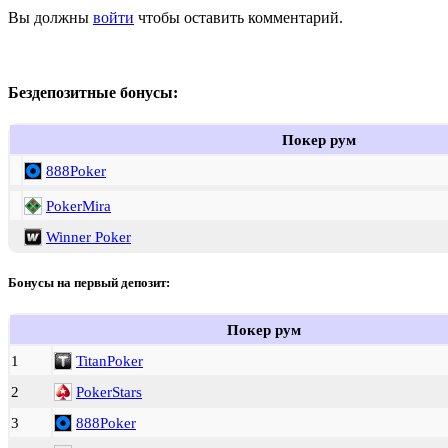
Вы должны
войти
чтобы оставить комментарий.
Бездепозитные бонусы:
Покер рум
888Poker
PokerMira
Winner Poker
Бонусы на первый депозит:
Покер рум
1
TitanPoker
2
PokerStars
3
888Poker