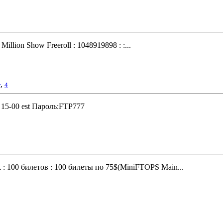
Million Show Freeroll : 1048919898 : :...
,
r
4
9 15-00 est Пароль:FTP777
к : 100 билетов : 100 билеты по 75$(MiniFTOPS Main...