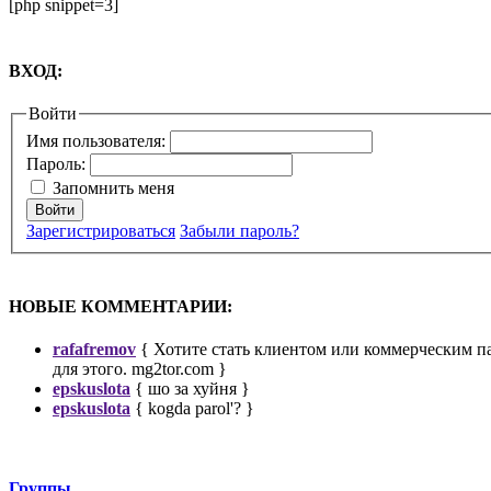
[php snippet=3]
ВХОД:
Войти
Имя пользователя:
Пароль:
Запомнить меня
Войти
Зарегистрироваться
Забыли пароль?
НОВЫЕ КОММЕНТАРИИ:
rafafremov
{ Хотите стать клиентом или коммерческим п
для этого. mg2tor.com }
epskuslota
{ шо за хуйня }
epskuslota
{ kogda parol'? }
Группы