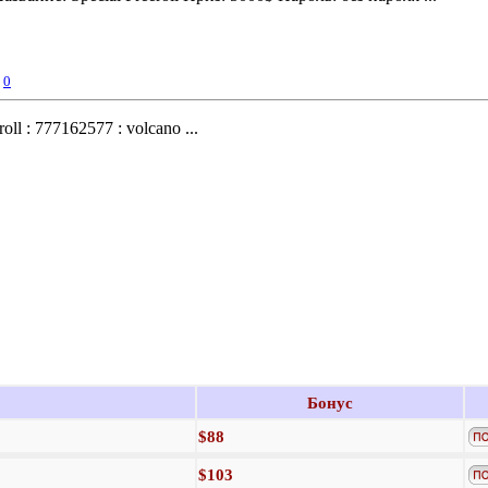
,
0
oll : 777162577 : volcano ...
Бонус
$88
$103