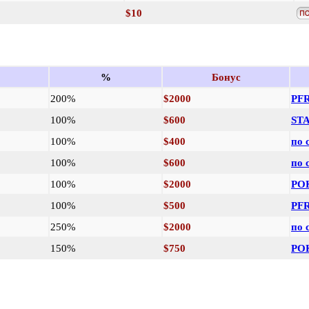
$10
%
Бонус
200%
$2000
PF
100%
$600
ST
100%
$400
по 
100%
$600
по 
100%
$2000
PO
100%
$500
PF
250%
$2000
по 
150%
$750
PO