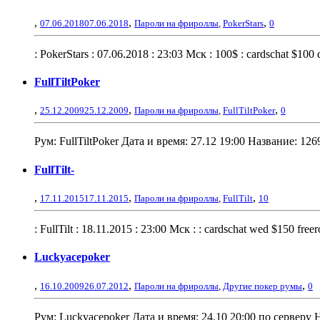
,
,
,
07.06.2018
07.06.2018
Пароли на фрироллы
,
PokerStars
0
: PokerStars : 07.06.2018 : 23:03 Мск : 100$ : cardschat $100 da
FullTiltPoker
,
,
,
25.12.2009
25.12.2009
Пароли на фрироллы
,
FullTiltPoker
0
Рум: FullTiltPoker Дата и время: 27.12 19:00 Название: 12
FullTilt-
,
,
,
17.11.2015
17.11.2015
Пароли на фрироллы
,
FullTilt
10
: FullTilt : 18.11.2015 : 23:00 Мск : : cardschat wed $150 freero
Luckyacepoker
,
,
,
16.10.2009
26.07.2012
Пароли на фрироллы
,
Другие покер румы
0
Рум: Luckyacepoker Дата и время: 24.10 20:00 по серверу На