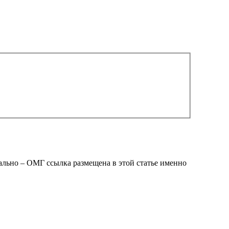
ально – ОМГ ссылка размещена в этой статье именно