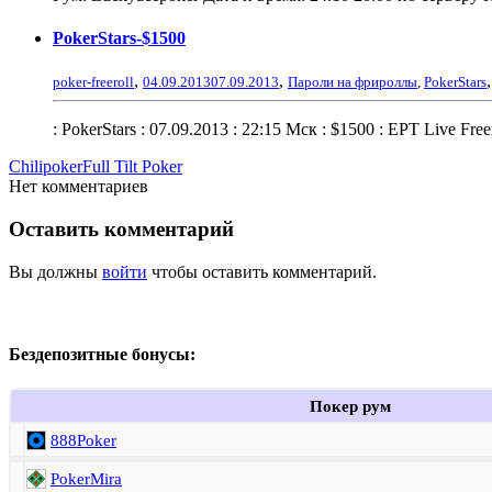
PokerStars-$1500
,
,
poker-freeroll
04.09.2013
07.09.2013
Пароли на фрироллы
,
PokerStars
: PokerStars : 07.09.2013 : 22:15 Мск : $1500 : EPT Live Freer
Chilipoker
Full Tilt Poker
Нет комментариев
Оставить комментарий
Вы должны
войти
чтобы оставить комментарий.
Бездепозитные бонусы:
Покер рум
888Poker
PokerMira