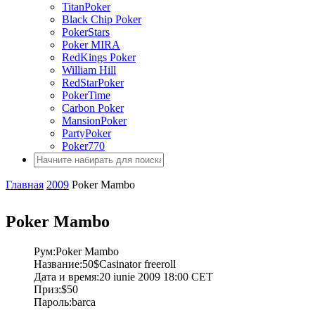
TitanPoker
Black Chip Poker
PokerStars
Poker MIRA
RedKings Poker
William Hill
RedStarPoker
PokerTime
Carbon Poker
MansionPoker
PartyPoker
Poker770
Главная
2009
Poker Mambo
Poker Mambo
Рум:Poker Mambo
Название:50$Casinator freeroll
Дата и время:20 iunie 2009 18:00 CET
Приз:$50
Пароль:barca