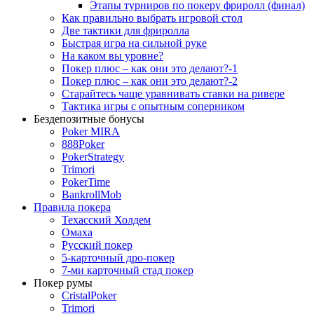
Этапы турниров по покеру фриролл (финал)
Как правильно выбрать игровой стол
Две тактики для фриролла
Быстрая игра на сильной руке
На каком вы уровне?
Покер плюс – как они это делают?-1
Покер плюс – как они это делают?-2
Старайтесь чаще уравнивать ставки на ривере
Тактика игры с опытным соперником
Бездепозитные бонусы
Poker MIRA
888Poker
PokerStrategy
Trimori
PokerTime
BankrollMob
Правила покера
Техасский Холдем
Омаха
Русский покер
5-карточный дро-покер
7-ми карточный стад покер
Покер румы
CristalPoker
Trimori