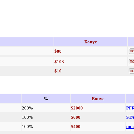
Бонус
$88
$103
$10
%
Бонус
200%
$2000
PF
100%
$600
ST
100%
$400
по 