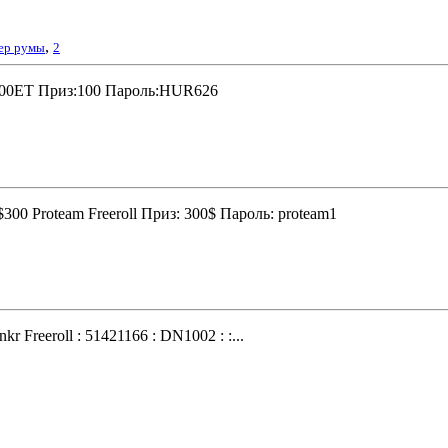
,
ер румы
2
15:00ET Приз:100 Пароль:HUR626
300 Proteam Freeroll Приз: 300$ Пароль: proteam1
kr Freeroll : 51421166 : DN1002 : :...