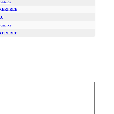
ссылке
KERFREE
RU
ссылке
KERFREE