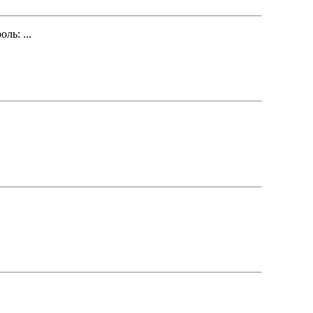
ль: ...