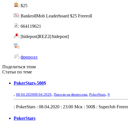
: $25
: BankrollMob Leaderboard $25 Freeroll
: 664119621
: [hidepost]REZ2[/hidepost]
:
:
фриролл
Поделиться этим
Cтатьи по теме
PokerStars-500$
,
,
,
08.04.2020
08.04.2020
Пароли на фрироллы
,
PokerStars
0
: PokerStars : 08.04.2020 : 23:00 Мск : 500$ : SuperJob Freero
PokerStars