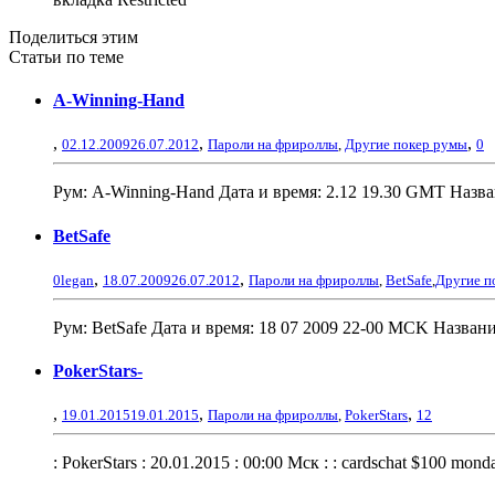
Поделиться этим
Cтатьи по теме
A-Winning-Hand
,
,
,
02.12.2009
26.07.2012
Пароли на фрироллы
,
Другие покер румы
0
Рум: A-Winning-Hand Дата и время: 2.12 19.30 GMT Названи
BetSafe
,
,
0legan
18.07.2009
26.07.2012
Пароли на фрироллы
,
BetSafe
,
Другие п
Рум: BetSafe Дата и время: 18 07 2009 22-00 MCK Название
PokerStars-
,
,
,
19.01.2015
19.01.2015
Пароли на фрироллы
,
PokerStars
12
: PokerStars : 20.01.2015 : 00:00 Мск : : cardschat $100 monday