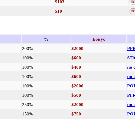
$103
$10
%
Бонус
200%
$2000
PF
100%
$600
ST
100%
$400
по 
100%
$600
по 
100%
$2000
PO
100%
$500
PF
250%
$2000
по 
150%
$750
PO