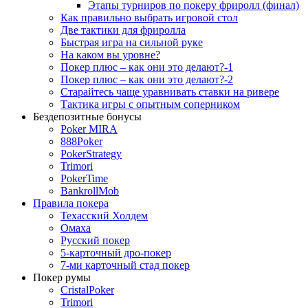
Этапы турниров по покеру фриролл (финал)
Как правильно выбрать игровой стол
Две тактики для фриролла
Быстрая игра на сильной руке
На каком вы уровне?
Покер плюс – как они это делают?-1
Покер плюс – как они это делают?-2
Старайтесь чаще уравнивать ставки на ривере
Тактика игры с опытным соперником
Бездепозитные бонусы
Poker MIRA
888Poker
PokerStrategy
Trimori
PokerTime
BankrollMob
Правила покера
Техасский Холдем
Омаха
Русский покер
5-карточный дро-покер
7-ми карточный стад покер
Покер румы
CristalPoker
Trimori