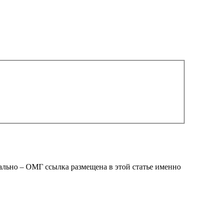
ально – ОМГ ссылка размещена в этой статье именно