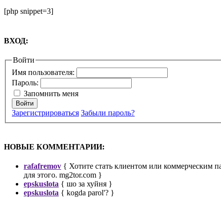
[php snippet=3]
ВХОД:
Войти
Имя пользователя:
Пароль:
Запомнить меня
Войти
Зарегистрироваться
Забыли пароль?
НОВЫЕ КОММЕНТАРИИ:
rafafremov
{ Хотите стать клиентом или коммерческим п
для этого. mg2tor.com }
epskuslota
{ шо за хуйня }
epskuslota
{ kogda parol'? }