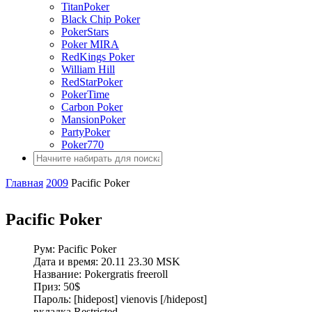
TitanPoker
Black Chip Poker
PokerStars
Poker MIRA
RedKings Poker
William Hill
RedStarPoker
PokerTime
Carbon Poker
MansionPoker
PartyPoker
Poker770
Главная
2009
Pacific Poker
Pacific Poker
Рум: Pacific Poker
Дата и время: 20.11 23.30 MSK
Название: Pokergratis freeroll
Приз: 50$
Пароль: [hidepost] vienovis [/hidepost]
вкладка Restricted