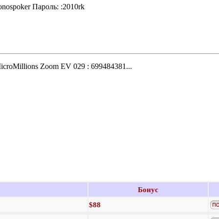
nospoker Пароль: :2010rk
o MicroMillions Zoom EV 029 : 699484381...
Бонус
$88