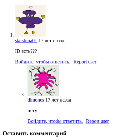
starshina01
17 лет назад
ID есть???
Войдите, чтобы ответить.
Report user
dimones
17 лет назад
нету
Войдите, чтобы ответить.
Report user
Оставить комментарий