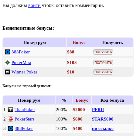
Вы должны
войти
чтобы оставить комментарий.
Бездепозитные бонусы:
Покер рум
Бонус
Получить
888Poker
$88
PokerMira
$103
Winner Poker
$10
Бонусы на первый депозит:
Покер рум
%
Бонус
Код бонуса
1
TitanPoker
200%
$2000
PFRU
2
PokerStars
100%
$600
STARS600
3
888Poker
100%
$400
по ссылке