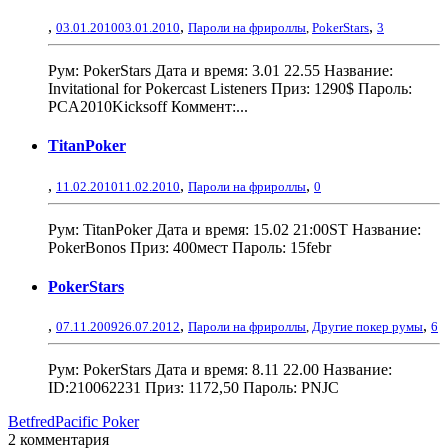
,
,
,
03.01.2010
03.01.2010
Пароли на фрироллы
,
PokerStars
3
Рум: PokerStars Дата и время: 3.01 22.55 Название:
Invitational for Pokercast Listeners Приз: 1290$ Пароль:
PCA2010Kicksoff Коммент:...
TitanPoker
,
,
,
11.02.2010
11.02.2010
Пароли на фрироллы
0
Рум: TitanPoker Дата и время: 15.02 21:00ST Название:
PokerBonos Приз: 400мест Пароль: 15febr
PokerStars
,
,
,
07.11.2009
26.07.2012
Пароли на фрироллы
,
Другие покер румы
6
Рум: PokerStars Дата и время: 8.11 22.00 Название:
ID:210062231 Приз: 1172,50 Пароль: PNJC
Betfred
Pacific Poker
2 комментария