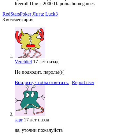
freeroll Приз: 2000 Пароль: homegames
RedStarsPoker
Лига: Luck3
3 комментария
Verchitel
17 лет назад
Не подходит, пароль((((
Войдите, чтобы ответить.
Report user
sapr
17 лет назад
да, уточни пожалуйста