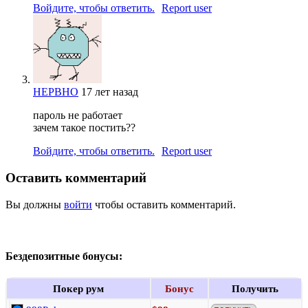
Войдите, чтобы ответить.
Report user
HEPBHO
17 лет назад
пароль не работает
зачем такое постить??
Войдите, чтобы ответить.
Report user
Оставить комментарий
Вы должны
войти
чтобы оставить комментарий.
Бездепозитные бонусы:
Покер рум
Бонус
Получить