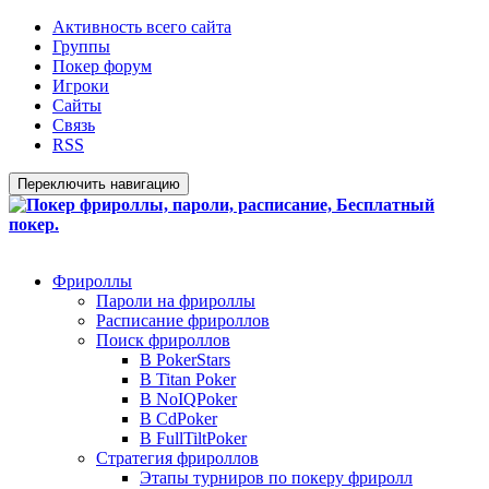
Активность всего сайта
Группы
Покер форум
Игроки
Сайты
Связь
RSS
Переключить навигацию
Фрироллы
Пароли на фрироллы
Расписание фрироллов
Поиск фрироллов
В PokerStars
В Titan Poker
В NoIQPoker
В CdPoker
В FullTiltPoker
Стратегия фрироллов
Этапы турниров по покеру фриролл