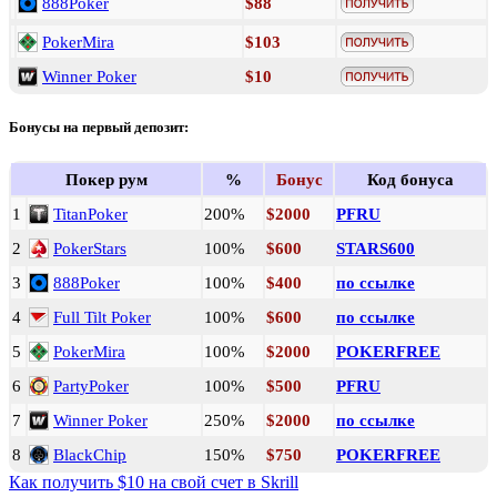
888Poker
$88
PokerMira
$103
Winner Poker
$10
Бонусы на первый депозит:
Покер рум
%
Бонус
Код бонуса
1
TitanPoker
200%
$2000
PFRU
2
PokerStars
100%
$600
STARS600
3
888Poker
100%
$400
по ссылке
4
Full Tilt Poker
100%
$600
по ссылке
5
PokerMira
100%
$2000
POKERFREE
6
PartyPoker
100%
$500
PFRU
7
Winner Poker
250%
$2000
по ссылке
8
BlackChip
150%
$750
POKERFREE
Как получить $10 на свой счет в Skrill