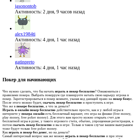
jasonontob
Активность: 2 дня, 9 часов назад
alex1984ti
Активность: 4 дня, 1 час назад
gatinpreto
Активность: 4 дня, 1 час назад
Покер для начинающих
Что нужно сделать, что бы начать
играть в покер бесплатно
? Ознакомиться с
правилами покера. Выбрать покеррум где планируете начать свою карьеру игрока в
покер. Зарегистрироваться в покер комнате, указав код дающий право на
покер бонус
.
После этого можно будет,
скачать покер бесплатно
и приступить к игре.
Что же в
покере бесплатно
, а что за деньги?
Играть в онлайн покер бесплатно
действительно просто, как и у любой игры в
интернете у
покера онлайн
есть бесплатный вариант, это игра на фишки (free money,
play money, free poker money). Для этого вам просто нужно открыть счет для
бесплатной игры в руме, у такого игрового счета, обычно, упрощенная регистрация, а
потом
скачать покер бесплатно
и вы в игре. Только в таком случае вашим выигрышем
тоже будут только free poker money.
Как
играть в покер без денег
, но на деньги?
Самый интересный вопрос как же можно
играть в покер бесплатно
и при этом