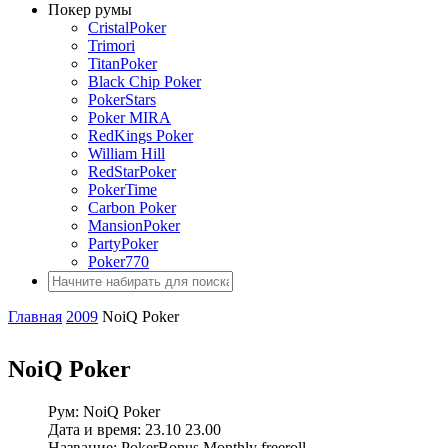
Покер румы
CristalPoker
Trimori
TitanPoker
Black Chip Poker
PokerStars
Poker MIRA
RedKings Poker
William Hill
RedStarPoker
PokerTime
Carbon Poker
MansionPoker
PartyPoker
Poker770
Главная
2009
NoiQ Poker
NoiQ Poker
Рум: NoiQ Poker
Дата и время: 23.10 23.00
Название: PokerBonus Monthly freeroll