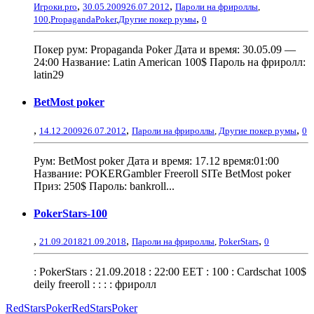
,
,
Игроки.pro
30.05.2009
26.07.2012
Пароли на фрироллы
,
,
100
,
PropagandaPoker
,
Другие покер румы
0
Покер рум: Propaganda Poker Дата и время: 30.05.09 —
24:00 Название: Latin American 100$ Пароль на фриролл:
latin29
BetMost poker
,
,
,
14.12.2009
26.07.2012
Пароли на фрироллы
,
Другие покер румы
0
Рум: BetMost poker Дата и время: 17.12 время:01:00
Название: POKERGambler Freeroll SITe BetMost poker
Приз: 250$ Пароль: bankroll...
PokerStars-100
,
,
,
21.09.2018
21.09.2018
Пароли на фрироллы
,
PokerStars
0
: PokerStars : 21.09.2018 : 22:00 EET : 100 : Cardschat 100$
deily freeroll : : : : фриролл
RedStarsPoker
RedStarsPoker