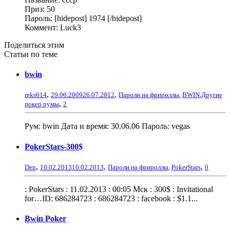
Приз: 50
Пароль: [hidepost] 1974 [/hidepost]
Коммент: Luck3
Поделиться этим
Cтатьи по теме
bwin
,
,
reks614
29.06.2009
26.07.2012
Пароли на фрироллы
,
BWIN
,
Другие
,
покер румы
2
Рум: bwin Дата и время: 30.06.06 Пароль: vegas
PokerStars-300$
,
,
,
Den
10.02.2013
10.02.2013
Пароли на фрироллы
,
PokerStars
0
: PokerStars : 11.02.2013 : 00:05 Мск : 300$ : Invitational
for…ID: 686284723 : 686284723 : facebook : $1.1...
Bwin Poker