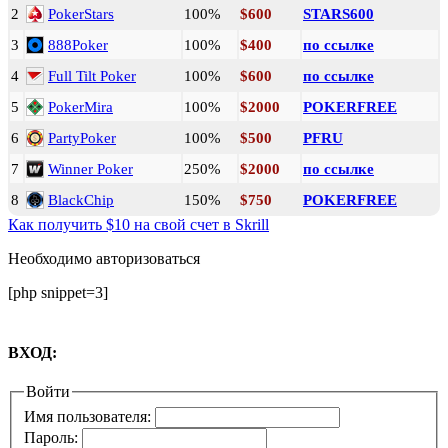
2
PokerStars
100%
$600
STARS600
3
888Poker
100%
$400
по ссылке
4
Full Tilt Poker
100%
$600
по ссылке
5
PokerMira
100%
$2000
POKERFREE
6
PartyPoker
100%
$500
PFRU
7
Winner Poker
250%
$2000
по ссылке
8
BlackChip
150%
$750
POKERFREE
Как получить $10 на свой счет в Skrill
Необходимо авторизоваться
[php snippet=3]
ВХОД:
Войти
Имя пользователя:
Пароль: