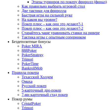
Этапы турниров по покеру фриролл (финал)
Как правильно выбрать игровой стол
Две тактики для фриролла
Быстрая игра на сильной руке
На каком вы уровне?
Покер плюс – как они это делают?-1
Покер плюс – как они это делают?-2
Старайтесь чаще уравнивать ставки на ривере
Тактика игры с опытным соперником
Бездепозитные бонусы
Poker MIRA
888Poker
PokerStrategy
Trimori
PokerTime
BankrollMob
Правила покера
Техасский Холдем
Омаха
Русский покер
5-карточный дро-покер
7-ми карточный стад покер
Покер румы
CristalPoker
Trimori