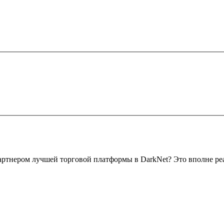
артнером лучшей торговой платформы в DarkNet? Это вполне ре