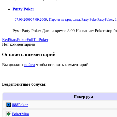
Party Poker
,
,
,
07.09.2009
07.09.2009
Пароли на фрироллы
,
Party Poke
,
PartyPoker
1
Рум: Party Poker Дата и время: 8.09 Название: Poker stop 
RedStarsPoker
FullTiltPoker
Нет комментариев
Оставить комментарий
Вы должны
войти
чтобы оставить комментарий.
Бездепозитные бонусы:
Покер рум
888Poker
PokerMira