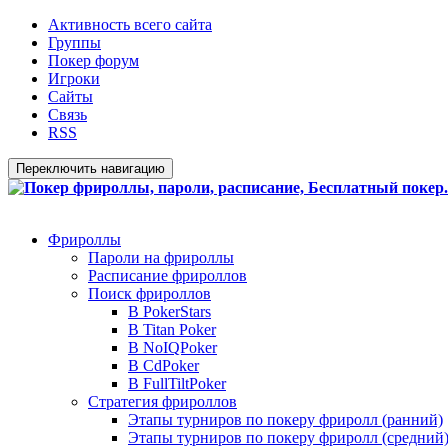
Активность всего сайта
Группы
Покер форум
Игроки
Сайты
Связь
RSS
Переключить навигацию
Фрироллы
Пароли на фрироллы
Расписание фрироллов
Поиск фрироллов
В PokerStars
В Titan Poker
В NoIQPoker
В CdPoker
В FullTiltPoker
Стратегия фрироллов
Этапы турниров по покеру фриролл (ранний)
Этапы турниров по покеру фриролл (средний