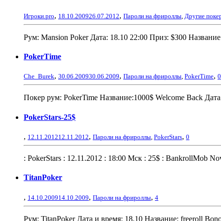
,
,
Игроки.pro
18.10.2009
26.07.2012
Пароли на фрироллы
,
Другие поке
Рум: Mansion Poker Дата: 18.10 22:00 Приз: $300 Названи
PokerTime
,
,
,
Che_Burek
30.06.2009
30.06.2009
Пароли на фрироллы
,
PokerTime
0
Покер рум: PokerTime Название:1000$ Welcome Back Дата 
PokerStars-25$
,
,
,
12.11.2012
12.11.2012
Пароли на фрироллы
,
PokerStars
0
: PokerStars : 12.11.2012 : 18:00 Мск : 25$ : BankrollMob N
TitanPoker
,
,
,
14.10.2009
14.10.2009
Пароли на фрироллы
4
Рум: TitanPoker Дата и время: 18.10 Название: freeroll Bono