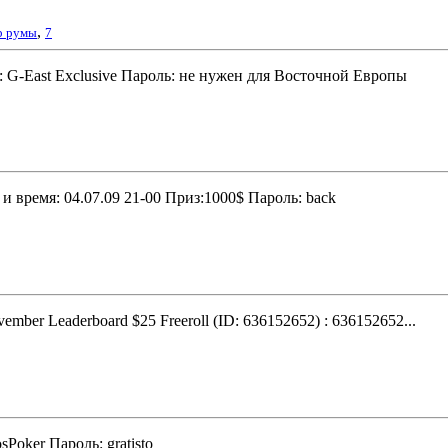
,
р румы
7
е: G-East Exclusive Пароль: не нужен для Восточной Европы
и время: 04.07.09 21-00 Приз:1000$ Пароль: back
ovember Leaderboard $25 Freeroll (ID: 636152652) : 636152652...
sPoker Пароль: gratisto