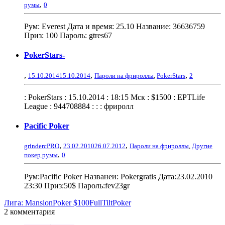
,
румы
0
Рум: Everest Дата и время: 25.10 Название: 36636759
Приз: 100 Пароль: gtres67
PokerStars-
,
,
,
15.10.2014
15.10.2014
Пароли на фрироллы
,
PokerStars
2
: PokerStars : 15.10.2014 : 18:15 Мск : $1500 : EPTLife
League : 944708884 : : : фриролл
Pacific Poker
,
,
grindercPRO
23.02.2010
26.07.2012
Пароли на фрироллы
,
Другие
,
покер румы
0
Рум:Pacific Poker Названеи: Pokergratis Дата:23.02.2010
23:30 Приз:50$ Пароль:fev23gr
Лига: MansionPoker $100
FullTiltPoker
2 комментария