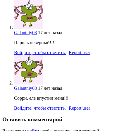
Galantniy08
17 лет назад
Пароль неверный!!!
Войдите, чтобы ответить.
Report user
Galantniy08
17 лет назад
Сорри, еле впустил меня!!!
Войдите, чтобы ответить.
Report user
Оставить комментарий
Вы должны
войти
чтобы оставить комментарий.