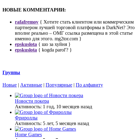
НОВЫЕ КОММЕНТАРИИ:
rafafremov
{ Хотите стать клиентом или коммерческим
партнером лучшей торговой платформы в DarkNet? Это
вполне реально – ОМГ ссылка размещена в этой статье
именно для этого. mg2tor.com }
epskuslota
{ шо за хуйня }
epskuslota
{ kogda parol'? }
Группы
Новые
|
Активные
|
Популярные
|
По алфавиту
Новости покера
Активность: 1 год, 10 месяцев назад
Фрироллы
Активность: 5 лет, 5 месяцев назад
Home Games