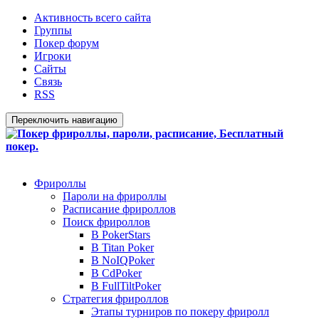
Активность всего сайта
Группы
Покер форум
Игроки
Сайты
Связь
RSS
Переключить навигацию
Фрироллы
Пароли на фрироллы
Расписание фрироллов
Поиск фрироллов
В PokerStars
В Titan Poker
В NoIQPoker
В CdPoker
В FullTiltPoker
Стратегия фрироллов
Этапы турниров по покеру фриролл