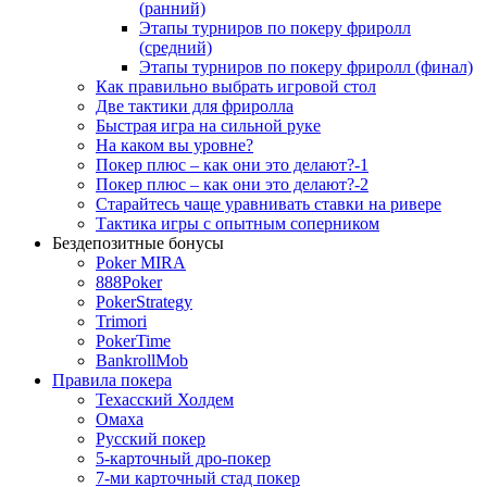
(ранний)
Этапы турниров по покеру фриролл
(средний)
Этапы турниров по покеру фриролл (финал)
Как правильно выбрать игровой стол
Две тактики для фриролла
Быстрая игра на сильной руке
На каком вы уровне?
Покер плюс – как они это делают?-1
Покер плюс – как они это делают?-2
Старайтесь чаще уравнивать ставки на ривере
Тактика игры с опытным соперником
Бездепозитные бонусы
Poker MIRA
888Poker
PokerStrategy
Trimori
PokerTime
BankrollMob
Правила покера
Техасский Холдем
Омаха
Русский покер
5-карточный дро-покер
7-ми карточный стад покер