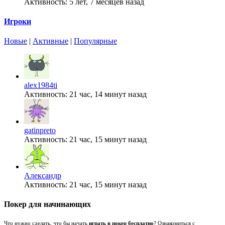
Активность: 5 лет, 7 месяцев назад
Игроки
Новые
|
Активные
|
Популярные
alex1984ti
Активность: 21 час, 14 минут назад
gatinpreto
Активность: 21 час, 15 минут назад
Александр
Активность: 21 час, 15 минут назад
Покер для начинающих
Что нужно сделать, что бы начать
играть в покер бесплатно
? Ознакомиться с