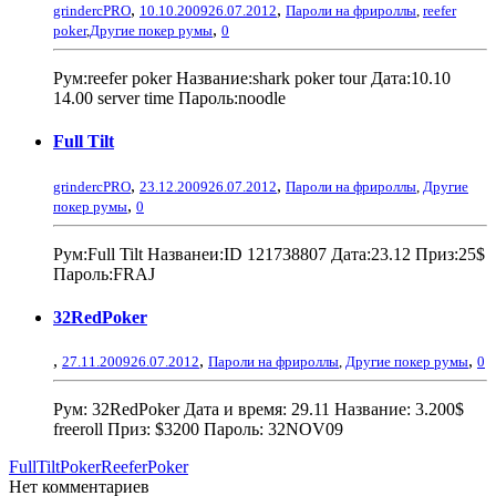
,
,
grindercPRO
10.10.2009
26.07.2012
Пароли на фрироллы
,
reefer
,
poker
,
Другие покер румы
0
Рум:reefer poker Название:shark poker tour Дата:10.10
14.00 server time Пароль:noodle
Full Tilt
,
,
grindercPRO
23.12.2009
26.07.2012
Пароли на фрироллы
,
Другие
,
покер румы
0
Рум:Full Tilt Названеи:ID 121738807 Дата:23.12 Приз:25$
Пароль:FRAJ
32RedPoker
,
,
,
27.11.2009
26.07.2012
Пароли на фрироллы
,
Другие покер румы
0
Рум: 32RedPoker Дата и время: 29.11 Название: 3.200$
freeroll Приз: $3200 Пароль: 32NOV09
FullTiltPoker
ReeferPoker
Нет комментариев