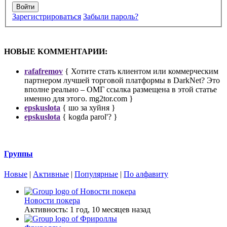
Войти
Зарегистрироваться
Забыли пароль?
НОВЫЕ КОММЕНТАРИИ:
rafafremov
{ Хотите стать клиентом или коммерческим
партнером лучшей торговой платформы в DarkNet? Это
вполне реально – ОМГ ссылка размещена в этой статье
именно для этого. mg2tor.com }
epskuslota
{ шо за хуйня }
epskuslota
{ kogda parol'? }
Группы
Новые
|
Активные
|
Популярные
|
По алфавиту
Новости покера
Активность: 1 год, 10 месяцев назад