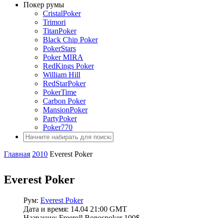
Покер румы
CristalPoker
Trimori
TitanPoker
Black Chip Poker
PokerStars
Poker MIRA
RedKings Poker
William Hill
RedStarPoker
PokerTime
Carbon Poker
MansionPoker
PartyPoker
Poker770
Главная
2010
Everest Poker
Everest Poker
Рум:
Everest Poker
Дата и время: 14.04 21:00 GMT
Название: Freeroll Bonospoker 100$