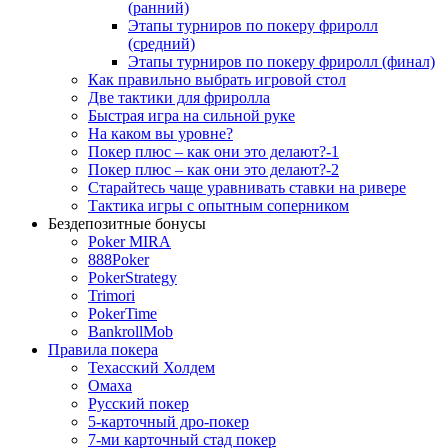
(ранний)
Этапы турниров по покеру фриролл
(средний)
Этапы турниров по покеру фриролл (финал)
Как правильно выбрать игровой стол
Две тактики для фриролла
Быстрая игра на сильной руке
На каком вы уровне?
Покер плюс – как они это делают?-1
Покер плюс – как они это делают?-2
Старайтесь чаще уравнивать ставки на ривере
Тактика игры с опытным соперником
Бездепозитные бонусы
Poker MIRA
888Poker
PokerStrategy
Trimori
PokerTime
BankrollMob
Правила покера
Техасский Холдем
Омаха
Русский покер
5-карточный дро-покер
7-ми карточный стад покер