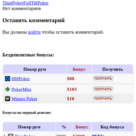
TitanPoker
FullTiltPoker
Нет комментариев
Оставить комментарий
Вы должны
войти
чтобы оставить комментарий.
Бездепозитные бонусы:
Покер рум
Бонус
Получить
888Poker
$88
PokerMira
$103
Winner Poker
$10
Бонусы на первый депозит:
Покер рум
%
Бонус
Код бонуса