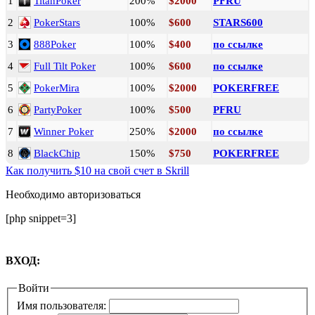
1
TitanPoker
200%
$2000
PFRU
2
PokerStars
100%
$600
STARS600
3
888Poker
100%
$400
по ссылке
4
Full Tilt Poker
100%
$600
по ссылке
5
PokerMira
100%
$2000
POKERFREE
6
PartyPoker
100%
$500
PFRU
7
Winner Poker
250%
$2000
по ссылке
8
BlackChip
150%
$750
POKERFREE
Как получить $10 на свой счет в Skrill
Необходимо авторизоваться
[php snippet=3]
ВХОД:
Войти
Имя пользователя: