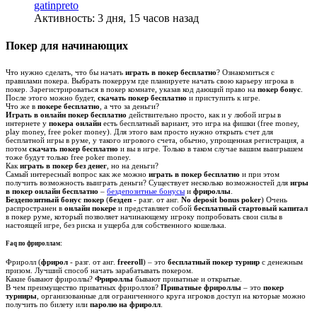
gatinpreto
Активность: 3 дня, 15 часов назад
Покер для начинающих
Что нужно сделать, что бы начать
играть в покер бесплатно
? Ознакомиться с
правилами покера. Выбрать покеррум где планируете начать свою карьеру игрока в
покер. Зарегистрироваться в покер комнате, указав код дающий право на
покер бонус
.
После этого можно будет,
скачать покер бесплатно
и приступить к игре.
Что же в
покере бесплатно
, а что за деньги?
Играть в онлайн покер бесплатно
действительно просто, как и у любой игры в
интернете у
покера онлайн
есть бесплатный вариант, это игра на фишки (free money,
play money, free poker money). Для этого вам просто нужно открыть счет для
бесплатной игры в руме, у такого игрового счета, обычно, упрощенная регистрация, а
потом
скачать покер бесплатно
и вы в игре. Только в таком случае вашим выигрышем
тоже будут только free poker money.
Как
играть в покер без денег
, но на деньги?
Самый интересный вопрос как же можно
играть в покер бесплатно
и при этом
получить возможность выиграть деньги? Существует несколько возможностей для
игры
в покер онлайн бесплатно
–
бездепозитные бонусы
и
фрироллы
.
Бездепозитный бонус покер
(
бездеп
- разг. от анг.
No deposit bonus poker
) Очень
распространен в
онлайн покере
и представляет собой
бесплатный стартовый капитал
в покер руме, который позволяет начинающему игроку попробовать свои силы в
настоящей игре, без риска и ущерба для собственного кошелька.
Faq по фрироллам:
Фриролл (
фрирол
- разг. от анг.
freeroll
) – это
бесплатный покер турнир
с денежным
призом. Лучший способ начать зарабатывать покером.
Какие бывают фрироллы?
Фрироллы
бывают приватные и открытые.
В чем преимущество приватных фрироллов?
Приватные фрироллы
– это
покер
турниры
, организованные для ограниченного круга игроков доступ на которые можно
получить по билету или
паролю на фриролл
.