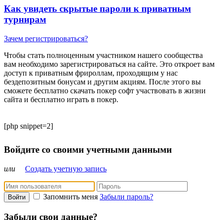
Как увидеть скрытые пароли к приватным
турнирам
Зачем регистрироваться?
Чтобы стать полноценным участником нашего сообщества
вам необходимо зарегистрироваться на сайте. Это откроет вам
доступ к приватным фрироллам, проходящим у нас
бездепозитным бонусам и другим акциям. После этого вы
сможете бесплатно скачать покер софт участвовать в жизни
сайта и бесплатно играть в покер.
[php snippet=2]
Войдите со своими учетными данными
или
Создать учетную запись
Запомнить меня
Забыли пароль?
Войти
Забыли свои данные?