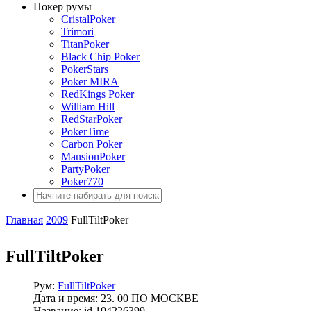
Покер румы
CristalPoker
Trimori
TitanPoker
Black Chip Poker
PokerStars
Poker MIRA
RedKings Poker
William Hill
RedStarPoker
PokerTime
Carbon Poker
MansionPoker
PartyPoker
Poker770
Главная
2009
FullTiltPoker
FullTiltPoker
Рум:
FullTiltPoker
Дата и время: 23. 00 ПО МОСКВЕ
Название: id 104226399