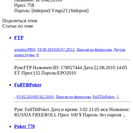
Приз: 75$
Пароль: [hidepost] Vmgs23 [/hidepost]
Поделиться этим
Cтатьи по теме
FTP
,
,
grindercPRO
19.08.2010
26.07.2012
Пароли на фрироллы
,
Другие
,
покер румы
0
Рум:FTP Названеи:ID: 178927444 Дата:22.08.2010 14:05
ET Приз:132 Пароль:EPO2010
FullTiltPoker
,
,
,
03.02.2010
03.02.2010
Пароли на фрироллы
,
FullTiltPoker
1
Рум: FullTiltPoker Дата и время: 3.02 21.05 мск Название:
RUSSIA FREEROLL Приз: 100 $ Пароль: без пароля ...
Poker 770