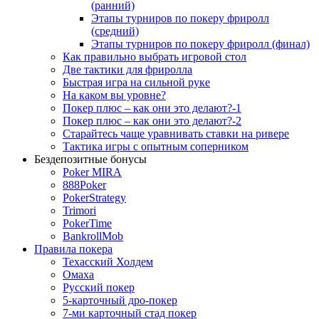
(ранний)
Этапы турниров по покеру фриролл
(средний)
Этапы турниров по покеру фриролл (финал)
Как правильно выбрать игровой стол
Две тактики для фриролла
Быстрая игра на сильной руке
На каком вы уровне?
Покер плюс – как они это делают?-1
Покер плюс – как они это делают?-2
Старайтесь чаще уравнивать ставки на ривере
Тактика игры с опытным соперником
Бездепозитные бонусы
Poker MIRA
888Poker
PokerStrategy
Trimori
PokerTime
BankrollMob
Правила покера
Техасский Холдем
Омаха
Русский покер
5-карточный дро-покер
7-ми карточный стад покер