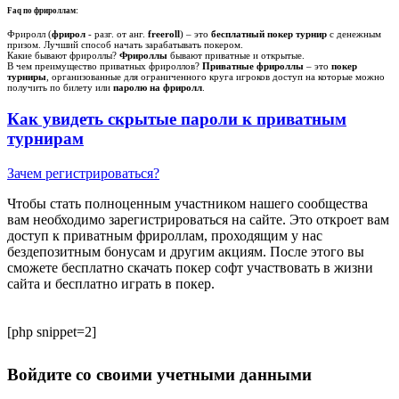
Faq по фрироллам:
Фриролл (
фрирол
- разг. от анг.
freeroll
) – это
бесплатный покер турнир
с денежным
призом. Лучший способ начать зарабатывать покером.
Какие бывают фрироллы?
Фрироллы
бывают приватные и открытые.
В чем преимущество приватных фрироллов?
Приватные фрироллы
– это
покер
турниры
, организованные для ограниченного круга игроков доступ на которые можно
получить по билету или
паролю на фриролл
.
Как увидеть скрытые пароли к приватным
турнирам
Зачем регистрироваться?
Чтобы стать полноценным участником нашего сообщества
вам необходимо зарегистрироваться на сайте. Это откроет вам
доступ к приватным фрироллам, проходящим у нас
бездепозитным бонусам и другим акциям. После этого вы
сможете бесплатно скачать покер софт участвовать в жизни
сайта и бесплатно играть в покер.
[php snippet=2]
Войдите со своими учетными данными