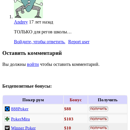
Andrey
17 лет назад
ТОЛЬКО для регов школы…
Войдите, чтобы ответить.
Report user
Оставить комментарий
Вы должны
войти
чтобы оставить комментарий.
Бездепозитные бонусы:
Покер рум
Бонус
Получить
888Poker
$88
PokerMira
$103
Winner Poker
$10