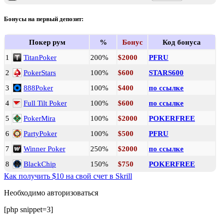
Бонусы на первый депозит:
Покер рум
%
Бонус
Код бонуса
1
TitanPoker
200%
$2000
PFRU
2
PokerStars
100%
$600
STARS600
3
888Poker
100%
$400
по ссылке
4
Full Tilt Poker
100%
$600
по ссылке
5
PokerMira
100%
$2000
POKERFREE
6
PartyPoker
100%
$500
PFRU
7
Winner Poker
250%
$2000
по ссылке
8
BlackChip
150%
$750
POKERFREE
Как получить $10 на свой счет в Skrill
Необходимо авторизоваться
[php snippet=3]