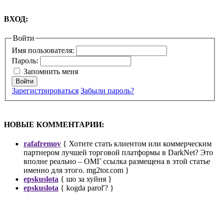
ВХОД:
Войти
Имя пользователя:
Пароль:
Запомнить меня
Войти
Зарегистрироваться
Забыли пароль?
НОВЫЕ КОММЕНТАРИИ:
rafafremov
{ Хотите стать клиентом или коммерческим
партнером лучшей торговой платформы в DarkNet? Это
вполне реально – ОМГ ссылка размещена в этой статье
именно для этого. mg2tor.com }
epskuslota
{ шо за хуйня }
epskuslota
{ kogda parol'? }