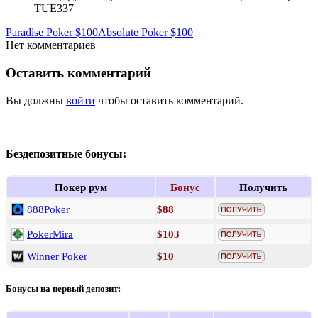
TUE337
Paradise Poker $100
Absolute Poker $100
Нет комментариев
Оставить комментарий
Вы должны
войти
чтобы оставить комментарий.
Бездепозитные бонусы:
Покер рум
Бонус
Получить
888Poker
$88
PokerMira
$103
Winner Poker
$10
Бонусы на первый депозит: