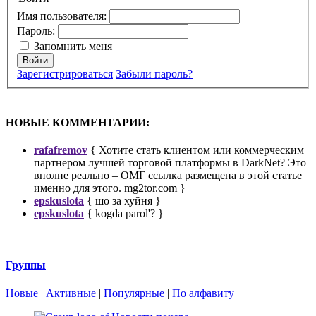
Имя пользователя:
Пароль:
Запомнить меня
Войти
Зарегистрироваться
Забыли пароль?
НОВЫЕ КОММЕНТАРИИ:
rafafremov
{ Хотите стать клиентом или коммерческим
партнером лучшей торговой платформы в DarkNet? Это
вполне реально – ОМГ ссылка размещена в этой статье
именно для этого. mg2tor.com }
epskuslota
{ шо за хуйня }
epskuslota
{ kogda parol'? }
Группы
Новые
|
Активные
|
Популярные
|
По алфавиту