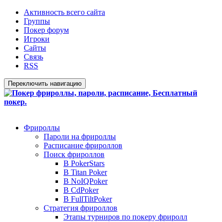
Активность всего сайта
Группы
Покер форум
Игроки
Сайты
Связь
RSS
Переключить навигацию
Фрироллы
Пароли на фрироллы
Расписание фрироллов
Поиск фрироллов
В PokerStars
В Titan Poker
В NoIQPoker
В CdPoker
В FullTiltPoker
Стратегия фрироллов
Этапы турниров по покеру фриролл