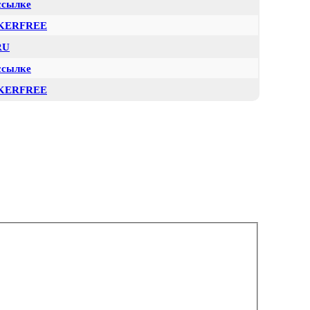
ссылке
KERFREE
RU
ссылке
KERFREE