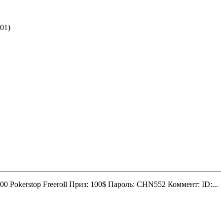
801)
00 Pokerstop Freeroll Приз: 100$ Пароль: CHN552 Коммент: ID:...