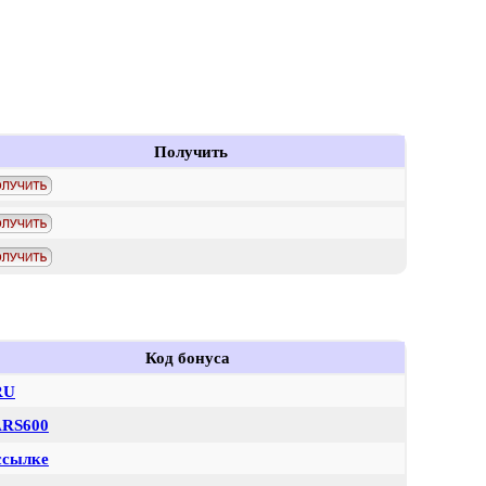
Получить
Код бонуса
RU
ARS600
ссылке