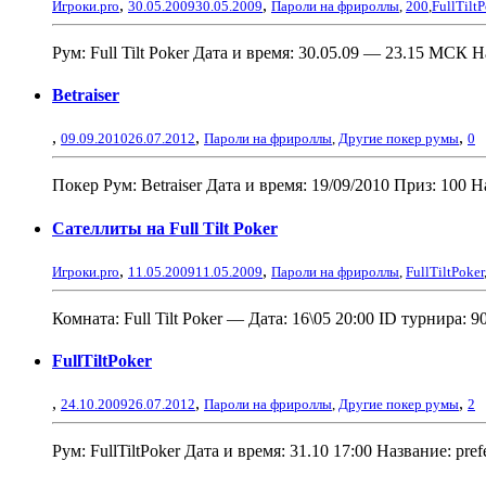
,
,
Игроки.pro
30.05.2009
30.05.2009
Пароли на фрироллы
,
200
,
FullTilt
Рум: Full Tilt Poker Дата и время: 30.05.09 — 23.15 МСК 
Betraiser
,
,
,
09.09.2010
26.07.2012
Пароли на фрироллы
,
Другие покер румы
0
Покер Рум: Betraiser Дата и время: 19/09/2010 Приз: 100 
Сателлиты на Full Tilt Poker
,
,
Игроки.pro
11.05.2009
11.05.2009
Пароли на фрироллы
,
FullTiltPoker
Комната: Full Tilt Poker — Дата: 16\05 20:00 ID турнира: 9
FullTiltPoker
,
,
,
24.10.2009
26.07.2012
Пароли на фрироллы
,
Другие покер румы
2
Рум: FullTiltPoker Дата и время: 31.10 17:00 Название: pre