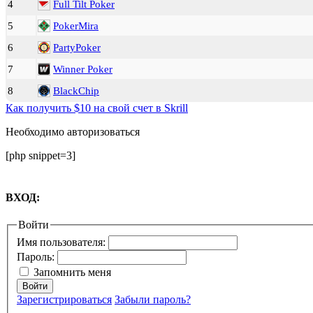
4
Full Tilt Poker
5
PokerMira
6
PartyPoker
7
Winner Poker
8
BlackChip
Как получить $10 на свой счет в Skrill
Необходимо авторизоваться
[php snippet=3]
ВХОД:
Войти
Имя пользователя:
Пароль:
Запомнить меня
Войти
Зарегистрироваться
Забыли пароль?