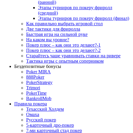
(ранний)
Этапы турниров по покеру фриролл
(средний)
Этапы турниров по покеру фриролл (финал)
Как правильно выбрать игровой стол
Две тактики для фриролла
Быстрая игра на сильной руке
На каком вы уровне?
Покер плюс – как они это делают?-1
Покер плюс – как они это делают?-2
Старайтесь чаще уравнивать ставки на ривере
Тактика игры с опытным соперником
Бездепозитные бонусы
Poker MIRA
888Poker
PokerStrategy
Trimori
PokerTime
BankrollMob
Правила покера
Техасский Холдем
Омаха
Русский покер
5-карточный дро-покер
7-ми карточный стад покер