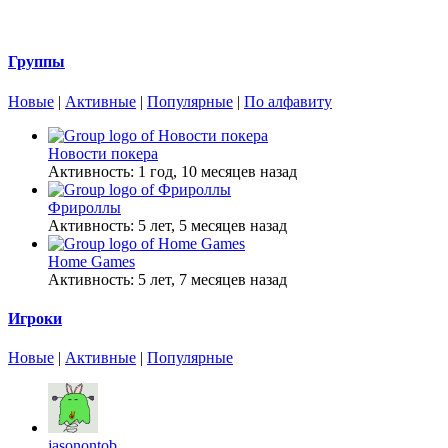
Группы
Новые
|
Активные
|
Популярные
|
По алфавиту
Новости покера
Активность: 1 год, 10 месяцев назад
Фрироллы
Активность: 5 лет, 5 месяцев назад
Home Games
Активность: 5 лет, 7 месяцев назад
Игроки
Новые
|
Активные
|
Популярные
jasonontob