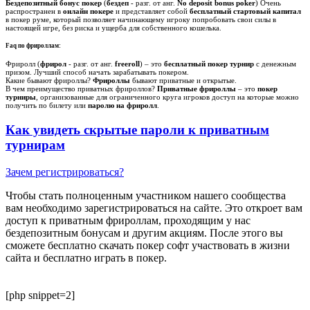
Бездепозитный бонус покер
(
бездеп
- разг. от анг.
No deposit bonus poker
) Очень
распространен в
онлайн покере
и представляет собой
бесплатный стартовый капитал
в покер руме, который позволяет начинающему игроку попробовать свои силы в
настоящей игре, без риска и ущерба для собственного кошелька.
Faq по фрироллам:
Фриролл (
фрирол
- разг. от анг.
freeroll
) – это
бесплатный покер турнир
с денежным
призом. Лучший способ начать зарабатывать покером.
Какие бывают фрироллы?
Фрироллы
бывают приватные и открытые.
В чем преимущество приватных фрироллов?
Приватные фрироллы
– это
покер
турниры
, организованные для ограниченного круга игроков доступ на которые можно
получить по билету или
паролю на фриролл
.
Как увидеть скрытые пароли к приватным
турнирам
Зачем регистрироваться?
Чтобы стать полноценным участником нашего сообщества
вам необходимо зарегистрироваться на сайте. Это откроет вам
доступ к приватным фрироллам, проходящим у нас
бездепозитным бонусам и другим акциям. После этого вы
сможете бесплатно скачать покер софт участвовать в жизни
сайта и бесплатно играть в покер.
[php snippet=2]