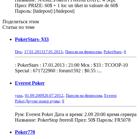
Приз: PRIZE: 60$ + 1 loc un tiket in valoare de 60$
Пароль: [hidepost] [/hidepost]
Поделиться этим
Cтатьи по теме
PokerStars- $33
,
,
,
Den
17.01.2013
17.01.2013
Пароли на фрироллы
,
PokerStars
0
: PokerStars : 17.01.2013 : 21:00 Мск : $33 : TCOOP-10
Special : 671722960 : forum1592 : $0.55 :...
Everest Poker
,
,
yura
01.09.2009
26.07.2012
Пароли на фрироллы
,
Everest
,
Poker
,
Другие покер румы
0
Рум: Everest Poker Дата и время: 2.09 20:00 время сервера
Название: PokerStop freeroll Приз: 50$ Пароль: FR5078
Poker770