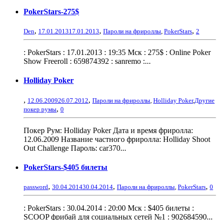
PokerStars-275$
,
,
,
Den
17.01.2013
17.01.2013
Пароли на фрироллы
,
PokerStars
2
: PokerStars : 17.01.2013 : 19:35 Мск : 275$ : Online Poker
Show Freeroll : 659874392 : sanremo :...
Holliday Poker
,
,
12.06.2009
26.07.2012
Пароли на фрироллы
,
Holliday Poker
,
Другие
,
покер румы
0
Покер Рум: Holliday Poker Дата и время фриролла:
12.06.2009 Название частного фриролла: Holliday Shoot
Out Challenge Пароль: car370...
PokerStars-$405 билеты
,
,
,
password
30.04.2014
30.04.2014
Пароли на фрироллы
,
PokerStars
0
: PokerStars : 30.04.2014 : 20:00 Мск : $405 билеты :
SCOOP фрибай для социальных сетей №1 : 902684590...