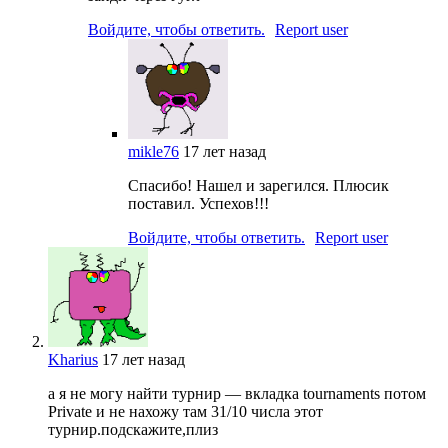
Войдите, чтобы ответить.
Report user
mikle76
17 лет назад
Спасибо! Нашел и зарегился. Плюсик
поставил. Успехов!!!
Войдите, чтобы ответить.
Report user
Kharius
17 лет назад
а я не могу найти турнир — вкладка tournaments потом
Private и не нахожу там 31/10 числа этот
турнир.подскажите,плиз