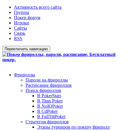
Активность всего сайта
Группы
Покер форум
Игроки
Сайты
Связь
RSS
Переключить навигацию
Фрироллы
Пароли на фрироллы
Расписание фрироллов
Поиск фрироллов
В PokerStars
В Titan Poker
В NoIQPoker
В CdPoker
В FullTiltPoker
Стратегия фрироллов
Этапы турниров по покеру фриролл