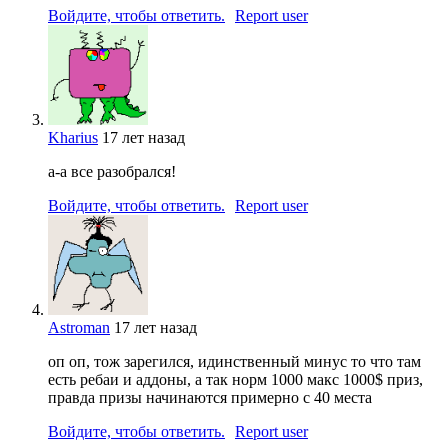
Войдите, чтобы ответить.
Report user
Kharius
17 лет назад
а-а все разобрался!
Войдите, чтобы ответить.
Report user
Astroman
17 лет назад
оп оп, тож зарегился, идинственный минус то что там
есть ребаи и аддоны, а так норм 1000 макс 1000$ приз,
правда призы начинаются примерно с 40 места
Войдите, чтобы ответить.
Report user