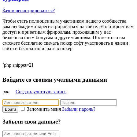
Зачем регистрироваться?
Чтобы стать полноценным участником нашего сообщества
вам необходимо зарегистрироваться на сайте. Это откроет вам
доступ к приватным фрироллам, проходящим у нас
бездепозитным бонусам и другим акциям. После этого вы
сможете бесплатно скачать покер софт участвовать в жизни
сайта и бесплатно играть в покер.
[php snippet=2]
Войдите со своими учетными данными
или
Создать учетную запись
Запомнить меня
Забыли пароль?
Войти
Забыли свои данные?