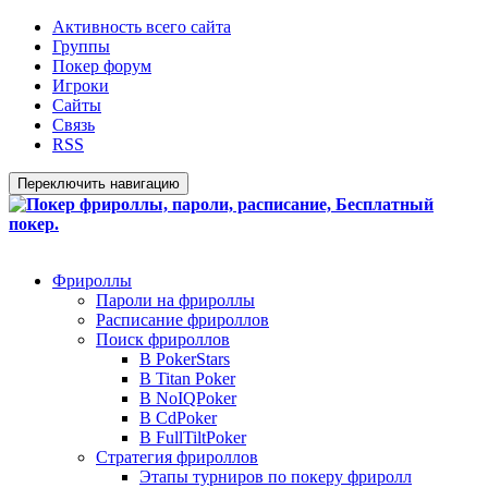
Активность всего сайта
Группы
Покер форум
Игроки
Сайты
Связь
RSS
Переключить навигацию
Фрироллы
Пароли на фрироллы
Расписание фрироллов
Поиск фрироллов
В PokerStars
В Titan Poker
В NoIQPoker
В CdPoker
В FullTiltPoker
Стратегия фрироллов
Этапы турниров по покеру фриролл