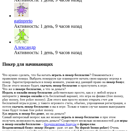
gatinpreto
Активность: 1 день, 9 часов назад
Александр
Активность: 1 день, 9 часов назад
Покер для начинающих
Что нужно сделать, что бы начать
играть в покер бесплатно
? Ознакомиться с
правилами покера. Выбрать покеррум где планируете начать свою карьеру игрока в
покер. Зарегистрироваться в покер комнате, указав код дающий право на
покер бонус
.
После этого можно будет,
скачать покер бесплатно
и приступить к игре.
Что же в
покере бесплатно
, а что за деньги?
Играть в онлайн покер бесплатно
действительно просто, как и у любой игры в
интернете у
покера онлайн
есть бесплатный вариант, это игра на фишки (free money,
play money, free poker money). Для этого вам просто нужно открыть счет для
бесплатной игры в руме, у такого игрового счета, обычно, упрощенная регистрация, а
потом
скачать покер бесплатно
и вы в игре. Только в таком случае вашим выигрышем
тоже будут только free poker money.
Как
играть в покер без денег
, но на деньги?
Самый интересный вопрос как же можно
играть в покер бесплатно
и при этом
получить возможность выиграть деньги? Существует несколько возможностей для
игры
в покер онлайн бесплатно
–
бездепозитные бонусы
и
фрироллы
.
Бездепозитный бонус покер
(
бездеп
- разг. от анг.
No deposit bonus poker
) Очень
распространен в
онлайн покере
и представляет собой
бесплатный стартовый капитал