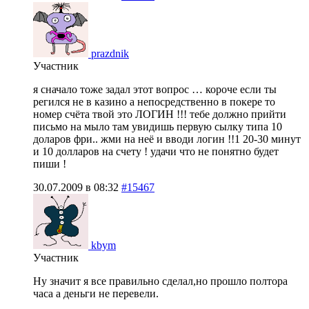
prazdnik
Участник
я сначало тоже задал этот вопрос … короче если ты
регился не в казино а непосредственно в покере то
номер счёта твой это ЛОГИН !!! тебе должно прийти
письмо на мыло там увидишь первую сылку типа 10
доларов фри.. жми на неё и вводи логин !!1 20-30 минут
и 10 долларов на счету ! удачи что не понятно будет
пиши !
30.07.2009 в 08:32
#15467
kbym
Участник
Ну значит я все правильно сделал,но прошло полтора
часа а деньги не перевели.