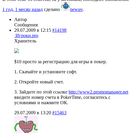
1 год, 1 месяц назад
сделано
newuv
.
Автор
Сообщения
29.07.2009 в 12:15
#14198
Игроки.pro
Хранитель
$10 просто за регистрацию для игры в покер.
1. Скачайте и установите софт.
2. Откройте новый счет.
3. Зайдите по этой ссылке
http://www2.promomanager.net
введите номер счета в PokerTime, согласитесь с
условиями и нажмите ОК.
29.07.2009 в 13:20
#15463