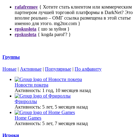
rafafremov
{ Хотите стать клиентом или коммерческим
партнером лучшей торговой платформы в DarkNet? Это
вполне реально – ОМГ ссылка размещена в этой статье
именно для этого. mg2tor.com }
epskuslota
{ шо за хуйня }
epskuslota
{ kogda parol'? }
Группы
Новые
|
Активные
|
Популярные
|
По алфавиту
Новости покера
Активность: 1 год, 10 месяцев назад
Фрироллы
Активность: 5 лет, 5 месяцев назад
Home Games
Активность: 5 лет, 7 месяцев назад
Игроки