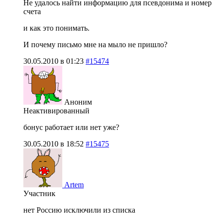
Не удалось найти информацию для псевдонима и номер
счета
и как это понимать.
И почему письмо мне на мыло не пришло?
30.05.2010 в 01:23
#15474
Аноним
Неактивированный
бонус работает или нет уже?
30.05.2010 в 18:52
#15475
Artem
Участник
нет Россию исключили из списка