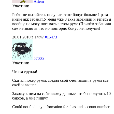
Artem
Участник
Ребят не пытайтесь получить этот бонус больше 1 раза
иначе акк забанят.У меня уже 3 акка забанили и теперь я
вообще не могу погамать в этом руме.(Причём забанили
сам не знаю за что но повторно бонус не получал)
20.01.2010 в 14:47
#15473
57005
Участник
Что за ерунда!
Скачал покер румм, создал свой счет, зашел в румм все
окей и вышел.
Захожу к ним на сайт ввожу данные, чтобы получить 10
баксов, а мне пишут
Could not find any information for alias and account number