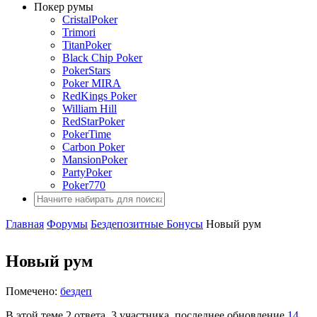
Покер румы
CristalPoker
Trimori
TitanPoker
Black Chip Poker
PokerStars
Poker MIRA
RedKings Poker
William Hill
RedStarPoker
PokerTime
Carbon Poker
MansionPoker
PartyPoker
Poker770
Главная
Форумы
Бездепозитные Бонусы
Новый рум
Новый рум
Помечено:
бездеп
В этой теме 2 ответа, 3 участника, последнее обновление
14