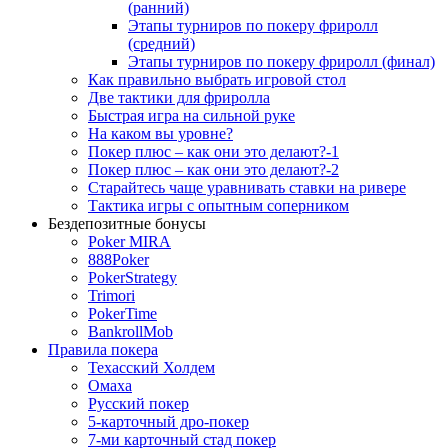
(ранний)
Этапы турниров по покеру фриролл
(средний)
Этапы турниров по покеру фриролл (финал)
Как правильно выбрать игровой стол
Две тактики для фриролла
Быстрая игра на сильной руке
На каком вы уровне?
Покер плюс – как они это делают?-1
Покер плюс – как они это делают?-2
Старайтесь чаще уравнивать ставки на ривере
Тактика игры с опытным соперником
Бездепозитные бонусы
Poker MIRA
888Poker
PokerStrategy
Trimori
PokerTime
BankrollMob
Правила покера
Техасский Холдем
Омаха
Русский покер
5-карточный дро-покер
7-ми карточный стад покер