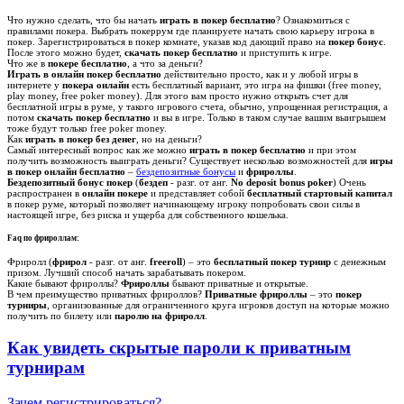
Что нужно сделать, что бы начать
играть в покер бесплатно
? Ознакомиться с
правилами покера. Выбрать покеррум где планируете начать свою карьеру игрока в
покер. Зарегистрироваться в покер комнате, указав код дающий право на
покер бонус
.
После этого можно будет,
скачать покер бесплатно
и приступить к игре.
Что же в
покере бесплатно
, а что за деньги?
Играть в онлайн покер бесплатно
действительно просто, как и у любой игры в
интернете у
покера онлайн
есть бесплатный вариант, это игра на фишки (free money,
play money, free poker money). Для этого вам просто нужно открыть счет для
бесплатной игры в руме, у такого игрового счета, обычно, упрощенная регистрация, а
потом
скачать покер бесплатно
и вы в игре. Только в таком случае вашим выигрышем
тоже будут только free poker money.
Как
играть в покер без денег
, но на деньги?
Самый интересный вопрос как же можно
играть в покер бесплатно
и при этом
получить возможность выиграть деньги? Существует несколько возможностей для
игры
в покер онлайн бесплатно
–
бездепозитные бонусы
и
фрироллы
.
Бездепозитный бонус покер
(
бездеп
- разг. от анг.
No deposit bonus poker
) Очень
распространен в
онлайн покере
и представляет собой
бесплатный стартовый капитал
в покер руме, который позволяет начинающему игроку попробовать свои силы в
настоящей игре, без риска и ущерба для собственного кошелька.
Faq по фрироллам:
Фриролл (
фрирол
- разг. от анг.
freeroll
) – это
бесплатный покер турнир
с денежным
призом. Лучший способ начать зарабатывать покером.
Какие бывают фрироллы?
Фрироллы
бывают приватные и открытые.
В чем преимущество приватных фрироллов?
Приватные фрироллы
– это
покер
турниры
, организованные для ограниченного круга игроков доступ на которые можно
получить по билету или
паролю на фриролл
.
Как увидеть скрытые пароли к приватным
турнирам
Зачем регистрироваться?