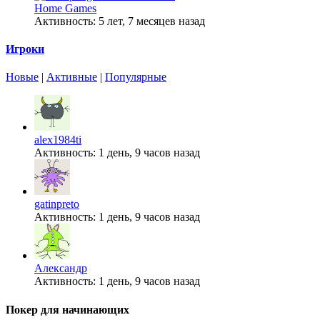
Home Games
Активность: 5 лет, 7 месяцев назад
Игроки
Новые
|
Активные
|
Популярные
alex1984ti
Активность: 1 день, 9 часов назад
gatinpreto
Активность: 1 день, 9 часов назад
Александр
Активность: 1 день, 9 часов назад
Покер для начинающих